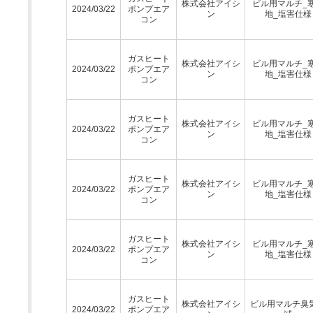
株式会社アイシ
ビル用マルチ_
2024/03/22
ポンプエア
ン
地_塩害仕様
コン
ガスヒート
株式会社アイシ
ビル用マルチ_
2024/03/22
ポンプエア
ン
地_塩害仕様
コン
ガスヒート
株式会社アイシ
ビル用マルチ_
2024/03/22
ポンプエア
ン
地_塩害仕様
コン
ガスヒート
株式会社アイシ
ビル用マルチ_
2024/03/22
ポンプエア
ン
地_塩害仕様
コン
ガスヒート
株式会社アイシ
ビル用マルチ_
2024/03/22
ポンプエア
ン
地_塩害仕様
コン
ガスヒート
株式会社アイシ
ビル用マルチ臭
2024/03/22
ポンプエア