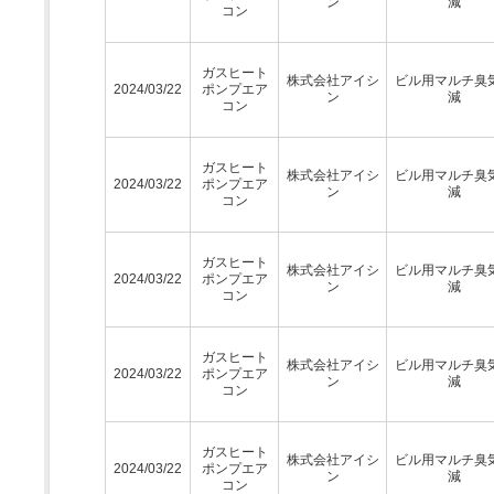
ン
減
コン
ガスヒート
株式会社アイシ
ビル用マルチ臭
2024/03/22
ポンプエア
ン
減
コン
ガスヒート
株式会社アイシ
ビル用マルチ臭
2024/03/22
ポンプエア
ン
減
コン
ガスヒート
株式会社アイシ
ビル用マルチ臭
2024/03/22
ポンプエア
ン
減
コン
ガスヒート
株式会社アイシ
ビル用マルチ臭
2024/03/22
ポンプエア
ン
減
コン
ガスヒート
株式会社アイシ
ビル用マルチ臭
2024/03/22
ポンプエア
ン
減
コン