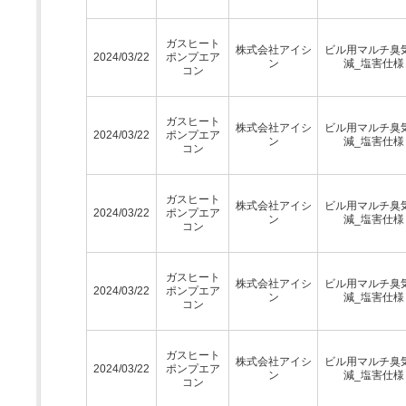
ガスヒート
株式会社アイシ
ビル用マルチ臭
2024/03/22
ポンプエア
ン
減_塩害仕様
コン
ガスヒート
株式会社アイシ
ビル用マルチ臭
2024/03/22
ポンプエア
ン
減_塩害仕様
コン
ガスヒート
株式会社アイシ
ビル用マルチ臭
2024/03/22
ポンプエア
ン
減_塩害仕様
コン
ガスヒート
株式会社アイシ
ビル用マルチ臭
2024/03/22
ポンプエア
ン
減_塩害仕様
コン
ガスヒート
株式会社アイシ
ビル用マルチ臭
2024/03/22
ポンプエア
ン
減_塩害仕様
コン