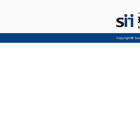
Copyright© Sust