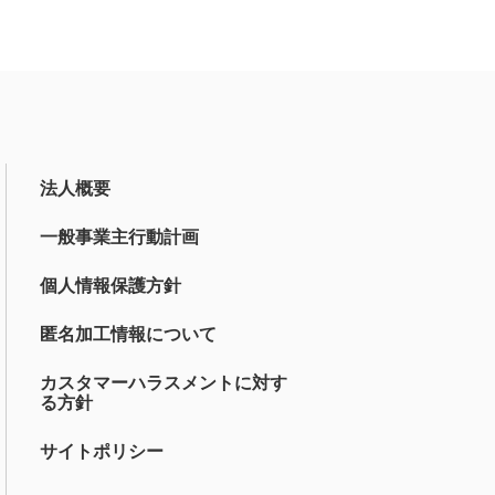
法人概要
一般事業主行動計画
個人情報保護方針
匿名加工情報について
カスタマーハラスメントに対す
る方針
サイトポリシー