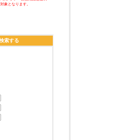
助対象となります。
検索する