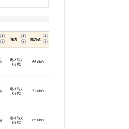
能力
能力値
ス
定格能力
A含
56.0kW
(冷房)
ス
定格能力
A含
71.0kW
(冷房)
ス
定格能力
A含
85.0kW
(冷房)