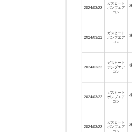
ガスヒート
2024/03/22
ポンプエア
コン
ガスヒート
2024/03/22
ポンプエア
コン
ガスヒート
2024/03/22
ポンプエア
コン
ガスヒート
2024/03/22
ポンプエア
コン
ガスヒート
2024/03/22
ポンプエア
コン