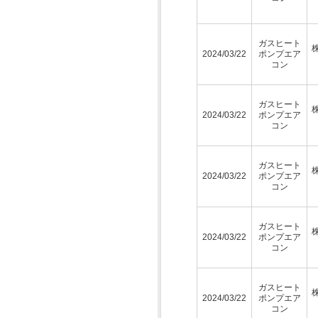
ガスヒート
2024/03/22
ポンプエア
コン
ガスヒート
2024/03/22
ポンプエア
コン
ガスヒート
2024/03/22
ポンプエア
コン
ガスヒート
2024/03/22
ポンプエア
コン
ガスヒート
2024/03/22
ポンプエア
コン