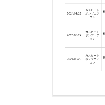
ガスヒート
2024/03/22
ポンプエア
コン
ガスヒート
2024/03/22
ポンプエア
コン
ガスヒート
2024/03/22
ポンプエア
コン