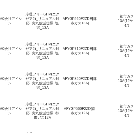
冷暖フリーGHP(エグ
都市ガ
株式会社アイシ
ゼア2)_リニュアル対
AFYGP560F2ZDE[都
13A(12
ン
応_臭気低減仕様_塩
市ガス13A]
む)
害_13A
冷暖フリーGHP(エグ
都市ガ
株式会社アイシ
ゼア2)_リニュアル対
AFYGP710F2ZDE[都
13A(12
ン
応_臭気低減仕様_塩
市ガス13A]
む)
害_13A
冷暖フリーGHP(エグ
都市ガ
株式会社アイシ
ゼア2)_リニュアル対
AFYGP850F2ZDE[都
13A(12
ン
応_臭気低減仕様_塩
市ガス13A]
む)
害_13A
冷暖フリーGHP(エグ
都市ガ
株式会社アイシ
ゼア2)_リニュアル対
AFYGP560F2ZD[都
13A(12
ン
応_臭気低減仕様_都
市ガス12A]
む)
市ガス12A