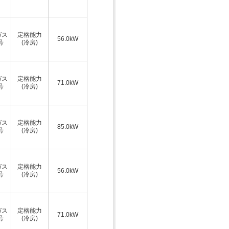
ガス
定格能力
56.0kW
号
(冷房)
ガス
定格能力
71.0kW
号
(冷房)
ガス
定格能力
85.0kW
号
(冷房)
ガス
定格能力
56.0kW
号
(冷房)
ガス
定格能力
71.0kW
号
(冷房)