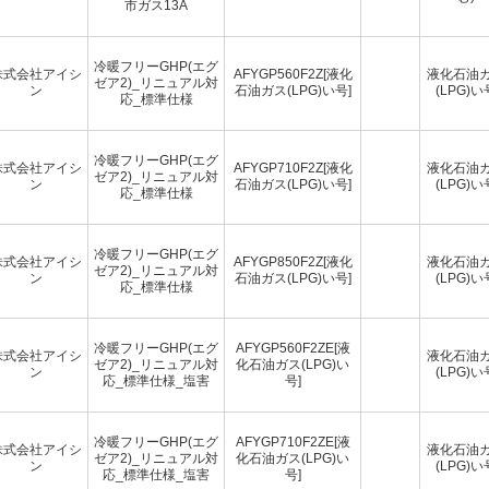
市ガス13A
冷暖フリーGHP(エグ
株式会社アイシ
AFYGP560F2Z[液化
液化石油
ゼア2)_リニュアル対
ン
石油ガス(LPG)い号]
(LPG)い
応_標準仕様
冷暖フリーGHP(エグ
株式会社アイシ
AFYGP710F2Z[液化
液化石油
ゼア2)_リニュアル対
ン
石油ガス(LPG)い号]
(LPG)い
応_標準仕様
冷暖フリーGHP(エグ
株式会社アイシ
AFYGP850F2Z[液化
液化石油
ゼア2)_リニュアル対
ン
石油ガス(LPG)い号]
(LPG)い
応_標準仕様
冷暖フリーGHP(エグ
AFYGP560F2ZE[液
株式会社アイシ
液化石油
ゼア2)_リニュアル対
化石油ガス(LPG)い
ン
(LPG)い
応_標準仕様_塩害
号]
冷暖フリーGHP(エグ
AFYGP710F2ZE[液
株式会社アイシ
液化石油
ゼア2)_リニュアル対
化石油ガス(LPG)い
ン
(LPG)い
応_標準仕様_塩害
号]