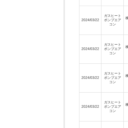
ガスヒート
2024/03/22
ポンプエア
コン
ガスヒート
2024/03/22
ポンプエア
コン
ガスヒート
2024/03/22
ポンプエア
コン
ガスヒート
2024/03/22
ポンプエア
コン