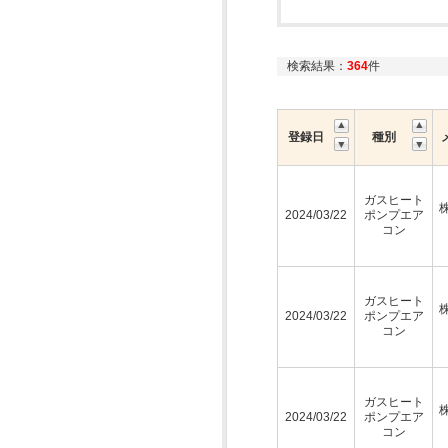
検索結果：
364
件
登録日
種別
ガスヒート
2024/03/22
ポンプエア
コン
ガスヒート
2024/03/22
ポンプエア
コン
ガスヒート
2024/03/22
ポンプエア
コン