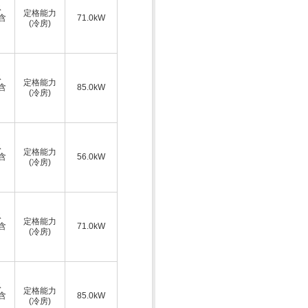
ス
定格能力
A含
71.0kW
(冷房)
ス
定格能力
A含
85.0kW
(冷房)
ス
定格能力
A含
56.0kW
(冷房)
ス
定格能力
A含
71.0kW
(冷房)
ス
定格能力
A含
85.0kW
(冷房)