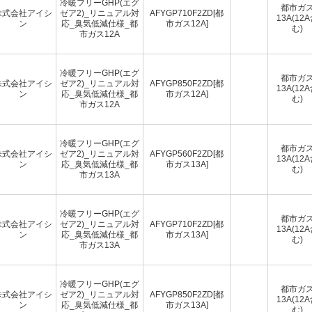
冷暖フリーGHP(エグ
都市ガ
株式会社アイシ
ゼア2)_リニュアル対
AFYGP710F2ZD[都
13A(12
ン
応_臭気低減仕様_都
市ガス12A]
む)
市ガス12A
冷暖フリーGHP(エグ
都市ガ
株式会社アイシ
ゼア2)_リニュアル対
AFYGP850F2ZD[都
13A(12
ン
応_臭気低減仕様_都
市ガス12A]
む)
市ガス12A
冷暖フリーGHP(エグ
都市ガ
株式会社アイシ
ゼア2)_リニュアル対
AFYGP560F2ZD[都
13A(12
ン
応_臭気低減仕様_都
市ガス13A]
む)
市ガス13A
冷暖フリーGHP(エグ
都市ガ
株式会社アイシ
ゼア2)_リニュアル対
AFYGP710F2ZD[都
13A(12
ン
応_臭気低減仕様_都
市ガス13A]
む)
市ガス13A
冷暖フリーGHP(エグ
都市ガ
株式会社アイシ
ゼア2)_リニュアル対
AFYGP850F2ZD[都
13A(12
ン
応_臭気低減仕様_都
市ガス13A]
む)