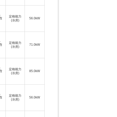
ス
定格能力
A含
56.0kW
(冷房)
ス
定格能力
A含
71.0kW
(冷房)
ス
定格能力
A含
85.0kW
(冷房)
ス
定格能力
A含
56.0kW
(冷房)