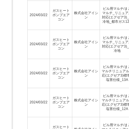
ビル用マルチ/ま
ガスヒート
株式会社アイシ
マルチ_リニュア
2024/03/22
ポンプエア
ン
対応(エグゼア3)
コン
冷地_都市ガス12
ビル用マルチ/ま
ガスヒート
株式会社アイシ
マルチ_リニュア
2024/03/22
ポンプエア
ン
対応(エグゼア3)
コン
冷地
ビル用マルチ/ま
ガスヒート
株式会社アイシ
マルチリニュア
2024/03/22
ポンプエア
ン
応(エグゼア3)標
コン
塩害仕様_13A
ビル用マルチ/ま
ガスヒート
株式会社アイシ
マルチリニュア
2024/03/22
ポンプエア
ン
応(エグゼア3)標
コン
塩害仕様_12A
ビル用マルチ/ま
ガスヒート