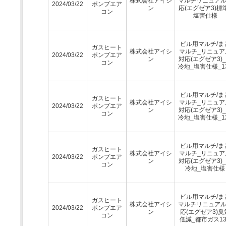
株式会社アイシ
マルチリニュア
2024/03/22
ポンプエア
ン
応(エグゼア3)標
コン
塩害仕様
ビル用マルチ/ま
ガスヒート
株式会社アイシ
マルチ_リニュア
2024/03/22
ポンプエア
ン
対応(エグゼア3)
コン
冷地_塩害仕様_1
ビル用マルチ/ま
ガスヒート
株式会社アイシ
マルチ_リニュア
2024/03/22
ポンプエア
ン
対応(エグゼア3)
コン
冷地_塩害仕様_1
ビル用マルチ/ま
ガスヒート
株式会社アイシ
マルチ_リニュア
2024/03/22
ポンプエア
ン
対応(エグゼア3)
コン
冷地_塩害仕様
ビル用マルチ/ま
ガスヒート
株式会社アイシ
マルチリニュア
2024/03/22
ポンプエア
ン
応(エグゼア3)臭
コン
低減_都市ガス13