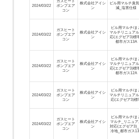
ガスヒート
株式会社アイシ
ビル用マルチ臭
2024/03/22
ポンプエア
ン
減_塩害仕様
コン
ビル用マルチ/ま
ガスヒート
株式会社アイシ
マルチリニュア
2024/03/22
ポンプエア
ン
応(エグゼア3)標
コン
都市ガス13A
ビル用マルチ/ま
ガスヒート
株式会社アイシ
マルチリニュア
2024/03/22
ポンプエア
ン
応(エグゼア3)標
コン
都市ガス12A
ガスヒート
ビル用マルチ/ま
株式会社アイシ
2024/03/22
ポンプエア
マルチリニュア
ン
コン
応(エグゼア3)標
ビル用マルチ/ま
ガスヒート
株式会社アイシ
マルチ_リニュア
2024/03/22
ポンプエア
ン
対応(エグゼア3)
コン
冷地_都市ガス13