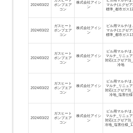
ガスヒート
ビル用マルチ/ま
株式会社アイシ
2024/03/22
ポンプエア
マルチ(エグゼア3
ン
コン
標準_都市ガス12
ガスヒート
ビル用マルチ/ま
株式会社アイシ
2024/03/22
ポンプエア
マルチ(エグゼア3
ン
コン
標準_都市ガス13
ビル用マルチ/ま
ガスヒート
株式会社アイシ
マルチ_リニュア
2024/03/22
ポンプエア
ン
対応(エグゼア3)
コン
冷地
ビル用マルチ/ま
ガスヒート
株式会社アイシ
マルチ_リニュア
2024/03/22
ポンプエア
ン
対応(エグゼア3)
コン
冷地_塩害仕様
ビル用マルチ/ま
ガスヒート
株式会社アイシ
マルチ_リニュア
2024/03/22
ポンプエア
ン
対応(エグゼア3)
コン
冷地_塩害仕様_1