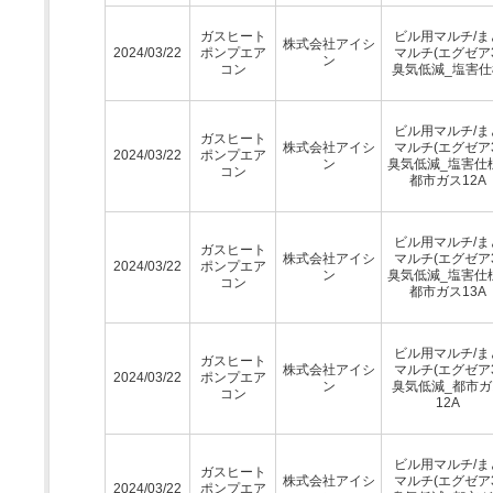
ガスヒート
ビル用マルチ/ま
株式会社アイシ
2024/03/22
ポンプエア
マルチ(エグゼア3
ン
コン
臭気低減_塩害仕
ビル用マルチ/ま
ガスヒート
株式会社アイシ
マルチ(エグゼア3
2024/03/22
ポンプエア
ン
臭気低減_塩害仕
コン
都市ガス12A
ビル用マルチ/ま
ガスヒート
株式会社アイシ
マルチ(エグゼア3
2024/03/22
ポンプエア
ン
臭気低減_塩害仕
コン
都市ガス13A
ビル用マルチ/ま
ガスヒート
株式会社アイシ
マルチ(エグゼア3
2024/03/22
ポンプエア
ン
臭気低減_都市ガ
コン
12A
ビル用マルチ/ま
ガスヒート
株式会社アイシ
マルチ(エグゼア3
2024/03/22
ポンプエア