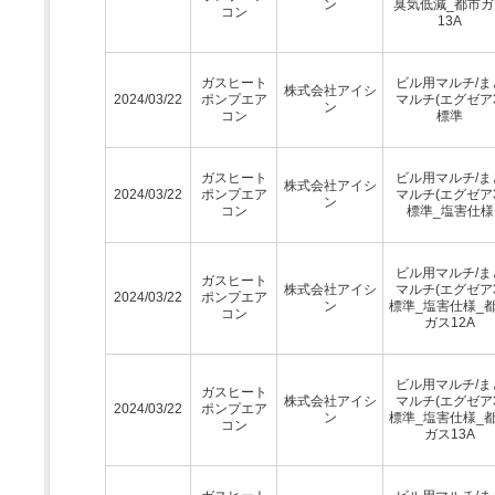
ン
臭気低減_都市ガ
コン
13A
ガスヒート
ビル用マルチ/ま
株式会社アイシ
2024/03/22
ポンプエア
マルチ(エグゼア3
ン
コン
標準
ガスヒート
ビル用マルチ/ま
株式会社アイシ
2024/03/22
ポンプエア
マルチ(エグゼア3
ン
コン
標準_塩害仕様
ビル用マルチ/ま
ガスヒート
株式会社アイシ
マルチ(エグゼア3
2024/03/22
ポンプエア
ン
標準_塩害仕様_
コン
ガス12A
ビル用マルチ/ま
ガスヒート
株式会社アイシ
マルチ(エグゼア3
2024/03/22
ポンプエア
ン
標準_塩害仕様_
コン
ガス13A