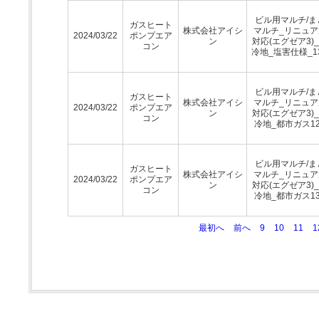
ビル用マルチ/ま
ガスヒート
株式会社アイシ
マルチ_リニュア
2024/03/22
ポンプエア
ン
対応(エグゼア3)
コン
冷地_塩害仕様_1
ビル用マルチ/ま
ガスヒート
株式会社アイシ
マルチ_リニュア
2024/03/22
ポンプエア
ン
対応(エグゼア3)
コン
冷地_都市ガス12
ビル用マルチ/ま
ガスヒート
株式会社アイシ
マルチ_リニュア
2024/03/22
ポンプエア
ン
対応(エグゼア3)
コン
冷地_都市ガス13
最初へ
前へ
9
10
11
1