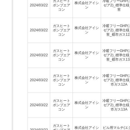
ガスヒート
冷暖フリーGHP(
株式会社アイシ
2024/03/22
ポンプエア
ゼア2)_標準仕様
ン
コン
害
ガスヒート
冷暖フリーGHP(
株式会社アイシ
2024/03/22
ポンプエア
ゼア2)_標準仕様
ン
コン
害_都市ガス12
ガスヒート
冷暖フリーGHP(
株式会社アイシ
2024/03/22
ポンプエア
ゼア2)_標準仕様
ン
コン
害_都市ガス13
ガスヒート
冷暖フリーGHP(
株式会社アイシ
2024/03/22
ポンプエア
ゼア2)_標準仕様
ン
コン
市ガス12A
ガスヒート
冷暖フリーGHP(
株式会社アイシ
2024/03/22
ポンプエア
ゼア2)_標準仕様
ン
コン
市ガス13A
ガスヒート
株式会社アイシ
ビル用マルチ(エ
2024/03/22
ポンプエア