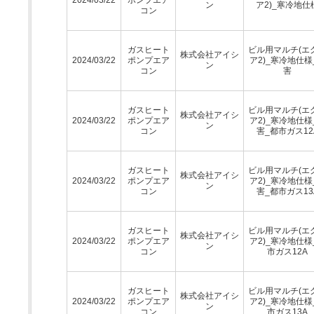
ン
ア2)_寒冷地仕
コン
ガスヒート
ビル用マルチ(エ
株式会社アイシ
2024/03/22
ポンプエア
ア2)_寒冷地仕様
ン
コン
害
ガスヒート
ビル用マルチ(エ
株式会社アイシ
2024/03/22
ポンプエア
ア2)_寒冷地仕様
ン
コン
害_都市ガス12
ガスヒート
ビル用マルチ(エ
株式会社アイシ
2024/03/22
ポンプエア
ア2)_寒冷地仕様
ン
コン
害_都市ガス13
ガスヒート
ビル用マルチ(エ
株式会社アイシ
2024/03/22
ポンプエア
ア2)_寒冷地仕様
ン
コン
市ガス12A
ガスヒート
ビル用マルチ(エ
株式会社アイシ
2024/03/22
ポンプエア
ア2)_寒冷地仕様
ン
コン
市ガス13A