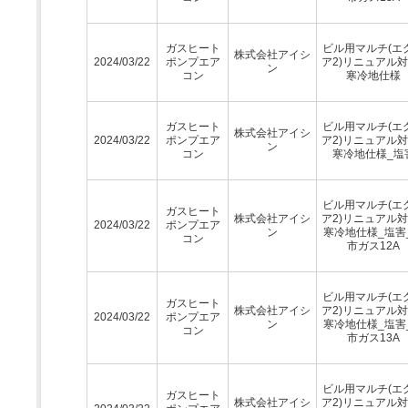
ガスヒート
ビル用マルチ(エ
株式会社アイシ
2024/03/22
ポンプエア
ア2)リニュアル対
ン
コン
寒冷地仕様
ガスヒート
ビル用マルチ(エ
株式会社アイシ
2024/03/22
ポンプエア
ア2)リニュアル対
ン
コン
寒冷地仕様_塩
ビル用マルチ(エ
ガスヒート
株式会社アイシ
ア2)リニュアル対
2024/03/22
ポンプエア
ン
寒冷地仕様_塩害
コン
市ガス12A
ビル用マルチ(エ
ガスヒート
株式会社アイシ
ア2)リニュアル対
2024/03/22
ポンプエア
ン
寒冷地仕様_塩害
コン
市ガス13A
ビル用マルチ(エ
ガスヒート
株式会社アイシ
ア2)リニュアル対