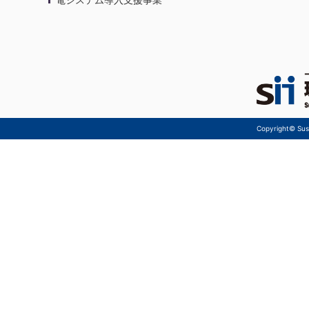
Copyright© Sust