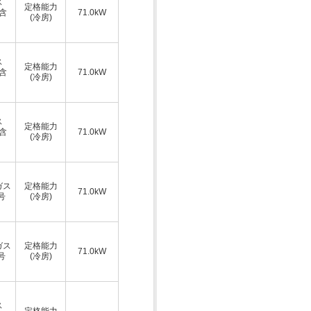
ス
定格能力
A含
71.0kW
(冷房)
ス
定格能力
A含
71.0kW
(冷房)
ス
定格能力
A含
71.0kW
(冷房)
ガス
定格能力
71.0kW
号
(冷房)
ガス
定格能力
71.0kW
号
(冷房)
ス
定格能力