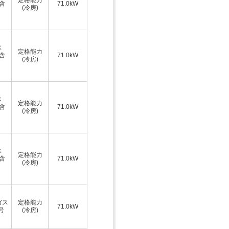
A含
71.0kW
(冷房)
ス
定格能力
A含
71.0kW
(冷房)
ス
定格能力
A含
71.0kW
(冷房)
ス
定格能力
A含
71.0kW
(冷房)
ガス
定格能力
71.0kW
号
(冷房)