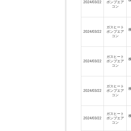
2024/03/22
ポンプエア
コン
ガスヒート
2024/03/22
ポンプエア
コン
ガスヒート
2024/03/22
ポンプエア
コン
ガスヒート
2024/03/22
ポンプエア
コン
ガスヒート
2024/03/22
ポンプエア
コン