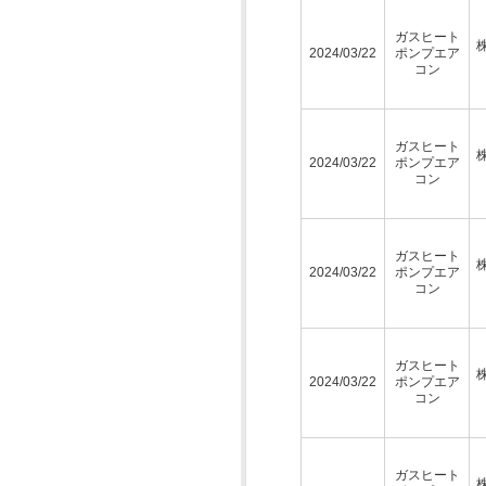
ガスヒート
2024/03/22
ポンプエア
コン
ガスヒート
2024/03/22
ポンプエア
コン
ガスヒート
2024/03/22
ポンプエア
コン
ガスヒート
2024/03/22
ポンプエア
コン
ガスヒート