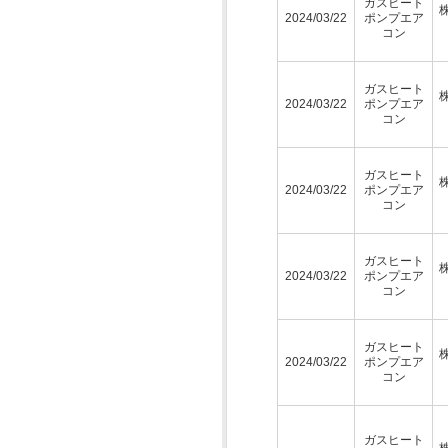
ガスヒート
2024/03/22
ポンプエア
コン
ガスヒート
2024/03/22
ポンプエア
コン
ガスヒート
2024/03/22
ポンプエア
コン
ガスヒート
2024/03/22
ポンプエア
コン
ガスヒート
2024/03/22
ポンプエア
コン
ガスヒート