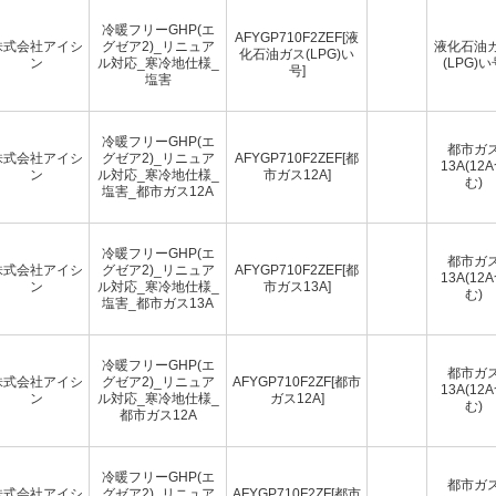
冷暖フリーGHP(エ
AFYGP710F2ZEF[液
株式会社アイシ
グゼア2)_リニュア
液化石油
化石油ガス(LPG)い
ン
ル対応_寒冷地仕様_
(LPG)い
号]
塩害
冷暖フリーGHP(エ
都市ガ
株式会社アイシ
グゼア2)_リニュア
AFYGP710F2ZEF[都
13A(12
ン
ル対応_寒冷地仕様_
市ガス12A]
む)
塩害_都市ガス12A
冷暖フリーGHP(エ
都市ガ
株式会社アイシ
グゼア2)_リニュア
AFYGP710F2ZEF[都
13A(12
ン
ル対応_寒冷地仕様_
市ガス13A]
む)
塩害_都市ガス13A
冷暖フリーGHP(エ
都市ガ
株式会社アイシ
グゼア2)_リニュア
AFYGP710F2ZF[都市
13A(12
ン
ル対応_寒冷地仕様_
ガス12A]
む)
都市ガス12A
冷暖フリーGHP(エ
都市ガ
株式会社アイシ
グゼア2)_リニュア
AFYGP710F2ZF[都市