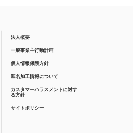
法人概要
一般事業主行動計画
個人情報保護方針
匿名加工情報について
カスタマーハラスメントに対す
る方針
サイトポリシー