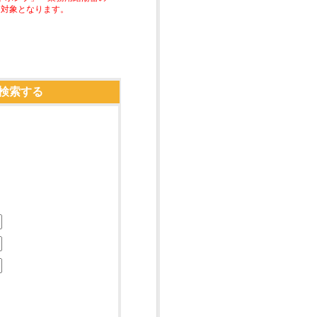
助対象となります。
検索する