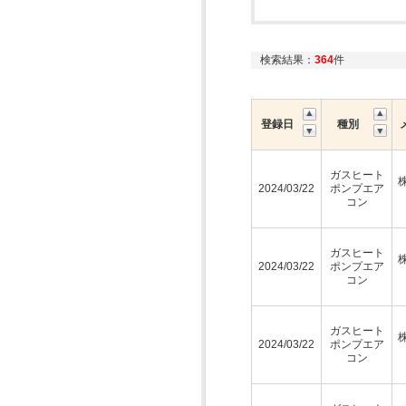
検索結果：
364
件
登録日
種別
ガスヒート
2024/03/22
ポンプエア
コン
ガスヒート
2024/03/22
ポンプエア
コン
ガスヒート
2024/03/22
ポンプエア
コン