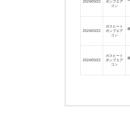
2024/03/22
ポンプエア
コン
ガスヒート
2024/03/22
ポンプエア
コン
ガスヒート
2024/03/22
ポンプエア
コン