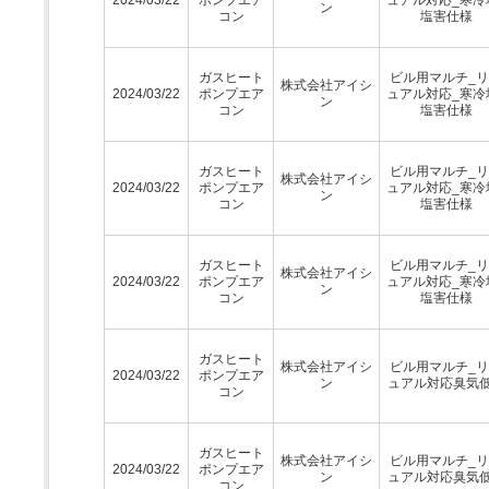
ン
コン
塩害仕様
ガスヒート
ビル用マルチ_
株式会社アイシ
2024/03/22
ポンプエア
ュアル対応_寒冷
ン
コン
塩害仕様
ガスヒート
ビル用マルチ_
株式会社アイシ
2024/03/22
ポンプエア
ュアル対応_寒冷
ン
コン
塩害仕様
ガスヒート
ビル用マルチ_
株式会社アイシ
2024/03/22
ポンプエア
ュアル対応_寒冷
ン
コン
塩害仕様
ガスヒート
株式会社アイシ
ビル用マルチ_
2024/03/22
ポンプエア
ン
ュアル対応臭気
コン
ガスヒート
株式会社アイシ
ビル用マルチ_
2024/03/22
ポンプエア
ン
ュアル対応臭気
コン