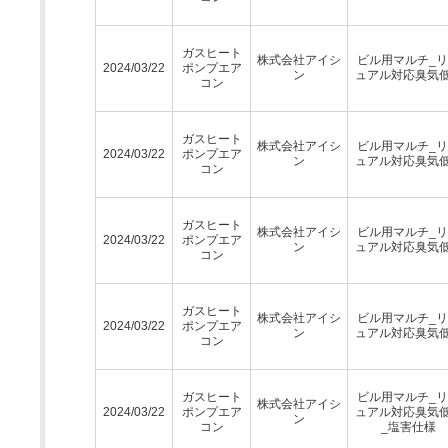
ガスヒート
株式会社アイシ
ビル用マルチ_
2024/03/22
ポンプエア
ン
ュアル対応臭気
コン
ガスヒート
株式会社アイシ
ビル用マルチ_
2024/03/22
ポンプエア
ン
ュアル対応臭気
コン
ガスヒート
株式会社アイシ
ビル用マルチ_
2024/03/22
ポンプエア
ン
ュアル対応臭気
コン
ガスヒート
株式会社アイシ
ビル用マルチ_
2024/03/22
ポンプエア
ン
ュアル対応臭気
コン
ガスヒート
ビル用マルチ_
株式会社アイシ
2024/03/22
ポンプエア
ュアル対応臭気
ン
コン
_塩害仕様