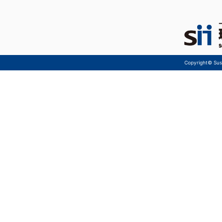
Copyright© Sust