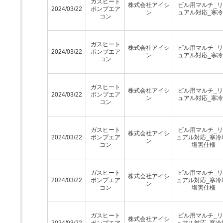
ガスヒート
株式会社アイシ
ビル用マルチ_
2024/03/22
ポンプエア
ン
ュアル対応_寒
コン
ガスヒート
株式会社アイシ
ビル用マルチ_
2024/03/22
ポンプエア
ン
ュアル対応_寒
コン
ガスヒート
株式会社アイシ
ビル用マルチ_
2024/03/22
ポンプエア
ン
ュアル対応_寒
コン
ガスヒート
ビル用マルチ_
株式会社アイシ
2024/03/22
ポンプエア
ュアル対応_寒冷
ン
コン
塩害仕様
ガスヒート
ビル用マルチ_
株式会社アイシ
2024/03/22
ポンプエア
ュアル対応_寒冷
ン
コン
塩害仕様
ガスヒート
ビル用マルチ_
株式会社アイシ
2024/03/22
ポンプエア
ュアル対応_寒冷