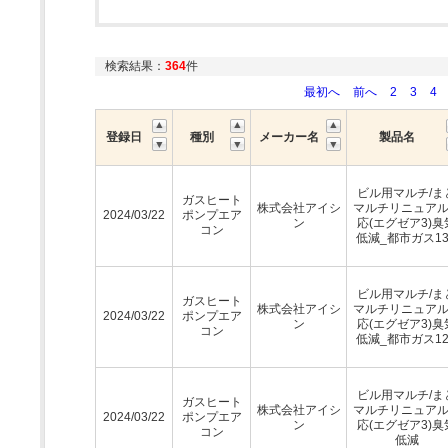
検索結果：
364
件
最初へ
前へ
2
3
4
登録日
種別
メーカー名
製品名
ビル用マルチ/ま
ガスヒート
株式会社アイシ
マルチリニュア
2024/03/22
ポンプエア
ン
応(エグゼア3)臭
コン
低減_都市ガス13
ビル用マルチ/ま
ガスヒート
株式会社アイシ
マルチリニュア
2024/03/22
ポンプエア
ン
応(エグゼア3)臭
コン
低減_都市ガス12
ビル用マルチ/ま
ガスヒート
株式会社アイシ
マルチリニュア
2024/03/22
ポンプエア
ン
応(エグゼア3)臭
コン
低減