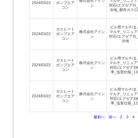
株式会社アイシ
マルチ_リニュア
2024/03/22
ポンプエア
ン
対応(エグゼア3)
コン
冷地_都市ガス12
ビル用マルチ/ま
ガスヒート
株式会社アイシ
マルチ_リニュア
2024/03/22
ポンプエア
ン
対応(エグゼア3)
コン
冷地
ビル用マルチ/ま
ガスヒート
株式会社アイシ
マルチ_リニュア
2024/03/22
ポンプエア
ン
対応(エグゼア3)
コン
準_塩害仕様_13
ビル用マルチ/ま
ガスヒート
株式会社アイシ
マルチ_リニュア
2024/03/22
ポンプエア
ン
対応(エグゼア3)
コン
準_塩害仕様_12
最初へ
前へ
2
3
4