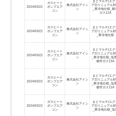
まとマルチ(エグ
ガスヒート
株式会社アイシ
ア2)リニュアル
2024/03/22
ポンプエア
ン
_寒冷地仕様_都
コン
ガス12A
ガスヒート
まとマルチ(エグ
株式会社アイシ
2024/03/22
ポンプエア
ア2)リニュアル
ン
コン
_寒冷地仕様
まとマルチ(エグ
ガスヒート
株式会社アイシ
ア2)リニュアル
2024/03/22
ポンプエア
ン
_寒冷地仕様_塩
コン
都市ガス13A
まとマルチ(エグ
ガスヒート
株式会社アイシ
ア2)リニュアル
2024/03/22
ポンプエア
ン
_寒冷地仕様_塩
コン
都市ガス12A
ガスヒート
まとマルチ(エグ
株式会社アイシ
2024/03/22
ポンプエア
ア2)リニュアル
ン
コン
_寒冷地仕様_塩