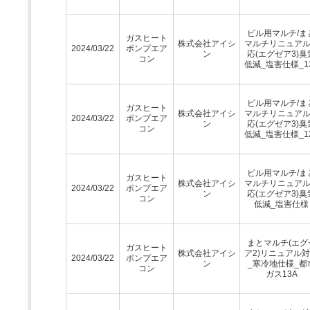
ビル用マルチ/ま
ガスヒート
株式会社アイシ
マルチリニュア
2024/03/22
ポンプエア
ン
応(エグゼア3)臭
コン
低減_塩害仕様_1
ビル用マルチ/ま
ガスヒート
株式会社アイシ
マルチリニュア
2024/03/22
ポンプエア
ン
応(エグゼア3)臭
コン
低減_塩害仕様_1
ビル用マルチ/ま
ガスヒート
株式会社アイシ
マルチリニュア
2024/03/22
ポンプエア
ン
応(エグゼア3)臭
コン
低減_塩害仕様
まとマルチ(エグ
ガスヒート
株式会社アイシ
ア2)リニュアル
2024/03/22
ポンプエア
ン
_寒冷地仕様_都
コン
ガス13A