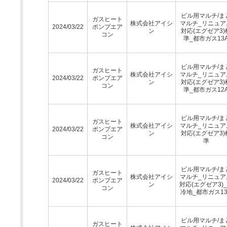
ビル用マルチ/ま
ガスヒート
株式会社アイシ
マルチ_リニュア
2024/03/22
ポンプエア
ン
対応(エグゼア3)
コン
準_都市ガス13
ビル用マルチ/ま
ガスヒート
株式会社アイシ
マルチ_リニュア
2024/03/22
ポンプエア
ン
対応(エグゼア3)
コン
準_都市ガス12
ビル用マルチ/ま
ガスヒート
株式会社アイシ
マルチ_リニュア
2024/03/22
ポンプエア
ン
対応(エグゼア3)
コン
準
ビル用マルチ/ま
ガスヒート
株式会社アイシ
マルチ_リニュア
2024/03/22
ポンプエア
ン
対応(エグゼア3)
コン
冷地_都市ガス13
ビル用マルチ/ま
ガスヒート