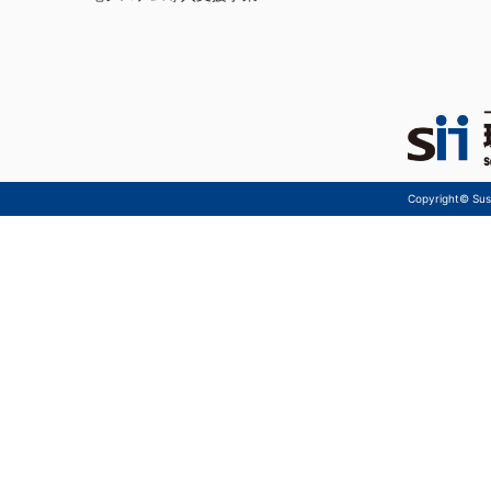
Copyright© Sust