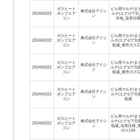
ガスヒート
ビル用マルチ/ま
株式会社アイシ
2024/03/22
ポンプエア
ルチ(エグゼア3)
ン
コン
冷地_塩害仕
ガスヒート
ビル用マルチ/ま
株式会社アイシ
2024/03/22
ポンプエア
ルチ(エグゼア3)
ン
コン
低減_都市ガス1
ガスヒート
ビル用マルチ/ま
株式会社アイシ
2024/03/22
ポンプエア
ルチ(エグゼア3)
ン
コン
低減_都市ガス1
ガスヒート
ビル用マルチ/ま
株式会社アイシ
2024/03/22
ポンプエア
ルチ(エグゼア3)
ン
コン
低減
ビル用マルチ/ま
ガスヒート
株式会社アイシ
ルチ(エグゼア3)
2024/03/22
ポンプエア
ン
低減_塩害仕様_
コン
ガス13A