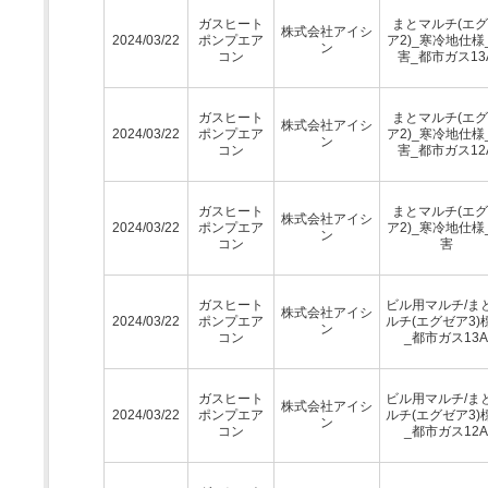
ガスヒート
まとマルチ(エ
株式会社アイシ
2024/03/22
ポンプエア
ア2)_寒冷地仕様
ン
コン
害_都市ガス13
ガスヒート
まとマルチ(エ
株式会社アイシ
2024/03/22
ポンプエア
ア2)_寒冷地仕様
ン
コン
害_都市ガス12
ガスヒート
まとマルチ(エ
株式会社アイシ
2024/03/22
ポンプエア
ア2)_寒冷地仕様
ン
コン
害
ガスヒート
ビル用マルチ/ま
株式会社アイシ
2024/03/22
ポンプエア
ルチ(エグゼア3)
ン
コン
_都市ガス13A
ガスヒート
ビル用マルチ/ま
株式会社アイシ
2024/03/22
ポンプエア
ルチ(エグゼア3)
ン
コン
_都市ガス12A