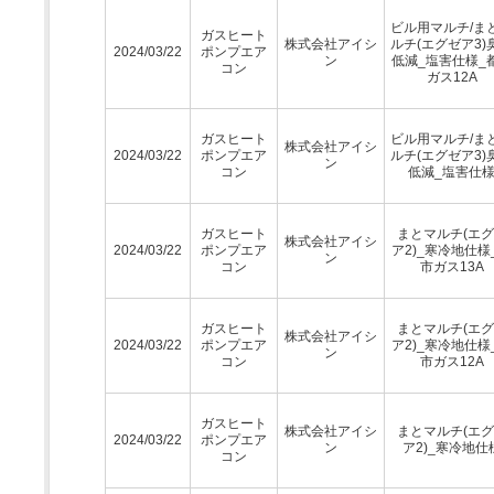
ビル用マルチ/ま
ガスヒート
株式会社アイシ
ルチ(エグゼア3)
2024/03/22
ポンプエア
ン
低減_塩害仕様_
コン
ガス12A
ガスヒート
ビル用マルチ/ま
株式会社アイシ
2024/03/22
ポンプエア
ルチ(エグゼア3)
ン
コン
低減_塩害仕
ガスヒート
まとマルチ(エ
株式会社アイシ
2024/03/22
ポンプエア
ア2)_寒冷地仕様
ン
コン
市ガス13A
ガスヒート
まとマルチ(エ
株式会社アイシ
2024/03/22
ポンプエア
ア2)_寒冷地仕様
ン
コン
市ガス12A
ガスヒート
株式会社アイシ
まとマルチ(エ
2024/03/22
ポンプエア
ン
ア2)_寒冷地仕
コン