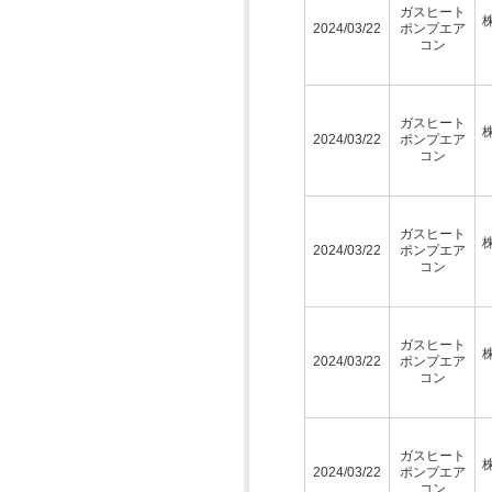
ガスヒート
2024/03/22
ポンプエア
コン
ガスヒート
2024/03/22
ポンプエア
コン
ガスヒート
2024/03/22
ポンプエア
コン
ガスヒート
2024/03/22
ポンプエア
コン
ガスヒート
2024/03/22
ポンプエア
コン