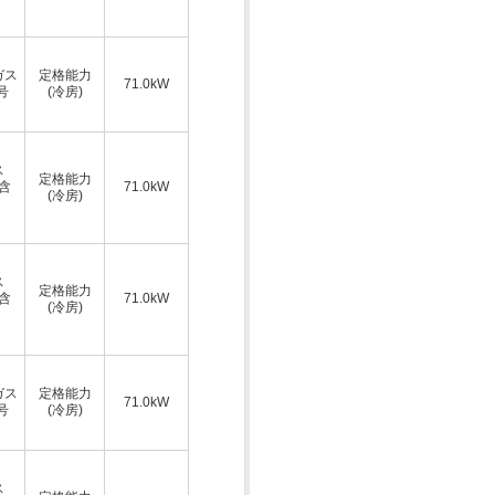
ガス
定格能力
71.0kW
号
(冷房)
ス
定格能力
A含
71.0kW
(冷房)
ス
定格能力
A含
71.0kW
(冷房)
ガス
定格能力
71.0kW
号
(冷房)
ス