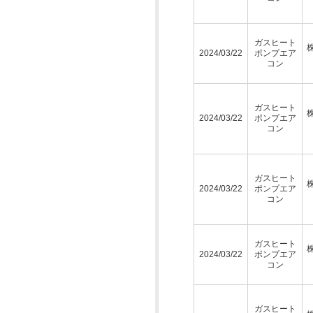
ガスヒート
2024/03/22
ポンプエア
コン
ガスヒート
2024/03/22
ポンプエア
コン
ガスヒート
2024/03/22
ポンプエア
コン
ガスヒート
2024/03/22
ポンプエア
コン
ガスヒート