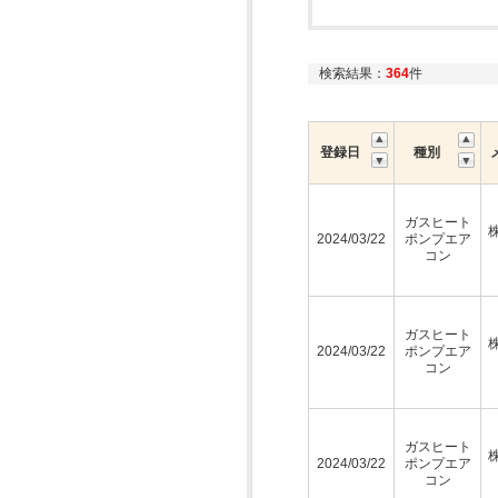
検索結果：
364
件
登録日
種別
ガスヒート
2024/03/22
ポンプエア
コン
ガスヒート
2024/03/22
ポンプエア
コン
ガスヒート
2024/03/22
ポンプエア
コン