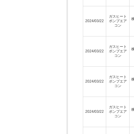
ガスヒート
2024/03/22
ポンプエア
コン
ガスヒート
2024/03/22
ポンプエア
コン
ガスヒート
2024/03/22
ポンプエア
コン
ガスヒート
2024/03/22
ポンプエア
コン