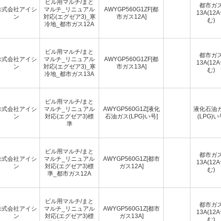
ビル用マルチ/まと
都市ガ
株式会社アイシ
マルチ_リニュアル
AWYGP560G1ZF[都
13A(12
ン
対応(エグゼア3)_寒
市ガス12A]
む)
冷地_都市ガス12A
ビル用マルチ/まと
都市ガ
株式会社アイシ
マルチ_リニュアル
AWYGP560G1ZF[都
13A(12
ン
対応(エグゼア3)_寒
市ガス13A]
む)
冷地_都市ガス13A
ビル用マルチ/まと
株式会社アイシ
マルチ_リニュアル
AWYGP560G1Z[液化
液化石油
ン
対応(エグゼア3)標
石油ガス(LPG)い号]
(LPG)い
準
ビル用マルチ/まと
都市ガ
株式会社アイシ
マルチ_リニュアル
AWYGP560G1Z[都市
13A(12
ン
対応(エグゼア3)標
ガス12A]
む)
準_都市ガス12A
ビル用マルチ/まと
都市ガ
株式会社アイシ
マルチ_リニュアル
AWYGP560G1Z[都市
13A(12
ン
対応(エグゼア3)標
ガス13A]
む)