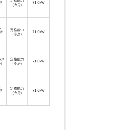
定格能力
A含
71.0kW
(冷房)
ス
定格能力
A含
71.0kW
(冷房)
ガス
定格能力
71.0kW
号
(冷房)
ス
定格能力
A含
71.0kW
(冷房)