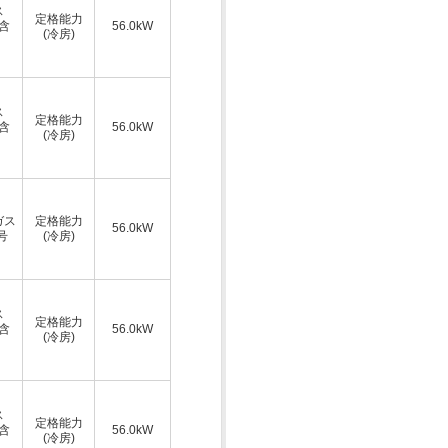
ス
定格能力
A含
56.0kW
(冷房)
ス
定格能力
A含
56.0kW
(冷房)
ガス
定格能力
56.0kW
号
(冷房)
ス
定格能力
A含
56.0kW
(冷房)
ス
定格能力
A含
56.0kW
(冷房)