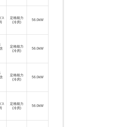
ガス
定格能力
56.0kW
号
(冷房)
ス
定格能力
A含
56.0kW
(冷房)
ス
定格能力
A含
56.0kW
(冷房)
ガス
定格能力
56.0kW
号
(冷房)