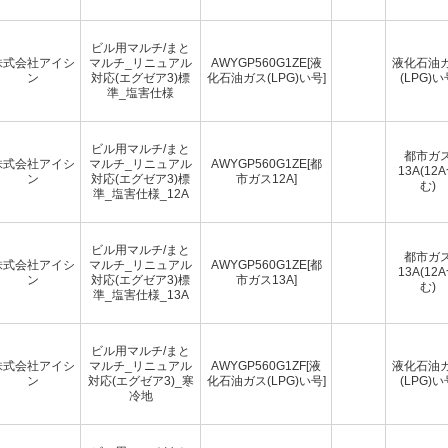
ビル用マルチ/まと
株式会社アイシ
マルチ_リニュアル
AWYGP560G1ZE[液
液化石油
ン
対応(エグゼア3)標
化石油ガス(LPG)い号]
(LPG)い
準_塩害仕様
ビル用マルチ/まと
都市ガ
株式会社アイシ
マルチ_リニュアル
AWYGP560G1ZE[都
13A(12
ン
対応(エグゼア3)標
市ガス12A]
む)
準_塩害仕様_12A
ビル用マルチ/まと
都市ガ
株式会社アイシ
マルチ_リニュアル
AWYGP560G1ZE[都
13A(12
ン
対応(エグゼア3)標
市ガス13A]
む)
準_塩害仕様_13A
ビル用マルチ/まと
株式会社アイシ
マルチ_リニュアル
AWYGP560G1ZF[液
液化石油
ン
対応(エグゼア3)_寒
化石油ガス(LPG)い号]
(LPG)い
冷地