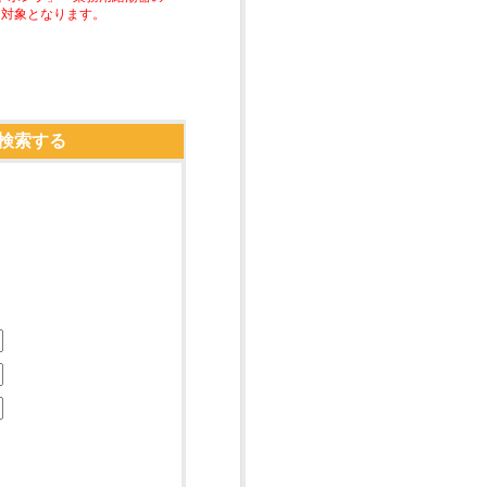
助対象となります。
検索する