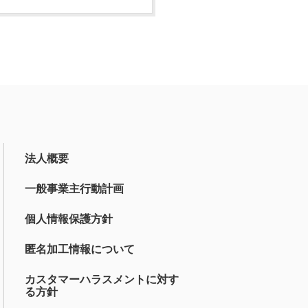
法人概要
一般事業主行動計画
個人情報保護方針
匿名加工情報について
カスタマーハラスメントに対す
る方針