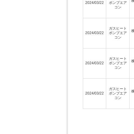
2024/03/22
ポンプエア
コン
ガスヒート
2024/03/22
ポンプエア
コン
ガスヒート
2024/03/22
ポンプエア
コン
ガスヒート
2024/03/22
ポンプエア
コン