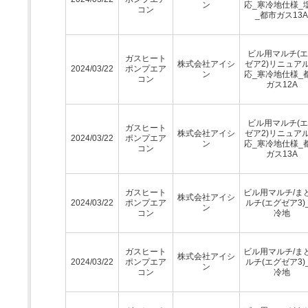
ン
応_寒冷地仕様_
コン
_都市ガス13A
ビル用マルチ(
ガスヒート
株式会社アイシ
ゼア2)リニュア
2024/03/22
ポンプエア
ン
応_寒冷地仕様_
コン
ガス12A
ビル用マルチ(
ガスヒート
株式会社アイシ
ゼア2)リニュア
2024/03/22
ポンプエア
ン
応_寒冷地仕様_
コン
ガス13A
ガスヒート
ビル用マルチ/ま
株式会社アイシ
2024/03/22
ポンプエア
ルチ(エグゼア3)
ン
コン
冷地
ガスヒート
ビル用マルチ/ま
株式会社アイシ
2024/03/22
ポンプエア
ルチ(エグゼア3)
ン
コン
冷地