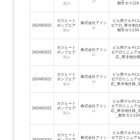
ン
コン
都市ガス12A
ガスヒート
ビル用マルチ(
株式会社アイシ
2024/03/22
ポンプエア
ゼア2)_寒冷地仕
ン
コン
都市ガス13A
ガスヒート
ビル用マルチ(
株式会社アイシ
2024/03/22
ポンプエア
ゼア2)リニュア
ン
コン
応_寒冷地仕
ガスヒート
ビル用マルチ(
株式会社アイシ
2024/03/22
ポンプエア
ゼア2)リニュア
ン
コン
応_寒冷地仕様_
ビル用マルチ(
ガスヒート
株式会社アイシ
ゼア2)リニュア
2024/03/22
ポンプエア
ン
応_寒冷地仕様_
コン
_都市ガス12A
ビル用マルチ(
ガスヒート
株式会社アイシ
ゼア2)リニュア
2024/03/22
ポンプエア