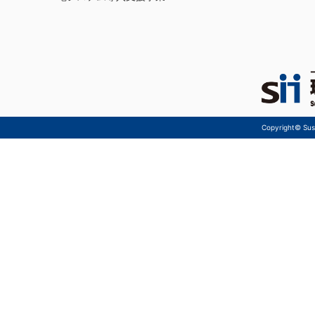
Copyright© Sust