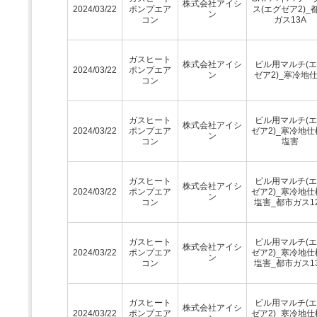
株式会社アイシ
2024/03/22
ポンプエア
ス(エグゼア2)_
ン
コン
ガス13A
ガスヒート
株式会社アイシ
ビル用マルチ(
2024/03/22
ポンプエア
ン
ゼア2)_寒冷地
コン
ガスヒート
ビル用マルチ(
株式会社アイシ
2024/03/22
ポンプエア
ゼア2)_寒冷地仕
ン
コン
塩害
ガスヒート
ビル用マルチ(
株式会社アイシ
2024/03/22
ポンプエア
ゼア2)_寒冷地仕
ン
コン
塩害_都市ガス1
ガスヒート
ビル用マルチ(
株式会社アイシ
2024/03/22
ポンプエア
ゼア2)_寒冷地仕
ン
コン
塩害_都市ガス1
ガスヒート
ビル用マルチ(
株式会社アイシ
2024/03/22
ポンプエア
ゼア2)_寒冷地仕