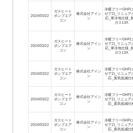
冷暖フリーGHP(
ガスヒート
株式会社アイシ
ゼア2)_リニュア
2024/03/22
ポンプエア
ン
応_寒冷地仕様_
コン
ガス13A
冷暖フリーGHP(
ガスヒート
株式会社アイシ
ゼア2)_リニュア
2024/03/22
ポンプエア
ン
応_寒冷地仕様_
コン
ガス13A
ガスヒート
冷暖フリーGHP(
株式会社アイシ
2024/03/22
ポンプエア
ゼア2)_リニュア
ン
コン
応_臭気低減仕
ガスヒート
冷暖フリーGHP(
株式会社アイシ
2024/03/22
ポンプエア
ゼア2)_リニュア
ン
コン
応_臭気低減仕
ガスヒート
冷暖フリーGHP(
株式会社アイシ
2024/03/22
ポンプエア
ゼア2)_リニュア
ン
コン
応_臭気低減仕