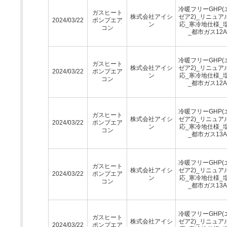
冷暖フリーGHP(
ガスヒート
株式会社アイシ
ゼア2)_リニュア
2024/03/22
ポンプエア
ン
応_寒冷地仕様_
コン
_都市ガス12A
冷暖フリーGHP(
ガスヒート
株式会社アイシ
ゼア2)_リニュア
2024/03/22
ポンプエア
ン
応_寒冷地仕様_
コン
_都市ガス12A
冷暖フリーGHP(
ガスヒート
株式会社アイシ
ゼア2)_リニュア
2024/03/22
ポンプエア
ン
応_寒冷地仕様_
コン
_都市ガス13A
冷暖フリーGHP(
ガスヒート
株式会社アイシ
ゼア2)_リニュア
2024/03/22
ポンプエア
ン
応_寒冷地仕様_
コン
_都市ガス13A
冷暖フリーGHP(
ガスヒート
株式会社アイシ
ゼア2)_リニュア
2024/03/22
ポンプエア