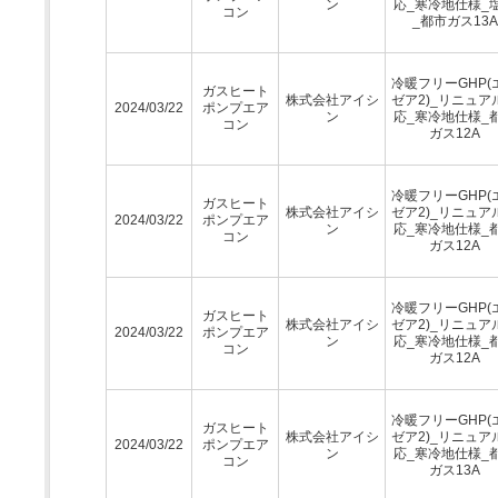
ン
応_寒冷地仕様_
コン
_都市ガス13A
冷暖フリーGHP(
ガスヒート
株式会社アイシ
ゼア2)_リニュア
2024/03/22
ポンプエア
ン
応_寒冷地仕様_
コン
ガス12A
冷暖フリーGHP(
ガスヒート
株式会社アイシ
ゼア2)_リニュア
2024/03/22
ポンプエア
ン
応_寒冷地仕様_
コン
ガス12A
冷暖フリーGHP(
ガスヒート
株式会社アイシ
ゼア2)_リニュア
2024/03/22
ポンプエア
ン
応_寒冷地仕様_
コン
ガス12A
冷暖フリーGHP(
ガスヒート
株式会社アイシ
ゼア2)_リニュア
2024/03/22
ポンプエア
ン
応_寒冷地仕様_
コン
ガス13A