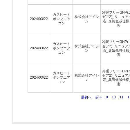
冷暖フリーGHP(
ガスヒート
株式会社アイシ
ゼア2)_リニュア
2024/03/22
ポンプエア
ン
応_臭気低減仕様
コン
害
冷暖フリーGHP(
ガスヒート
株式会社アイシ
ゼア2)_リニュア
2024/03/22
ポンプエア
ン
応_臭気低減仕様
コン
害
冷暖フリーGHP(
ガスヒート
株式会社アイシ
ゼア2)_リニュア
2024/03/22
ポンプエア
ン
応_臭気低減仕様
コン
害
最初へ
前へ
9
10
11
1