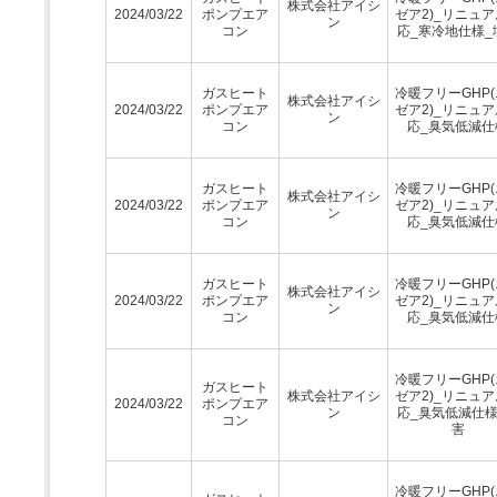
株式会社アイシ
2024/03/22
ポンプエア
ゼア2)_リニュ
ン
コン
応_寒冷地仕様_
ガスヒート
冷暖フリーGHP
株式会社アイシ
2024/03/22
ポンプエア
ゼア2)_リニュ
ン
コン
応_臭気低減仕
ガスヒート
冷暖フリーGHP
株式会社アイシ
2024/03/22
ポンプエア
ゼア2)_リニュ
ン
コン
応_臭気低減仕
ガスヒート
冷暖フリーGHP
株式会社アイシ
2024/03/22
ポンプエア
ゼア2)_リニュ
ン
コン
応_臭気低減仕
冷暖フリーGHP
ガスヒート
株式会社アイシ
ゼア2)_リニュ
2024/03/22
ポンプエア
ン
応_臭気低減仕様
コン
害
冷暖フリーGHP