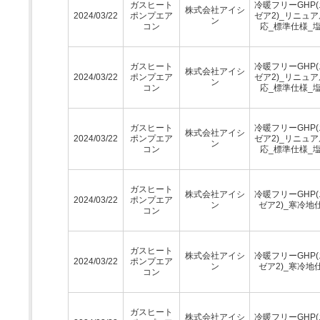
ガスヒート
冷暖フリーGHP
株式会社アイシ
2024/03/22
ポンプエア
ゼア2)_リニュ
ン
コン
応_標準仕様_
ガスヒート
冷暖フリーGHP
株式会社アイシ
2024/03/22
ポンプエア
ゼア2)_リニュ
ン
コン
応_標準仕様_
ガスヒート
冷暖フリーGHP
株式会社アイシ
2024/03/22
ポンプエア
ゼア2)_リニュ
ン
コン
応_標準仕様_
ガスヒート
株式会社アイシ
冷暖フリーGHP
2024/03/22
ポンプエア
ン
ゼア2)_寒冷地
コン
ガスヒート
株式会社アイシ
冷暖フリーGHP
2024/03/22
ポンプエア
ン
ゼア2)_寒冷地
コン
ガスヒート
株式会社アイシ
冷暖フリーGHP