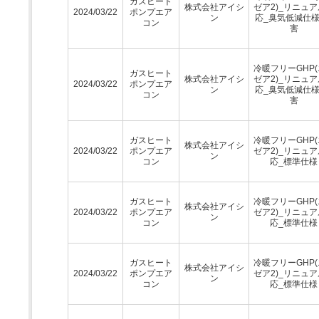
ガスヒート
株式会社アイシ
ゼア2)_リニュ
2024/03/22
ポンプエア
ン
応_臭気低減仕様
コン
害
冷暖フリーGHP
ガスヒート
株式会社アイシ
ゼア2)_リニュ
2024/03/22
ポンプエア
ン
応_臭気低減仕様
コン
害
ガスヒート
冷暖フリーGHP
株式会社アイシ
2024/03/22
ポンプエア
ゼア2)_リニュ
ン
コン
応_標準仕様
ガスヒート
冷暖フリーGHP
株式会社アイシ
2024/03/22
ポンプエア
ゼア2)_リニュ
ン
コン
応_標準仕様
ガスヒート
冷暖フリーGHP
株式会社アイシ
2024/03/22
ポンプエア
ゼア2)_リニュ
ン
コン
応_標準仕様