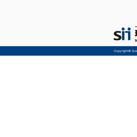
Copyright© Sust