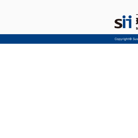
Copyright© Sust