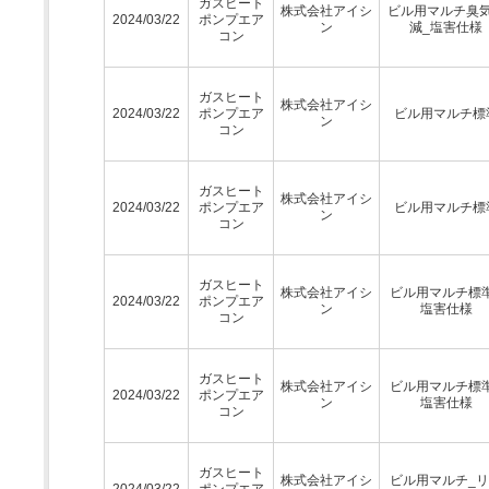
ガスヒート
株式会社アイシ
ビル用マルチ臭
2024/03/22
ポンプエア
ン
減_塩害仕様
コン
ガスヒート
株式会社アイシ
2024/03/22
ポンプエア
ビル用マルチ標
ン
コン
ガスヒート
株式会社アイシ
2024/03/22
ポンプエア
ビル用マルチ標
ン
コン
ガスヒート
株式会社アイシ
ビル用マルチ標
2024/03/22
ポンプエア
ン
塩害仕様
コン
ガスヒート
株式会社アイシ
ビル用マルチ標
2024/03/22
ポンプエア
ン
塩害仕様
コン
ガスヒート
株式会社アイシ
ビル用マルチ_
2024/03/22
ポンプエア