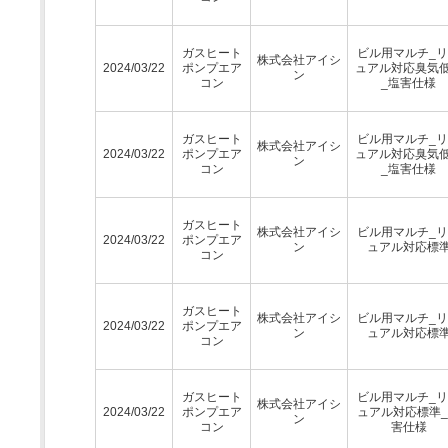
ガスヒート
ビル用マルチ_
株式会社アイシ
2024/03/22
ポンプエア
ュアル対応臭気
ン
コン
_塩害仕様
ガスヒート
ビル用マルチ_
株式会社アイシ
2024/03/22
ポンプエア
ュアル対応臭気
ン
コン
_塩害仕様
ガスヒート
株式会社アイシ
ビル用マルチ_
2024/03/22
ポンプエア
ン
ュアル対応標
コン
ガスヒート
株式会社アイシ
ビル用マルチ_
2024/03/22
ポンプエア
ン
ュアル対応標
コン
ガスヒート
ビル用マルチ_
株式会社アイシ
2024/03/22
ポンプエア
ュアル対応標準
ン
コン
害仕様