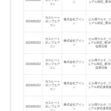
ン
ュアル対応_寒
コン
ガスヒート
株式会社アイシ
ビル用マルチ_
2024/03/22
ポンプエア
ン
ュアル対応_寒
コン
ガスヒート
ビル用マルチ_
株式会社アイシ
2024/03/22
ポンプエア
ュアル対応_寒冷
ン
コン
塩害仕様
ガスヒート
ビル用マルチ_
株式会社アイシ
2024/03/22
ポンプエア
ュアル対応_寒冷
ン
コン
塩害仕様
ガスヒート
株式会社アイシ
ビル用マルチ_
2024/03/22
ポンプエア
ン
ュアル対応臭気
コン
ガスヒート
株式会社アイシ
ビル用マルチ_
2024/03/22
ポンプエア
ン
ュアル対応臭気
コン