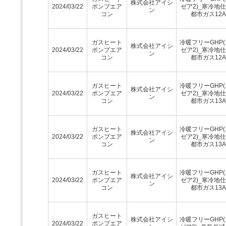
株式会社アイシ
2024/03/22
ポンプエア
ゼア2)_寒冷地仕
ン
コン
都市ガス12A
ガスヒート
冷暖フリーGHP
株式会社アイシ
2024/03/22
ポンプエア
ゼア2)_寒冷地仕
ン
コン
都市ガス12A
ガスヒート
冷暖フリーGHP
株式会社アイシ
2024/03/22
ポンプエア
ゼア2)_寒冷地仕
ン
コン
都市ガス13A
ガスヒート
冷暖フリーGHP
株式会社アイシ
2024/03/22
ポンプエア
ゼア2)_寒冷地仕
ン
コン
都市ガス13A
ガスヒート
冷暖フリーGHP
株式会社アイシ
2024/03/22
ポンプエア
ゼア2)_寒冷地仕
ン
コン
都市ガス13A
ガスヒート
株式会社アイシ
冷暖フリーGHP
2024/03/22
ポンプエア