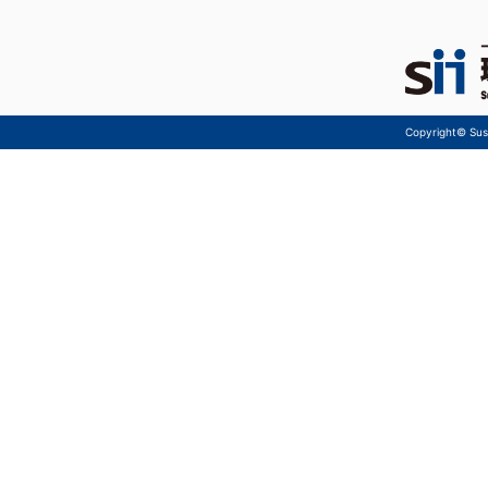
Copyright© Sust