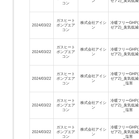
ン
ゼア2)_臭気低
コン
ガスヒート
株式会社アイシ
冷暖フリーGHP
2024/03/22
ポンプエア
ン
ゼア2)_臭気低
コン
ガスヒート
株式会社アイシ
冷暖フリーGHP
2024/03/22
ポンプエア
ン
ゼア2)_臭気低
コン
ガスヒート
冷暖フリーGHP
株式会社アイシ
2024/03/22
ポンプエア
ゼア2)_臭気低
ン
コン
_塩害
ガスヒート
冷暖フリーGHP
株式会社アイシ
2024/03/22
ポンプエア
ゼア2)_臭気低
ン
コン
_塩害
ガスヒート
冷暖フリーGHP
株式会社アイシ
2024/03/22
ポンプエア
ゼア2)_臭気低
ン
コン
_塩害