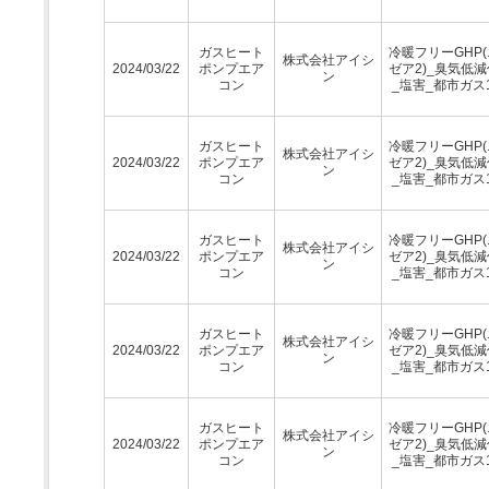
ガスヒート
冷暖フリーGHP
株式会社アイシ
2024/03/22
ポンプエア
ゼア2)_臭気低
ン
コン
_塩害_都市ガス1
ガスヒート
冷暖フリーGHP
株式会社アイシ
2024/03/22
ポンプエア
ゼア2)_臭気低
ン
コン
_塩害_都市ガス1
ガスヒート
冷暖フリーGHP
株式会社アイシ
2024/03/22
ポンプエア
ゼア2)_臭気低
ン
コン
_塩害_都市ガス1
ガスヒート
冷暖フリーGHP
株式会社アイシ
2024/03/22
ポンプエア
ゼア2)_臭気低
ン
コン
_塩害_都市ガス1
ガスヒート
冷暖フリーGHP
株式会社アイシ
2024/03/22
ポンプエア
ゼア2)_臭気低
ン
コン
_塩害_都市ガス1