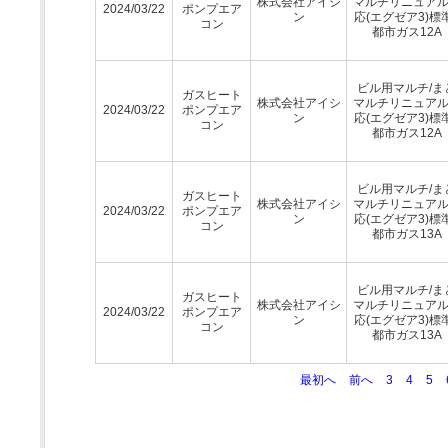
株式会社アイシ
マルチリニュア
2024/03/22
ポンプエア
ン
応(エグゼア3)標
コン
都市ガス12A
ビル用マルチ/ま
ガスヒート
株式会社アイシ
マルチリニュア
2024/03/22
ポンプエア
ン
応(エグゼア3)標
コン
都市ガス12A
ビル用マルチ/ま
ガスヒート
株式会社アイシ
マルチリニュア
2024/03/22
ポンプエア
ン
応(エグゼア3)標
コン
都市ガス13A
ビル用マルチ/ま
ガスヒート
株式会社アイシ
マルチリニュア
2024/03/22
ポンプエア
ン
応(エグゼア3)標
コン
都市ガス13A
最初へ
前へ
3
4
5