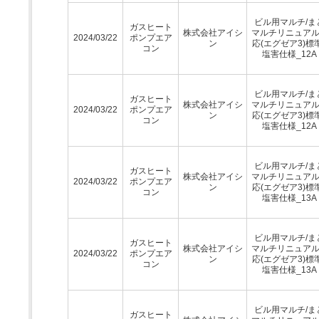
ビル用マルチ/ま
ガスヒート
株式会社アイシ
マルチリニュア
2024/03/22
ポンプエア
ン
応(エグゼア3)標
コン
塩害仕様_12A
ビル用マルチ/ま
ガスヒート
株式会社アイシ
マルチリニュア
2024/03/22
ポンプエア
ン
応(エグゼア3)標
コン
塩害仕様_12A
ビル用マルチ/ま
ガスヒート
株式会社アイシ
マルチリニュア
2024/03/22
ポンプエア
ン
応(エグゼア3)標
コン
塩害仕様_13A
ビル用マルチ/ま
ガスヒート
株式会社アイシ
マルチリニュア
2024/03/22
ポンプエア
ン
応(エグゼア3)標
コン
塩害仕様_13A
ビル用マルチ/ま
ガスヒート