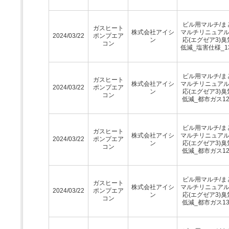
ビル用マルチ/ま
ガスヒート
株式会社アイシ
マルチリニュア
2024/03/22
ポンプエア
ン
応(エグゼア3)臭
コン
低減_塩害仕様_1
ビル用マルチ/ま
ガスヒート
株式会社アイシ
マルチリニュア
2024/03/22
ポンプエア
ン
応(エグゼア3)臭
コン
低減_都市ガス12
ビル用マルチ/ま
ガスヒート
株式会社アイシ
マルチリニュア
2024/03/22
ポンプエア
ン
応(エグゼア3)臭
コン
低減_都市ガス12
ビル用マルチ/ま
ガスヒート
株式会社アイシ
マルチリニュア
2024/03/22
ポンプエア
ン
応(エグゼア3)臭
コン
低減_都市ガス13