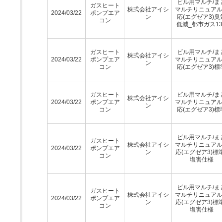
ビル用マルチ/ま
ガスヒート
株式会社アイシ
マルチリニュア
2024/03/22
ポンプエア
ン
応(エグゼア3)臭
コン
低減_都市ガス13
ガスヒート
ビル用マルチ/ま
株式会社アイシ
2024/03/22
ポンプエア
マルチリニュア
ン
コン
応(エグゼア3)標
ガスヒート
ビル用マルチ/ま
株式会社アイシ
2024/03/22
ポンプエア
マルチリニュア
ン
コン
応(エグゼア3)標
ビル用マルチ/ま
ガスヒート
株式会社アイシ
マルチリニュア
2024/03/22
ポンプエア
ン
応(エグゼア3)標
コン
塩害仕様
ビル用マルチ/ま
ガスヒート
株式会社アイシ
マルチリニュア
2024/03/22
ポンプエア
ン
応(エグゼア3)標
コン
塩害仕様