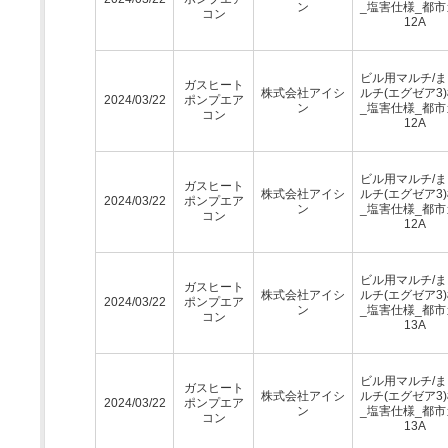
ン
_塩害仕様_都市
コン
12A
ビル用マルチ/
ガスヒート
株式会社アイシ
ルチ(エグゼア3
2024/03/22
ポンプエア
ン
_塩害仕様_都市
コン
12A
ビル用マルチ/
ガスヒート
株式会社アイシ
ルチ(エグゼア3
2024/03/22
ポンプエア
ン
_塩害仕様_都市
コン
12A
ビル用マルチ/
ガスヒート
株式会社アイシ
ルチ(エグゼア3
2024/03/22
ポンプエア
ン
_塩害仕様_都市
コン
13A
ビル用マルチ/
ガスヒート
株式会社アイシ
ルチ(エグゼア3
2024/03/22
ポンプエア
ン
_塩害仕様_都市
コン
13A