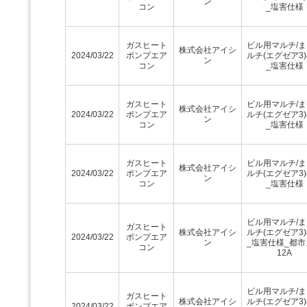
ン
コン
_塩害仕様
ガスヒート
ビル用マルチ/
株式会社アイシ
2024/03/22
ポンプエア
ルチ(エグゼア3
ン
コン
_塩害仕様
ガスヒート
ビル用マルチ/
株式会社アイシ
2024/03/22
ポンプエア
ルチ(エグゼア3
ン
コン
_塩害仕様
ガスヒート
ビル用マルチ/
株式会社アイシ
2024/03/22
ポンプエア
ルチ(エグゼア3
ン
コン
_塩害仕様
ビル用マルチ/
ガスヒート
株式会社アイシ
ルチ(エグゼア3
2024/03/22
ポンプエア
ン
_塩害仕様_都市
コン
12A
ビル用マルチ/
ガスヒート
株式会社アイシ
ルチ(エグゼア3
2024/03/22
ポンプエア