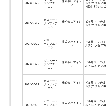
株式会社アイシ
2024/03/22
ポンプエア
ルチ(エグゼア3
ン
コン
低減_都市ガス1
ガスヒート
株式会社アイシ
ビル用マルチ/
2024/03/22
ポンプエア
ン
ルチ(エグゼア3
コン
ガスヒート
株式会社アイシ
ビル用マルチ/
2024/03/22
ポンプエア
ン
ルチ(エグゼア3
コン
ガスヒート
株式会社アイシ
ビル用マルチ/
2024/03/22
ポンプエア
ン
ルチ(エグゼア3
コン
ガスヒート
株式会社アイシ
ビル用マルチ/
2024/03/22
ポンプエア
ン
ルチ(エグゼア3
コン
ガスヒート
ビル用マルチ/
株式会社アイシ
2024/03/22
ポンプエア
ルチ(エグゼア3