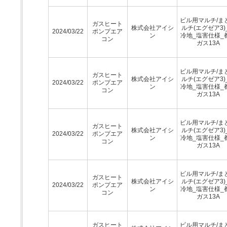
ビル用マルチ/ま
ガスヒート
株式会社アイシ
ルチ(エグゼア3)
2024/03/22
ポンプエア
ン
冷地_塩害仕様_
コン
ガス13A
ビル用マルチ/ま
ガスヒート
株式会社アイシ
ルチ(エグゼア3)
2024/03/22
ポンプエア
ン
冷地_塩害仕様_
コン
ガス13A
ビル用マルチ/ま
ガスヒート
株式会社アイシ
ルチ(エグゼア3)
2024/03/22
ポンプエア
ン
冷地_塩害仕様_
コン
ガス13A
ビル用マルチ/ま
ガスヒート
株式会社アイシ
ルチ(エグゼア3)
2024/03/22
ポンプエア
ン
冷地_塩害仕様_
コン
ガス13A
ガスヒート
ビル用マルチ/ま