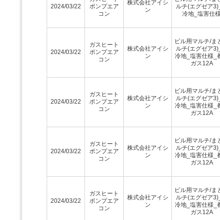
株式会社アイシ
2024/03/22
ポンプエア
ルチ(エグゼア3)
ン
コン
冷地_塩害仕
ビル用マルチ/ま
ガスヒート
株式会社アイシ
ルチ(エグゼア3)
2024/03/22
ポンプエア
ン
冷地_塩害仕様_
コン
ガス12A
ビル用マルチ/ま
ガスヒート
株式会社アイシ
ルチ(エグゼア3)
2024/03/22
ポンプエア
ン
冷地_塩害仕様_
コン
ガス12A
ビル用マルチ/ま
ガスヒート
株式会社アイシ
ルチ(エグゼア3)
2024/03/22
ポンプエア
ン
冷地_塩害仕様_
コン
ガス12A
ビル用マルチ/ま
ガスヒート
株式会社アイシ
ルチ(エグゼア3)
2024/03/22
ポンプエア
ン
冷地_塩害仕様_
コン
ガス12A