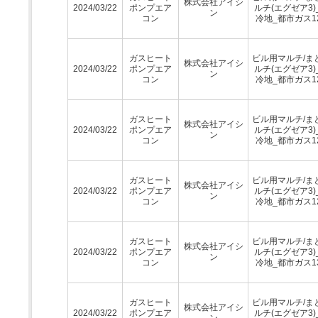
株式会社アイシ
2024/03/22
ポンプエア
ルチ(エグゼア3)
ン
コン
冷地_都市ガス1
ガスヒート
ビル用マルチ/ま
株式会社アイシ
2024/03/22
ポンプエア
ルチ(エグゼア3)
ン
コン
冷地_都市ガス1
ガスヒート
ビル用マルチ/ま
株式会社アイシ
2024/03/22
ポンプエア
ルチ(エグゼア3)
ン
コン
冷地_都市ガス1
ガスヒート
ビル用マルチ/ま
株式会社アイシ
2024/03/22
ポンプエア
ルチ(エグゼア3)
ン
コン
冷地_都市ガス1
ガスヒート
ビル用マルチ/ま
株式会社アイシ
2024/03/22
ポンプエア
ルチ(エグゼア3)
ン
コン
冷地_都市ガス1
ガスヒート
ビル用マルチ/ま
株式会社アイシ
2024/03/22
ポンプエア
ルチ(エグゼア3)
ン