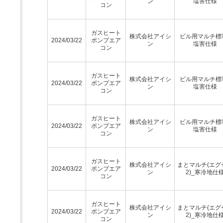
ン
塩害仕様
コン
ガスヒート
株式会社アイシ
ビル用マルチ標
2024/03/22
ポンプエア
ン
塩害仕様
コン
ガスヒート
株式会社アイシ
ビル用マルチ標
2024/03/22
ポンプエア
ン
塩害仕様
コン
ガスヒート
株式会社アイシ
ビル用マルチ標
2024/03/22
ポンプエア
ン
塩害仕様
コン
ガスヒート
株式会社アイシ
まとマルチ(エグ
2024/03/22
ポンプエア
ン
2)_寒冷地仕
コン
ガスヒート
株式会社アイシ
まとマルチ(エグ
2024/03/22
ポンプエア
ン
2)_寒冷地仕
コン