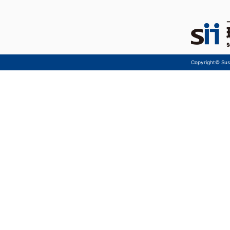
Copyright© Sust