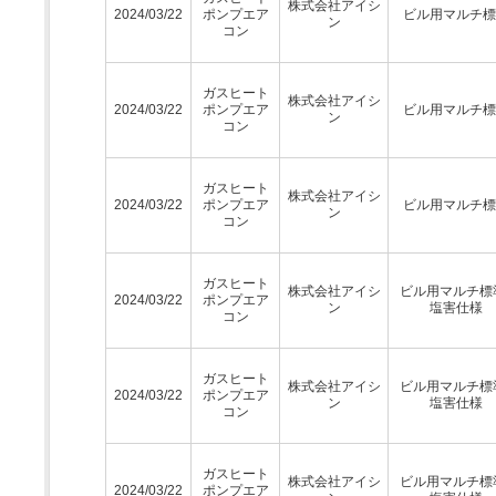
株式会社アイシ
2024/03/22
ポンプエア
ビル用マルチ標
ン
コン
ガスヒート
株式会社アイシ
2024/03/22
ポンプエア
ビル用マルチ標
ン
コン
ガスヒート
株式会社アイシ
2024/03/22
ポンプエア
ビル用マルチ標
ン
コン
ガスヒート
株式会社アイシ
ビル用マルチ標
2024/03/22
ポンプエア
ン
塩害仕様
コン
ガスヒート
株式会社アイシ
ビル用マルチ標
2024/03/22
ポンプエア
ン
塩害仕様
コン
ガスヒート
株式会社アイシ
ビル用マルチ標
2024/03/22
ポンプエア