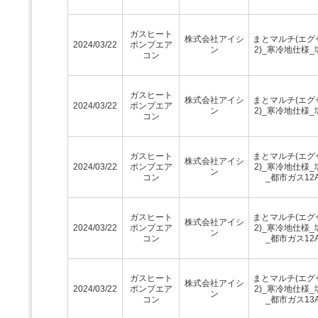
ガスヒート
株式会社アイシ
まとマルチ(エグ
2024/03/22
ポンプエア
ン
2)_寒冷地仕様_
コン
ガスヒート
株式会社アイシ
まとマルチ(エグ
2024/03/22
ポンプエア
ン
2)_寒冷地仕様_
コン
ガスヒート
まとマルチ(エグ
株式会社アイシ
2024/03/22
ポンプエア
2)_寒冷地仕様_
ン
コン
_都市ガス12
ガスヒート
まとマルチ(エグ
株式会社アイシ
2024/03/22
ポンプエア
2)_寒冷地仕様_
ン
コン
_都市ガス12
ガスヒート
まとマルチ(エグ
株式会社アイシ
2024/03/22
ポンプエア
2)_寒冷地仕様_
ン
コン
_都市ガス13