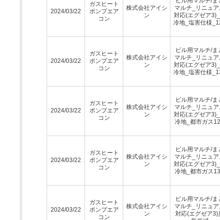
ビル用マルチ/ま
ガスヒート
株式会社アイシ
マルチ_リニュア
2024/03/22
ポンプエア
ン
対応(エグゼア3)
コン
冷地_塩害仕様_1
ビル用マルチ/ま
ガスヒート
株式会社アイシ
マルチ_リニュア
2024/03/22
ポンプエア
ン
対応(エグゼア3)
コン
冷地_塩害仕様_1
ビル用マルチ/ま
ガスヒート
株式会社アイシ
マルチ_リニュア
2024/03/22
ポンプエア
ン
対応(エグゼア3)
コン
冷地_都市ガス12
ビル用マルチ/ま
ガスヒート
株式会社アイシ
マルチ_リニュア
2024/03/22
ポンプエア
ン
対応(エグゼア3)
コン
冷地_都市ガス13
ビル用マルチ/ま
ガスヒート
株式会社アイシ
マルチ_リニュア
2024/03/22
ポンプエア
ン
対応(エグゼア3)
コン