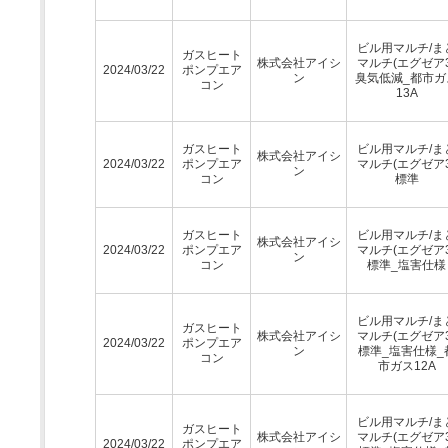
ビル用マルチ/ま
ガスヒート
株式会社アイシ
マルチ(エグゼア3
2024/03/22
ポンプエア
ン
臭気低減_都市ガ
コン
13A
ガスヒート
ビル用マルチ/ま
株式会社アイシ
2024/03/22
ポンプエア
マルチ(エグゼア3
ン
コン
標準
ガスヒート
ビル用マルチ/ま
株式会社アイシ
2024/03/22
ポンプエア
マルチ(エグゼア3
ン
コン
標準_塩害仕様
ビル用マルチ/ま
ガスヒート
株式会社アイシ
マルチ(エグゼア3
2024/03/22
ポンプエア
ン
標準_塩害仕様_
コン
市ガス12A
ビル用マルチ/ま
ガスヒート
株式会社アイシ
マルチ(エグゼア3
2024/03/22
ポンプエア