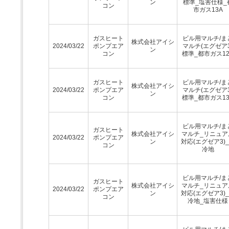
ン
標準_塩害仕様_
コン
市ガス13A
ガスヒート
ビル用マルチ/ま
株式会社アイシ
2024/03/22
ポンプエア
マルチ(エグゼア3
ン
コン
標準_都市ガス12
ガスヒート
ビル用マルチ/ま
株式会社アイシ
2024/03/22
ポンプエア
マルチ(エグゼア3
ン
コン
標準_都市ガス13
ビル用マルチ/ま
ガスヒート
株式会社アイシ
マルチ_リニュア
2024/03/22
ポンプエア
ン
対応(エグゼア3)
コン
冷地
ビル用マルチ/ま
ガスヒート
株式会社アイシ
マルチ_リニュア
2024/03/22
ポンプエア
ン
対応(エグゼア3)
コン
冷地_塩害仕様