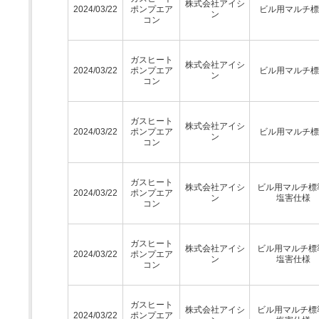
株式会社アイシ
2024/03/22
ポンプエア
ビル用マルチ標
ン
コン
ガスヒート
株式会社アイシ
2024/03/22
ポンプエア
ビル用マルチ標
ン
コン
ガスヒート
株式会社アイシ
2024/03/22
ポンプエア
ビル用マルチ標
ン
コン
ガスヒート
株式会社アイシ
ビル用マルチ標
2024/03/22
ポンプエア
ン
塩害仕様
コン
ガスヒート
株式会社アイシ
ビル用マルチ標
2024/03/22
ポンプエア
ン
塩害仕様
コン
ガスヒート
株式会社アイシ
ビル用マルチ標
2024/03/22
ポンプエア