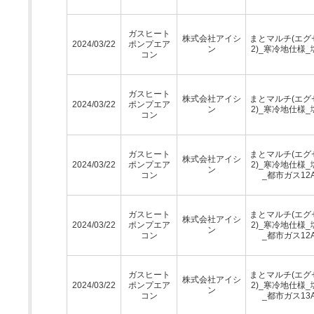
ガスヒート
株式会社アイシ
まとマルチ(エグ
2024/03/22
ポンプエア
ン
2)_寒冷地仕様_
コン
ガスヒート
株式会社アイシ
まとマルチ(エグ
2024/03/22
ポンプエア
ン
2)_寒冷地仕様_
コン
ガスヒート
まとマルチ(エグ
株式会社アイシ
2024/03/22
ポンプエア
2)_寒冷地仕様_
ン
コン
_都市ガス12
ガスヒート
まとマルチ(エグ
株式会社アイシ
2024/03/22
ポンプエア
2)_寒冷地仕様_
ン
コン
_都市ガス12
ガスヒート
まとマルチ(エグ
株式会社アイシ
2024/03/22
ポンプエア
2)_寒冷地仕様_
ン
コン
_都市ガス13