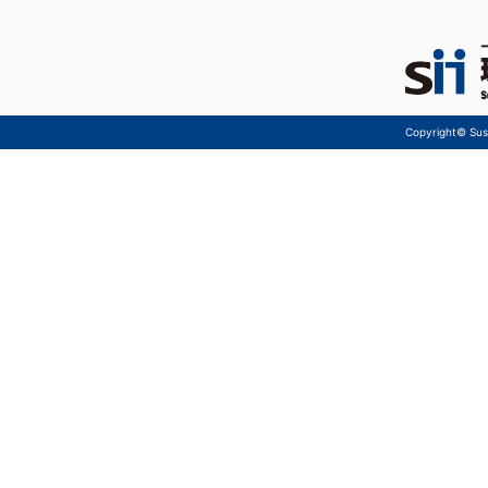
Copyright© Sust