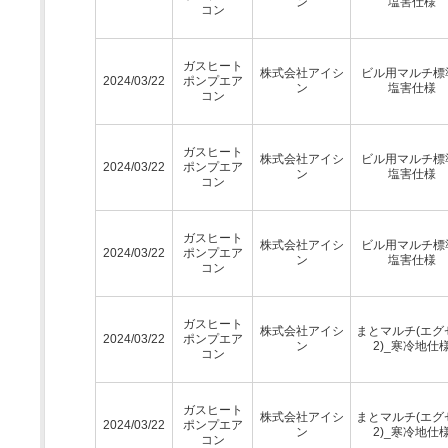
ン
塩害仕様
コン
ガスヒート
株式会社アイシ
ビル用マルチ標
2024/03/22
ポンプエア
ン
塩害仕様
コン
ガスヒート
株式会社アイシ
ビル用マルチ標
2024/03/22
ポンプエア
ン
塩害仕様
コン
ガスヒート
株式会社アイシ
ビル用マルチ標
2024/03/22
ポンプエア
ン
塩害仕様
コン
ガスヒート
株式会社アイシ
まとマルチ(エグ
2024/03/22
ポンプエア
ン
2)_寒冷地仕
コン
ガスヒート
株式会社アイシ
まとマルチ(エグ
2024/03/22
ポンプエア
ン
2)_寒冷地仕
コン