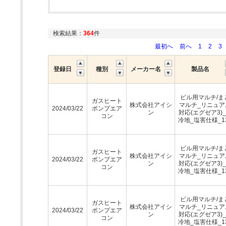
検索結果：
364
件
最初へ
前へ
1
2
3
登録日
種別
メーカー名
製品名
ビル用マルチ/ま
ガスヒート
株式会社アイシ
マルチ_リニュア
2024/03/22
ポンプエア
ン
対応(エグゼア3)
コン
冷地_塩害仕様_1
ビル用マルチ/ま
ガスヒート
株式会社アイシ
マルチ_リニュア
2024/03/22
ポンプエア
ン
対応(エグゼア3)
コン
冷地_塩害仕様_1
ビル用マルチ/ま
ガスヒート
株式会社アイシ
マルチ_リニュア
2024/03/22
ポンプエア
ン
対応(エグゼア3)
コン
冷地_塩害仕様_1