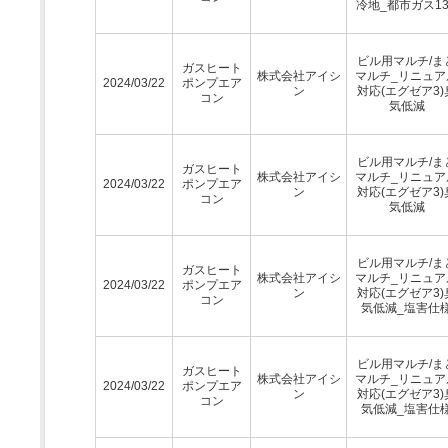
冷地_都市ガス13
ビル用マルチ/ま
ガスヒート
株式会社アイシ
マルチ_リニュア
2024/03/22
ポンプエア
ン
対応(エグゼア3)
コン
気低減
ビル用マルチ/ま
ガスヒート
株式会社アイシ
マルチ_リニュア
2024/03/22
ポンプエア
ン
対応(エグゼア3)
コン
気低減
ビル用マルチ/ま
ガスヒート
株式会社アイシ
マルチ_リニュア
2024/03/22
ポンプエア
ン
対応(エグゼア3)
コン
気低減_塩害仕
ビル用マルチ/ま
ガスヒート
株式会社アイシ
マルチ_リニュア
2024/03/22
ポンプエア
ン
対応(エグゼア3)
コン
気低減_塩害仕