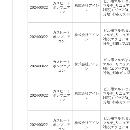
ビル用マルチ/ま
ガスヒート
株式会社アイシ
マルチ_リニュア
2024/03/22
ポンプエア
ン
対応(エグゼア3)
コン
冷地_都市ガス12
ビル用マルチ/ま
ガスヒート
株式会社アイシ
マルチ_リニュア
2024/03/22
ポンプエア
ン
対応(エグゼア3)
コン
冷地_都市ガス13
ビル用マルチ/ま
ガスヒート
株式会社アイシ
マルチ_リニュア
2024/03/22
ポンプエア
ン
対応(エグゼア3)
コン
冷地_都市ガス13
ビル用マルチ/ま
ガスヒート
株式会社アイシ
マルチ_リニュア
2024/03/22
ポンプエア
ン
対応(エグゼア3)
コン
冷地_都市ガス13
ビル用マルチ/ま
ガスヒート
株式会社アイシ
マルチ_リニュア
2024/03/22
ポンプエア
ン
対応(エグゼア3)
コン