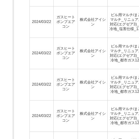
ビル用マルチ/ま
ガスヒート
株式会社アイシ
マルチ_リニュア
2024/03/22
ポンプエア
ン
対応(エグゼア3)
コン
冷地_塩害仕様_1
ビル用マルチ/ま
ガスヒート
株式会社アイシ
マルチ_リニュア
2024/03/22
ポンプエア
ン
対応(エグゼア3)
コン
冷地_都市ガス12
ビル用マルチ/ま
ガスヒート
株式会社アイシ
マルチ_リニュア
2024/03/22
ポンプエア
ン
対応(エグゼア3)
コン
冷地_都市ガス12
ビル用マルチ/ま
ガスヒート
株式会社アイシ
マルチ_リニュア
2024/03/22
ポンプエア
ン
対応(エグゼア3)
コン
冷地_都市ガス12