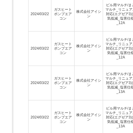
ビル用マルチ/ま
ガスヒート
マルチ_リニュア
株式会社アイシ
2024/03/22
ポンプエア
対応(エグゼア3)
ン
コン
気低減_塩害仕
_12A
ビル用マルチ/ま
ガスヒート
マルチ_リニュア
株式会社アイシ
2024/03/22
ポンプエア
対応(エグゼア3)
ン
コン
気低減_塩害仕
_12A
ビル用マルチ/ま
ガスヒート
マルチ_リニュア
株式会社アイシ
2024/03/22
ポンプエア
対応(エグゼア3)
ン
コン
気低減_塩害仕
_13A
ビル用マルチ/ま
ガスヒート
マルチ_リニュア
株式会社アイシ
2024/03/22
ポンプエア
対応(エグゼア3)
ン
コン
気低減_塩害仕
_13A