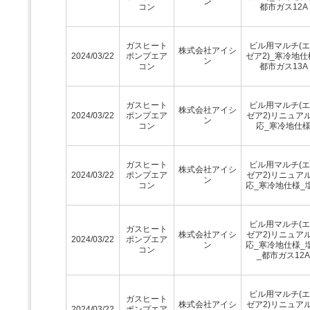
ン
コン
都市ガス12A
ガスヒート
ビル用マルチ(
株式会社アイシ
2024/03/22
ポンプエア
ゼア2)_寒冷地仕
ン
コン
都市ガス13A
ガスヒート
ビル用マルチ(
株式会社アイシ
2024/03/22
ポンプエア
ゼア2)リニュア
ン
コン
応_寒冷地仕
ガスヒート
ビル用マルチ(
株式会社アイシ
2024/03/22
ポンプエア
ゼア2)リニュア
ン
コン
応_寒冷地仕様_
ビル用マルチ(
ガスヒート
株式会社アイシ
ゼア2)リニュア
2024/03/22
ポンプエア
ン
応_寒冷地仕様_
コン
_都市ガス12A
ビル用マルチ(
ガスヒート
株式会社アイシ
ゼア2)リニュア
2024/03/22
ポンプエア