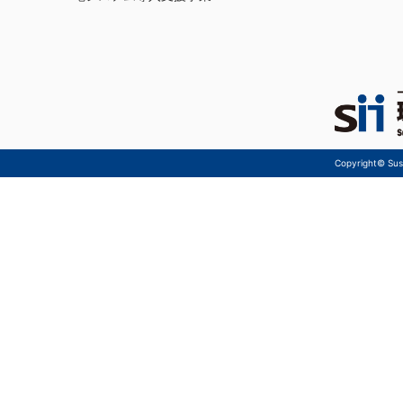
Copyright© Sust