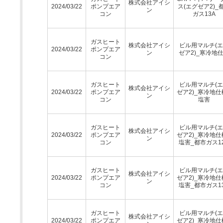
株式会社アイシ
2024/03/22
ポンプエア
ス(エグゼア2)_
ン
コン
ガス13A
ガスヒート
株式会社アイシ
ビル用マルチ(
2024/03/22
ポンプエア
ン
ゼア2)_寒冷地
コン
ガスヒート
ビル用マルチ(
株式会社アイシ
2024/03/22
ポンプエア
ゼア2)_寒冷地仕
ン
コン
塩害
ガスヒート
ビル用マルチ(
株式会社アイシ
2024/03/22
ポンプエア
ゼア2)_寒冷地仕
ン
コン
塩害_都市ガス1
ガスヒート
ビル用マルチ(
株式会社アイシ
2024/03/22
ポンプエア
ゼア2)_寒冷地仕
ン
コン
塩害_都市ガス1
ガスヒート
ビル用マルチ(
株式会社アイシ
2024/03/22
ポンプエア
ゼア2)_寒冷地仕