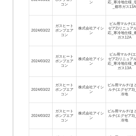
ン
応_寒冷地仕様_
コン
_都市ガス13A
ビル用マルチ(
ガスヒート
株式会社アイシ
ゼア2)リニュア
2024/03/22
ポンプエア
ン
応_寒冷地仕様_
コン
ガス12A
ビル用マルチ(
ガスヒート
株式会社アイシ
ゼア2)リニュア
2024/03/22
ポンプエア
ン
応_寒冷地仕様_
コン
ガス13A
ガスヒート
ビル用マルチ/ま
株式会社アイシ
2024/03/22
ポンプエア
ルチ(エグゼア3)
ン
コン
冷地
ガスヒート
ビル用マルチ/ま
株式会社アイシ
2024/03/22
ポンプエア
ルチ(エグゼア3)
ン
コン
冷地