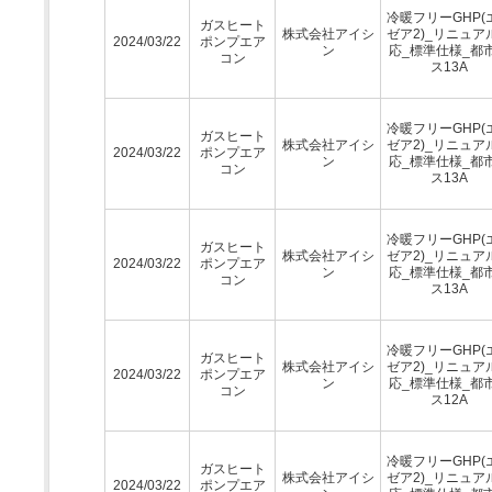
冷暖フリーGHP(
ガスヒート
株式会社アイシ
ゼア2)_リニュア
2024/03/22
ポンプエア
ン
応_標準仕様_都
コン
ス13A
冷暖フリーGHP(
ガスヒート
株式会社アイシ
ゼア2)_リニュア
2024/03/22
ポンプエア
ン
応_標準仕様_都
コン
ス13A
冷暖フリーGHP(
ガスヒート
株式会社アイシ
ゼア2)_リニュア
2024/03/22
ポンプエア
ン
応_標準仕様_都
コン
ス13A
冷暖フリーGHP(
ガスヒート
株式会社アイシ
ゼア2)_リニュア
2024/03/22
ポンプエア
ン
応_標準仕様_都
コン
ス12A
冷暖フリーGHP(
ガスヒート
株式会社アイシ
ゼア2)_リニュア
2024/03/22
ポンプエア