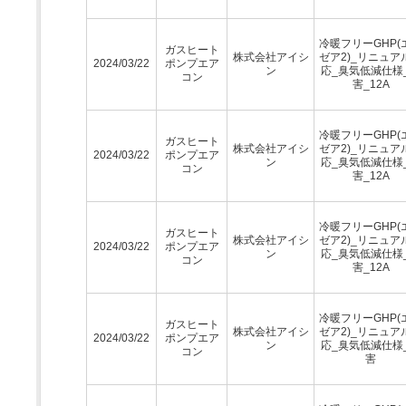
冷暖フリーGHP(
ガスヒート
株式会社アイシ
ゼア2)_リニュア
2024/03/22
ポンプエア
ン
応_臭気低減仕様
コン
害_12A
冷暖フリーGHP(
ガスヒート
株式会社アイシ
ゼア2)_リニュア
2024/03/22
ポンプエア
ン
応_臭気低減仕様
コン
害_12A
冷暖フリーGHP(
ガスヒート
株式会社アイシ
ゼア2)_リニュア
2024/03/22
ポンプエア
ン
応_臭気低減仕様
コン
害_12A
冷暖フリーGHP(
ガスヒート
株式会社アイシ
ゼア2)_リニュア
2024/03/22
ポンプエア
ン
応_臭気低減仕様
コン
害