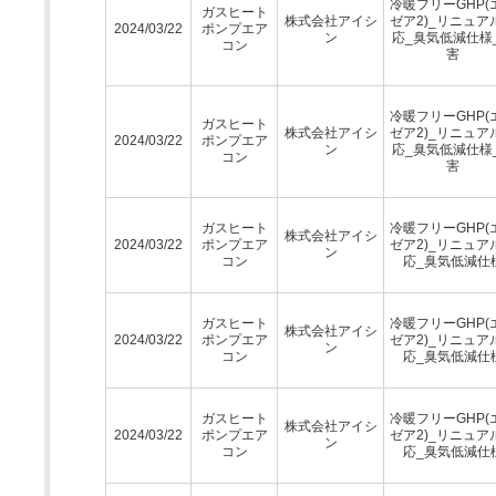
冷暖フリーGHP(
ガスヒート
株式会社アイシ
ゼア2)_リニュア
2024/03/22
ポンプエア
ン
応_臭気低減仕様
コン
害
冷暖フリーGHP(
ガスヒート
株式会社アイシ
ゼア2)_リニュア
2024/03/22
ポンプエア
ン
応_臭気低減仕様
コン
害
ガスヒート
冷暖フリーGHP(
株式会社アイシ
2024/03/22
ポンプエア
ゼア2)_リニュア
ン
コン
応_臭気低減仕
ガスヒート
冷暖フリーGHP(
株式会社アイシ
2024/03/22
ポンプエア
ゼア2)_リニュア
ン
コン
応_臭気低減仕
ガスヒート
冷暖フリーGHP(
株式会社アイシ
2024/03/22
ポンプエア
ゼア2)_リニュア
ン
コン
応_臭気低減仕