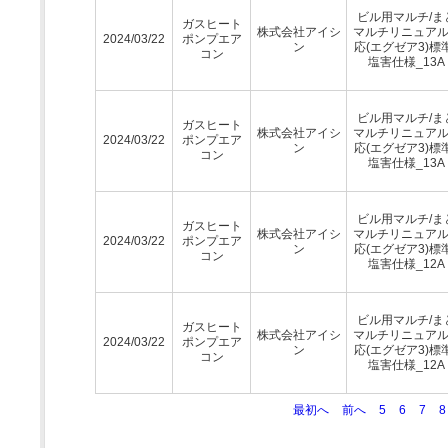
ビル用マルチ/ま
ガスヒート
株式会社アイシ
マルチリニュア
2024/03/22
ポンプエア
ン
応(エグゼア3)標
コン
塩害仕様_13A
ビル用マルチ/ま
ガスヒート
株式会社アイシ
マルチリニュア
2024/03/22
ポンプエア
ン
応(エグゼア3)標
コン
塩害仕様_13A
ビル用マルチ/ま
ガスヒート
株式会社アイシ
マルチリニュア
2024/03/22
ポンプエア
ン
応(エグゼア3)標
コン
塩害仕様_12A
ビル用マルチ/ま
ガスヒート
株式会社アイシ
マルチリニュア
2024/03/22
ポンプエア
ン
応(エグゼア3)標
コン
塩害仕様_12A
最初へ
前へ
5
6
7
8