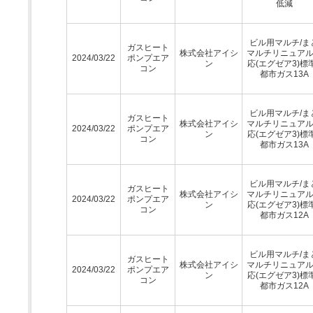
低減
ビル用マルチ/ま
ガスヒート
株式会社アイシ
マルチリニュア
2024/03/22
ポンプエア
ン
応(エグゼア3)標
コン
都市ガス13A
ビル用マルチ/ま
ガスヒート
株式会社アイシ
マルチリニュア
2024/03/22
ポンプエア
ン
応(エグゼア3)標
コン
都市ガス13A
ビル用マルチ/ま
ガスヒート
株式会社アイシ
マルチリニュア
2024/03/22
ポンプエア
ン
応(エグゼア3)標
コン
都市ガス12A
ビル用マルチ/ま
ガスヒート
株式会社アイシ
マルチリニュア
2024/03/22
ポンプエア
ン
応(エグゼア3)標
コン
都市ガス12A