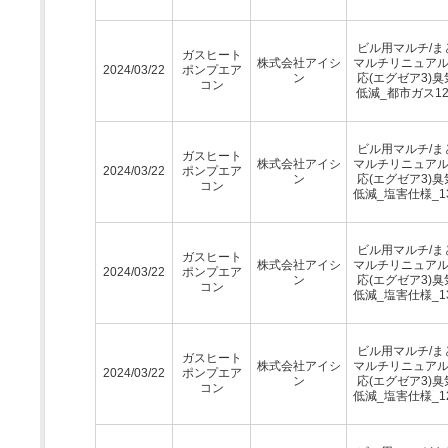
ビル用マルチ/ま
ガスヒート
株式会社アイシ
マルチリニュア
2024/03/22
ポンプエア
ン
応(エグゼア3)臭
コン
低減_都市ガス12
ビル用マルチ/ま
ガスヒート
株式会社アイシ
マルチリニュア
2024/03/22
ポンプエア
ン
応(エグゼア3)臭
コン
低減_塩害仕様_1
ビル用マルチ/ま
ガスヒート
株式会社アイシ
マルチリニュア
2024/03/22
ポンプエア
ン
応(エグゼア3)臭
コン
低減_塩害仕様_1
ビル用マルチ/ま
ガスヒート
株式会社アイシ
マルチリニュア
2024/03/22
ポンプエア
ン
応(エグゼア3)臭
コン
低減_塩害仕様_1