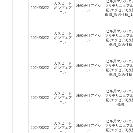
ビル用マルチ/ま
ガスヒート
株式会社アイシ
マルチリニュア
2024/03/22
ポンプエア
ン
応(エグゼア3)臭
コン
低減_塩害仕様_1
ビル用マルチ/ま
ガスヒート
株式会社アイシ
マルチリニュア
2024/03/22
ポンプエア
ン
応(エグゼア3)臭
コン
低減_塩害仕様
ビル用マルチ/ま
ガスヒート
株式会社アイシ
マルチリニュア
2024/03/22
ポンプエア
ン
応(エグゼア3)臭
コン
低減_塩害仕様
ビル用マルチ/ま
ガスヒート
株式会社アイシ
マルチリニュア
2024/03/22
ポンプエア
ン
応(エグゼア3)臭
コン
低減
ビル用マルチ/ま
ガスヒート
株式会社アイシ
マルチリニュア
2024/03/22
ポンプエア
ン
応(エグゼア3)臭
コン