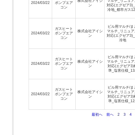
株式会社アイシ
マルチ_リニュア
2024/03/22
ポンプエア
ン
対応(エグゼア3)
コン
冷地_都市ガス12
ビル用マルチ/ま
ガスヒート
株式会社アイシ
マルチ_リニュア
2024/03/22
ポンプエア
ン
対応(エグゼア3)
コン
冷地
ビル用マルチ/ま
ガスヒート
株式会社アイシ
マルチ_リニュア
2024/03/22
ポンプエア
ン
対応(エグゼア3)
コン
準_塩害仕様_13
ビル用マルチ/ま
ガスヒート
株式会社アイシ
マルチ_リニュア
2024/03/22
ポンプエア
ン
対応(エグゼア3)
コン
準_塩害仕様_12
最初へ
前へ
2
3
4