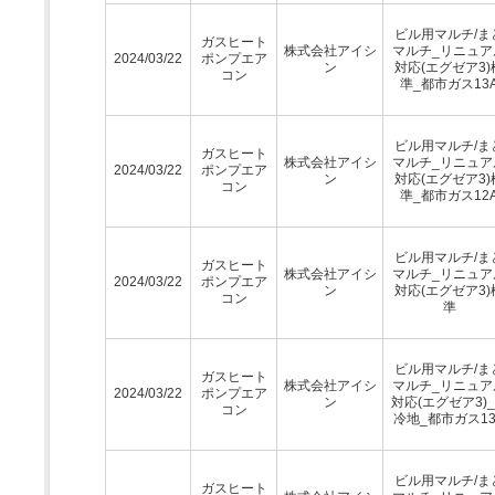
ビル用マルチ/ま
ガスヒート
株式会社アイシ
マルチ_リニュア
2024/03/22
ポンプエア
ン
対応(エグゼア3)
コン
準_都市ガス13
ビル用マルチ/ま
ガスヒート
株式会社アイシ
マルチ_リニュア
2024/03/22
ポンプエア
ン
対応(エグゼア3)
コン
準_都市ガス12
ビル用マルチ/ま
ガスヒート
株式会社アイシ
マルチ_リニュア
2024/03/22
ポンプエア
ン
対応(エグゼア3)
コン
準
ビル用マルチ/ま
ガスヒート
株式会社アイシ
マルチ_リニュア
2024/03/22
ポンプエア
ン
対応(エグゼア3)
コン
冷地_都市ガス13
ビル用マルチ/ま
ガスヒート