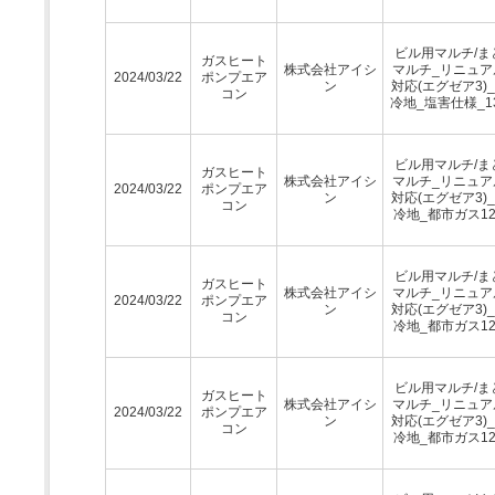
ビル用マルチ/ま
ガスヒート
株式会社アイシ
マルチ_リニュア
2024/03/22
ポンプエア
ン
対応(エグゼア3)
コン
冷地_塩害仕様_1
ビル用マルチ/ま
ガスヒート
株式会社アイシ
マルチ_リニュア
2024/03/22
ポンプエア
ン
対応(エグゼア3)
コン
冷地_都市ガス12
ビル用マルチ/ま
ガスヒート
株式会社アイシ
マルチ_リニュア
2024/03/22
ポンプエア
ン
対応(エグゼア3)
コン
冷地_都市ガス12
ビル用マルチ/ま
ガスヒート
株式会社アイシ
マルチ_リニュア
2024/03/22
ポンプエア
ン
対応(エグゼア3)
コン
冷地_都市ガス12