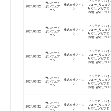
ビル用マルチ/ま
ガスヒート
株式会社アイシ
マルチ_リニュア
2024/03/22
ポンプエア
ン
対応(エグゼア3)
コン
冷地_都市ガス12
ビル用マルチ/ま
ガスヒート
株式会社アイシ
マルチ_リニュア
2024/03/22
ポンプエア
ン
対応(エグゼア3)
コン
冷地_都市ガス13
ビル用マルチ/ま
ガスヒート
株式会社アイシ
マルチ_リニュア
2024/03/22
ポンプエア
ン
対応(エグゼア3)
コン
冷地_都市ガス13
ビル用マルチ/ま
ガスヒート
株式会社アイシ
マルチ_リニュア
2024/03/22
ポンプエア
ン
対応(エグゼア3)
コン
冷地_都市ガス13
ビル用マルチ/ま
ガスヒート
株式会社アイシ
マルチ_リニュア
2024/03/22
ポンプエア
ン
対応(エグゼア3)
コン