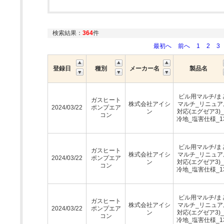
検索結果：
364
件
最初へ
前へ
1
2
3
登録日
種別
メーカー名
製品名
ビル用マルチ/ま
ガスヒート
株式会社アイシ
マルチ_リニュア
2024/03/22
ポンプエア
ン
対応(エグゼア3)
コン
冷地_塩害仕様_1
ビル用マルチ/ま
ガスヒート
株式会社アイシ
マルチ_リニュア
2024/03/22
ポンプエア
ン
対応(エグゼア3)
コン
冷地_塩害仕様_1
ビル用マルチ/ま
ガスヒート
株式会社アイシ
マルチ_リニュア
2024/03/22
ポンプエア
ン
対応(エグゼア3)
コン
冷地_塩害仕様_1