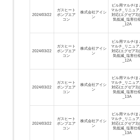
ビル用マルチ/ま
ガスヒート
マルチ_リニュア
株式会社アイシ
2024/03/22
ポンプエア
対応(エグゼア3)
ン
コン
気低減_塩害仕
_12A
ビル用マルチ/ま
ガスヒート
マルチ_リニュア
株式会社アイシ
2024/03/22
ポンプエア
対応(エグゼア3)
ン
コン
気低減_塩害仕
_12A
ビル用マルチ/ま
ガスヒート
マルチ_リニュア
株式会社アイシ
2024/03/22
ポンプエア
対応(エグゼア3)
ン
コン
気低減_塩害仕
_13A
ビル用マルチ/ま
ガスヒート
マルチ_リニュア
株式会社アイシ
2024/03/22
ポンプエア
対応(エグゼア3)
ン
コン
気低減_塩害仕
_13A