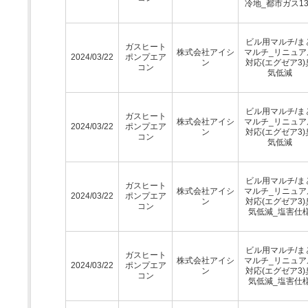
冷地_都市ガス13
ビル用マルチ/ま
ガスヒート
株式会社アイシ
マルチ_リニュア
2024/03/22
ポンプエア
ン
対応(エグゼア3)
コン
気低減
ビル用マルチ/ま
ガスヒート
株式会社アイシ
マルチ_リニュア
2024/03/22
ポンプエア
ン
対応(エグゼア3)
コン
気低減
ビル用マルチ/ま
ガスヒート
株式会社アイシ
マルチ_リニュア
2024/03/22
ポンプエア
ン
対応(エグゼア3)
コン
気低減_塩害仕
ビル用マルチ/ま
ガスヒート
株式会社アイシ
マルチ_リニュア
2024/03/22
ポンプエア
ン
対応(エグゼア3)
コン
気低減_塩害仕