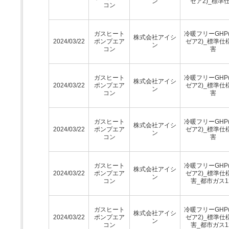
ン
ゼア2)_標準
コン
ガスヒート
冷暖フリーGHP
株式会社アイシ
2024/03/22
ポンプエア
ゼア2)_標準仕
ン
コン
害
ガスヒート
冷暖フリーGHP
株式会社アイシ
2024/03/22
ポンプエア
ゼア2)_標準仕
ン
コン
害
ガスヒート
冷暖フリーGHP
株式会社アイシ
2024/03/22
ポンプエア
ゼア2)_標準仕
ン
コン
害
ガスヒート
冷暖フリーGHP
株式会社アイシ
2024/03/22
ポンプエア
ゼア2)_標準仕
ン
コン
害_都市ガス1
ガスヒート
冷暖フリーGHP
株式会社アイシ
2024/03/22
ポンプエア
ゼア2)_標準仕
ン
コン
害_都市ガス1