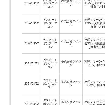
株式会社アイシ
2024/03/22
ポンプエア
ゼア2)_臭気低
ン
コン
_都市ガス13
ガスヒート
冷暖フリーGHP
株式会社アイシ
2024/03/22
ポンプエア
ゼア2)_臭気低
ン
コン
_都市ガス13
ガスヒート
冷暖フリーGHP
株式会社アイシ
2024/03/22
ポンプエア
ゼア2)_臭気低
ン
コン
_都市ガス13
ガスヒート
株式会社アイシ
冷暖フリーGHP
2024/03/22
ポンプエア
ン
ゼア2)_標準
コン
ガスヒート
株式会社アイシ
冷暖フリーGHP
2024/03/22
ポンプエア
ン
ゼア2)_標準
コン
ガスヒート
株式会社アイシ
冷暖フリーGHP
2024/03/22
ポンプエア