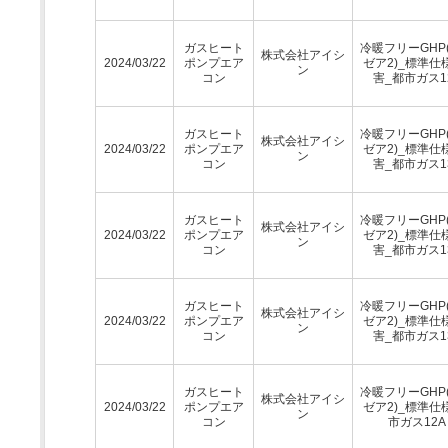
ガスヒート
冷暖フリーGHP
株式会社アイシ
2024/03/22
ポンプエア
ゼア2)_標準仕
ン
コン
害_都市ガス1
ガスヒート
冷暖フリーGHP
株式会社アイシ
2024/03/22
ポンプエア
ゼア2)_標準仕
ン
コン
害_都市ガス1
ガスヒート
冷暖フリーGHP
株式会社アイシ
2024/03/22
ポンプエア
ゼア2)_標準仕
ン
コン
害_都市ガス1
ガスヒート
冷暖フリーGHP
株式会社アイシ
2024/03/22
ポンプエア
ゼア2)_標準仕
ン
コン
害_都市ガス1
ガスヒート
冷暖フリーGHP
株式会社アイシ
2024/03/22
ポンプエア
ゼア2)_標準仕
ン
コン
市ガス12A