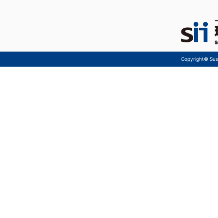
Copyright© Sust