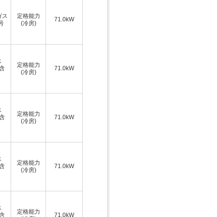
ガス
定格能力
71.0kW
号
(冷房)
ス
定格能力
A含
71.0kW
(冷房)
ス
定格能力
A含
71.0kW
(冷房)
ス
定格能力
A含
71.0kW
(冷房)
ス
定格能力
A含
71.0kW