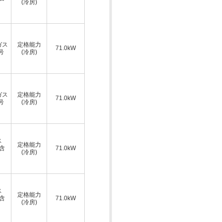
(冷房)
ガス
定格能力
71.0kW
号
(冷房)
ガス
定格能力
71.0kW
号
(冷房)
ス
定格能力
A含
71.0kW
(冷房)
ス
定格能力
A含
71.0kW
(冷房)