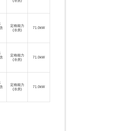
(冷房)
ス
定格能力
A含
71.0kW
(冷房)
ス
定格能力
A含
71.0kW
(冷房)
ス
定格能力
A含
71.0kW
(冷房)