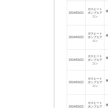
ガスヒート
2024/03/22
ポンプエア
コン
ガスヒート
2024/03/22
ポンプエア
コン
ガスヒート
2024/03/22
ポンプエア
コン
ガスヒート
2024/03/22
ポンプエア
コン
ガスヒート
2024/03/22
ポンプエア