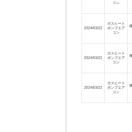
コン
ガスヒート
2024/03/22
ポンプエア
コン
ガスヒート
2024/03/22
ポンプエア
コン
ガスヒート
2024/03/22
ポンプエア
コン