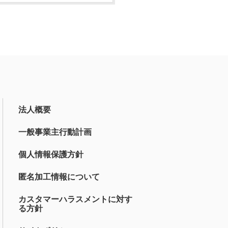
法人概要
一般事業主行動計画
個人情報保護方針
匿名加工情報について
カスタマーハラスメントに対す
る方針