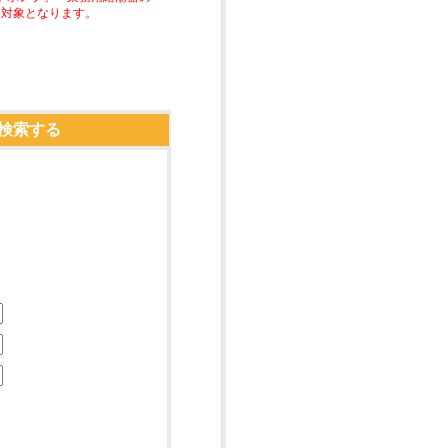
助対象となります。
検索する