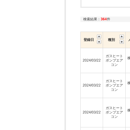
検索結果：
364
件
登録日
種別
ガスヒート
2024/03/22
ポンプエア
コン
ガスヒート
2024/03/22
ポンプエア
コン
ガスヒート
2024/03/22
ポンプエア
コン