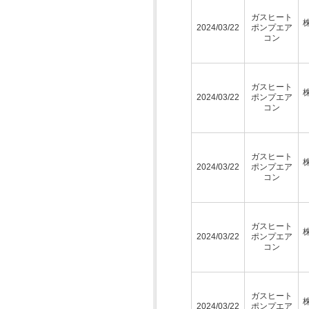
ガスヒート
2024/03/22
ポンプエア
コン
ガスヒート
2024/03/22
ポンプエア
コン
ガスヒート
2024/03/22
ポンプエア
コン
ガスヒート
2024/03/22
ポンプエア
コン
ガスヒート
2024/03/22
ポンプエア