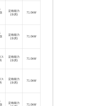
ス
定格能力
A含
71.0kW
(冷房)
ス
定格能力
A含
71.0kW
(冷房)
ガス
定格能力
71.0kW
号
(冷房)
ガス
定格能力
71.0kW
号
(冷房)
ス
定格能力
A含
71.0kW