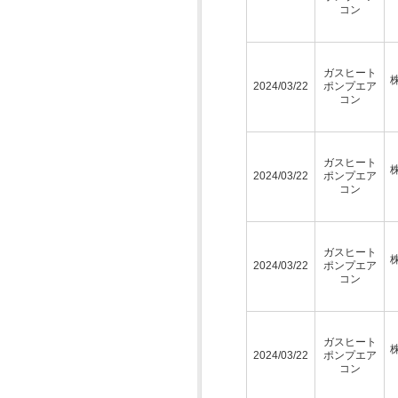
コン
ガスヒート
2024/03/22
ポンプエア
コン
ガスヒート
2024/03/22
ポンプエア
コン
ガスヒート
2024/03/22
ポンプエア
コン
ガスヒート
2024/03/22
ポンプエア
コン