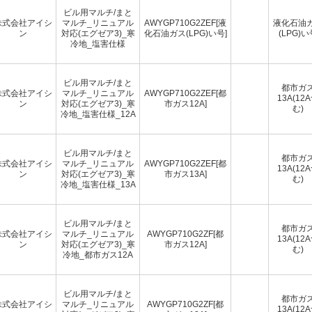
ビル用マルチ/まと
株式会社アイシ
マルチ_リニュアル
AWYGP710G2ZEF[液
液化石油
ン
対応(エグゼア3)_寒
化石油ガス(LPG)い号]
(LPG)い
冷地_塩害仕様
ビル用マルチ/まと
都市ガ
株式会社アイシ
マルチ_リニュアル
AWYGP710G2ZEF[都
13A(12
ン
対応(エグゼア3)_寒
市ガス12A]
む)
冷地_塩害仕様_12A
ビル用マルチ/まと
都市ガ
株式会社アイシ
マルチ_リニュアル
AWYGP710G2ZEF[都
13A(12
ン
対応(エグゼア3)_寒
市ガス13A]
む)
冷地_塩害仕様_13A
ビル用マルチ/まと
都市ガ
株式会社アイシ
マルチ_リニュアル
AWYGP710G2ZF[都
13A(12
ン
対応(エグゼア3)_寒
市ガス12A]
む)
冷地_都市ガス12A
ビル用マルチ/まと
都市ガ
株式会社アイシ
マルチ_リニュアル
AWYGP710G2ZF[都
13A(12