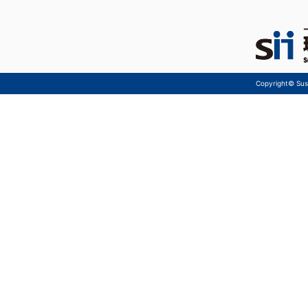
Copyright© Sust