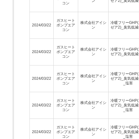
ン
ゼア2)_臭気低
コン
ガスヒート
株式会社アイシ
冷暖フリーGHP
2024/03/22
ポンプエア
ン
ゼア2)_臭気低
コン
ガスヒート
株式会社アイシ
冷暖フリーGHP
2024/03/22
ポンプエア
ン
ゼア2)_臭気低
コン
ガスヒート
冷暖フリーGHP
株式会社アイシ
2024/03/22
ポンプエア
ゼア2)_臭気低
ン
コン
_塩害
ガスヒート
冷暖フリーGHP
株式会社アイシ
2024/03/22
ポンプエア
ゼア2)_臭気低
ン
コン
_塩害
ガスヒート
冷暖フリーGHP
株式会社アイシ
2024/03/22
ポンプエア
ゼア2)_臭気低
ン
コン
_塩害