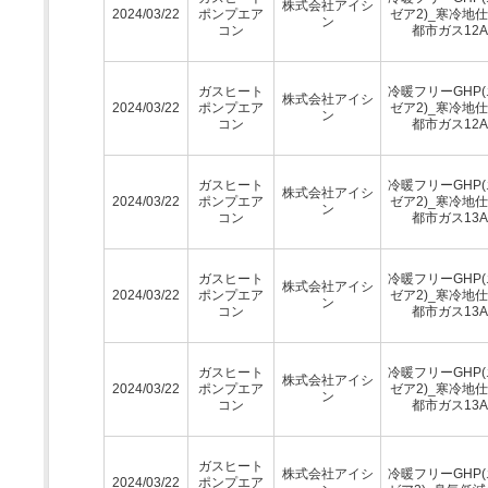
株式会社アイシ
2024/03/22
ポンプエア
ゼア2)_寒冷地仕
ン
コン
都市ガス12A
ガスヒート
冷暖フリーGHP
株式会社アイシ
2024/03/22
ポンプエア
ゼア2)_寒冷地仕
ン
コン
都市ガス12A
ガスヒート
冷暖フリーGHP
株式会社アイシ
2024/03/22
ポンプエア
ゼア2)_寒冷地仕
ン
コン
都市ガス13A
ガスヒート
冷暖フリーGHP
株式会社アイシ
2024/03/22
ポンプエア
ゼア2)_寒冷地仕
ン
コン
都市ガス13A
ガスヒート
冷暖フリーGHP
株式会社アイシ
2024/03/22
ポンプエア
ゼア2)_寒冷地仕
ン
コン
都市ガス13A
ガスヒート
株式会社アイシ
冷暖フリーGHP
2024/03/22
ポンプエア