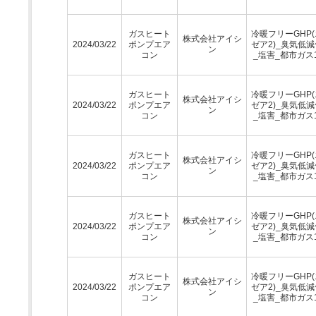
ガスヒート
冷暖フリーGHP
株式会社アイシ
2024/03/22
ポンプエア
ゼア2)_臭気低
ン
コン
_塩害_都市ガス1
ガスヒート
冷暖フリーGHP
株式会社アイシ
2024/03/22
ポンプエア
ゼア2)_臭気低
ン
コン
_塩害_都市ガス1
ガスヒート
冷暖フリーGHP
株式会社アイシ
2024/03/22
ポンプエア
ゼア2)_臭気低
ン
コン
_塩害_都市ガス1
ガスヒート
冷暖フリーGHP
株式会社アイシ
2024/03/22
ポンプエア
ゼア2)_臭気低
ン
コン
_塩害_都市ガス1
ガスヒート
冷暖フリーGHP
株式会社アイシ
2024/03/22
ポンプエア
ゼア2)_臭気低
ン
コン
_塩害_都市ガス1