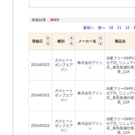
検索結果：
364
件
最初へ
前へ
10
11
12
登録日
種別
メーカー名
製品名
冷暖フリーGHP(
ガスヒート
株式会社アイシ
ゼア2)_リニュア
2024/03/22
ポンプエア
ン
応_臭気低減仕様
コン
害_12A
冷暖フリーGHP(
ガスヒート
株式会社アイシ
ゼア2)_リニュア
2024/03/22
ポンプエア
ン
応_臭気低減仕様
コン
害_12A
冷暖フリーGHP(
ガスヒート
株式会社アイシ
ゼア2)_リニュア
2024/03/22
ポンプエア
ン
応_臭気低減仕様
コン
害_12A