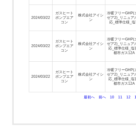
ガスヒート
冷暖フリーGHP(
株式会社アイシ
2024/03/22
ポンプエア
ゼア2)_リニュア
ン
コン
応_標準仕様_塩
冷暖フリーGHP(
ガスヒート
株式会社アイシ
ゼア2)_リニュア
2024/03/22
ポンプエア
ン
応_標準仕様_塩
コン
都市ガス12A
冷暖フリーGHP(
ガスヒート
株式会社アイシ
ゼア2)_リニュア
2024/03/22
ポンプエア
ン
応_標準仕様_塩
コン
都市ガス12A
最初へ
前へ
10
11
12