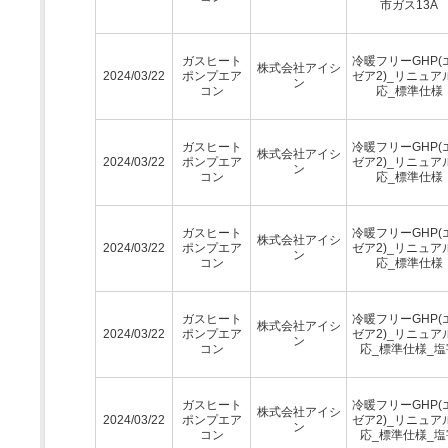
市ガス13A
ガスヒート
冷暖フリーGHP(
株式会社アイシ
2024/03/22
ポンプエア
ゼア2)_リニュア
ン
コン
応_標準仕様
ガスヒート
冷暖フリーGHP(
株式会社アイシ
2024/03/22
ポンプエア
ゼア2)_リニュア
ン
コン
応_標準仕様
ガスヒート
冷暖フリーGHP(
株式会社アイシ
2024/03/22
ポンプエア
ゼア2)_リニュア
ン
コン
応_標準仕様
ガスヒート
冷暖フリーGHP(
株式会社アイシ
2024/03/22
ポンプエア
ゼア2)_リニュア
ン
コン
応_標準仕様_塩
ガスヒート
冷暖フリーGHP(
株式会社アイシ
2024/03/22
ポンプエア
ゼア2)_リニュア
ン
コン
応_標準仕様_塩