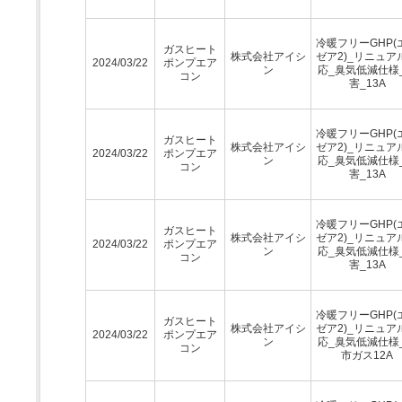
冷暖フリーGHP(
ガスヒート
株式会社アイシ
ゼア2)_リニュア
2024/03/22
ポンプエア
ン
応_臭気低減仕様
コン
害_13A
冷暖フリーGHP(
ガスヒート
株式会社アイシ
ゼア2)_リニュア
2024/03/22
ポンプエア
ン
応_臭気低減仕様
コン
害_13A
冷暖フリーGHP(
ガスヒート
株式会社アイシ
ゼア2)_リニュア
2024/03/22
ポンプエア
ン
応_臭気低減仕様
コン
害_13A
冷暖フリーGHP(
ガスヒート
株式会社アイシ
ゼア2)_リニュア
2024/03/22
ポンプエア
ン
応_臭気低減仕様
コン
市ガス12A