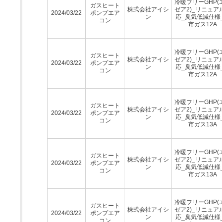
冷暖フリーGHP(
ガスヒート
株式会社アイシ
ゼア2)_リニュア
2024/03/22
ポンプエア
ン
応_臭気低減仕様
コン
市ガス12A
冷暖フリーGHP(
ガスヒート
株式会社アイシ
ゼア2)_リニュア
2024/03/22
ポンプエア
ン
応_臭気低減仕様
コン
市ガス12A
冷暖フリーGHP(
ガスヒート
株式会社アイシ
ゼア2)_リニュア
2024/03/22
ポンプエア
ン
応_臭気低減仕様
コン
市ガス13A
冷暖フリーGHP(
ガスヒート
株式会社アイシ
ゼア2)_リニュア
2024/03/22
ポンプエア
ン
応_臭気低減仕様
コン
市ガス13A
冷暖フリーGHP(
ガスヒート
株式会社アイシ
ゼア2)_リニュア
2024/03/22
ポンプエア
ン
応_臭気低減仕様
コン