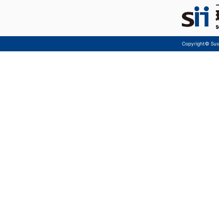
Copyright© Sust