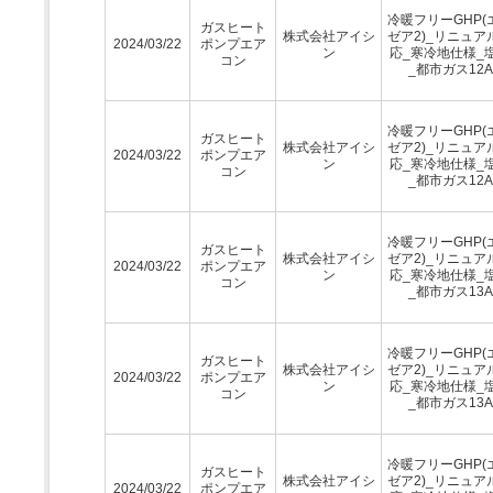
冷暖フリーGHP(
ガスヒート
株式会社アイシ
ゼア2)_リニュア
2024/03/22
ポンプエア
ン
応_寒冷地仕様_
コン
_都市ガス12A
冷暖フリーGHP(
ガスヒート
株式会社アイシ
ゼア2)_リニュア
2024/03/22
ポンプエア
ン
応_寒冷地仕様_
コン
_都市ガス12A
冷暖フリーGHP(
ガスヒート
株式会社アイシ
ゼア2)_リニュア
2024/03/22
ポンプエア
ン
応_寒冷地仕様_
コン
_都市ガス13A
冷暖フリーGHP(
ガスヒート
株式会社アイシ
ゼア2)_リニュア
2024/03/22
ポンプエア
ン
応_寒冷地仕様_
コン
_都市ガス13A
冷暖フリーGHP(
ガスヒート
株式会社アイシ
ゼア2)_リニュア
2024/03/22
ポンプエア