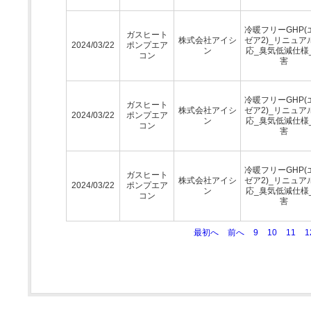
冷暖フリーGHP(
ガスヒート
株式会社アイシ
ゼア2)_リニュア
2024/03/22
ポンプエア
ン
応_臭気低減仕様
コン
害
冷暖フリーGHP(
ガスヒート
株式会社アイシ
ゼア2)_リニュア
2024/03/22
ポンプエア
ン
応_臭気低減仕様
コン
害
冷暖フリーGHP(
ガスヒート
株式会社アイシ
ゼア2)_リニュア
2024/03/22
ポンプエア
ン
応_臭気低減仕様
コン
害
最初へ
前へ
9
10
11
1