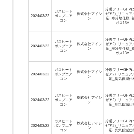
冷暖フリーGHP(
ガスヒート
株式会社アイシ
ゼア2)_リニュア
2024/03/22
ポンプエア
ン
応_寒冷地仕様_
コン
ガス13A
冷暖フリーGHP(
ガスヒート
株式会社アイシ
ゼア2)_リニュア
2024/03/22
ポンプエア
ン
応_寒冷地仕様_
コン
ガス13A
ガスヒート
冷暖フリーGHP(
株式会社アイシ
2024/03/22
ポンプエア
ゼア2)_リニュア
ン
コン
応_臭気低減仕
ガスヒート
冷暖フリーGHP(
株式会社アイシ
2024/03/22
ポンプエア
ゼア2)_リニュア
ン
コン
応_臭気低減仕
ガスヒート
冷暖フリーGHP(
株式会社アイシ
2024/03/22
ポンプエア
ゼア2)_リニュア
ン
コン
応_臭気低減仕