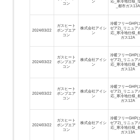
ン
応_寒冷地仕様_
コン
_都市ガス13A
冷暖フリーGHP(
ガスヒート
株式会社アイシ
ゼア2)_リニュア
2024/03/22
ポンプエア
ン
応_寒冷地仕様_
コン
ガス12A
冷暖フリーGHP(
ガスヒート
株式会社アイシ
ゼア2)_リニュア
2024/03/22
ポンプエア
ン
応_寒冷地仕様_
コン
ガス12A
冷暖フリーGHP(
ガスヒート
株式会社アイシ
ゼア2)_リニュア
2024/03/22
ポンプエア
ン
応_寒冷地仕様_
コン
ガス12A
冷暖フリーGHP(
ガスヒート
株式会社アイシ
ゼア2)_リニュア
2024/03/22
ポンプエア
ン
応_寒冷地仕様_
コン
ガス13A