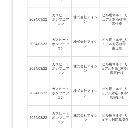
ガスヒート
ビル用マルチ_
株式会社アイシ
2024/03/22
ポンプエア
ュアル対応標準
ン
コン
害仕様
ガスヒート
ビル用マルチ_
株式会社アイシ
2024/03/22
ポンプエア
ュアル対応標準
ン
コン
害仕様
ガスヒート
ビル用マルチ_
株式会社アイシ
2024/03/22
ポンプエア
ュアル対応_寒冷
ン
コン
塩害仕様
ガスヒート
ビル用マルチ_
株式会社アイシ
2024/03/22
ポンプエア
ュアル対応_寒冷
ン
コン
塩害仕様
ガスヒート
株式会社アイシ
ビル用マルチ_
2024/03/22
ポンプエア
ン
ュアル対応臭気
コン