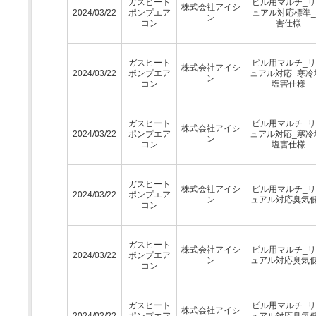
ガスヒート
ビル用マルチ_
株式会社アイシ
2024/03/22
ポンプエア
ュアル対応標準
ン
コン
害仕様
ガスヒート
ビル用マルチ_
株式会社アイシ
2024/03/22
ポンプエア
ュアル対応_寒冷
ン
コン
塩害仕様
ガスヒート
ビル用マルチ_
株式会社アイシ
2024/03/22
ポンプエア
ュアル対応_寒冷
ン
コン
塩害仕様
ガスヒート
株式会社アイシ
ビル用マルチ_
2024/03/22
ポンプエア
ン
ュアル対応臭気
コン
ガスヒート
株式会社アイシ
ビル用マルチ_
2024/03/22
ポンプエア
ン
ュアル対応臭気
コン
ガスヒート
ビル用マルチ_
株式会社アイシ
2024/03/22
ポンプエア
ュアル対応臭気