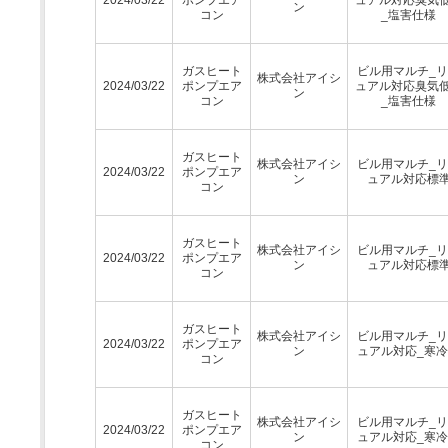
ン
コン
_塩害仕様
ガスヒート
ビル用マルチ_
株式会社アイシ
2024/03/22
ポンプエア
ュアル対応臭気
ン
コン
_塩害仕様
ガスヒート
株式会社アイシ
ビル用マルチ_
2024/03/22
ポンプエア
ン
ュアル対応標
コン
ガスヒート
株式会社アイシ
ビル用マルチ_
2024/03/22
ポンプエア
ン
ュアル対応標
コン
ガスヒート
株式会社アイシ
ビル用マルチ_
2024/03/22
ポンプエア
ン
ュアル対応_寒
コン
ガスヒート
株式会社アイシ
ビル用マルチ_
2024/03/22
ポンプエア
ン
ュアル対応_寒
コン