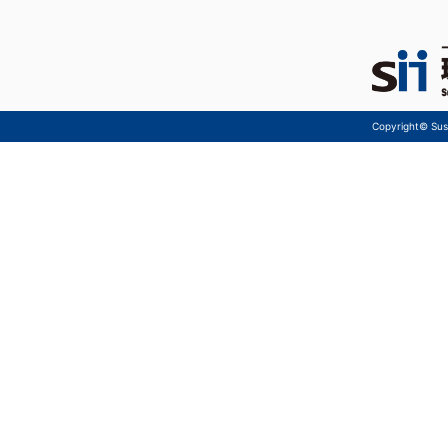
Copyright© Sust