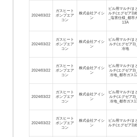
ビル用マルチ/ま
ガスヒート
株式会社アイシ
ルチ(エグゼア3)
2024/03/22
ポンプエア
ン
_塩害仕様_都市
コン
13A
ガスヒート
ビル用マルチ/ま
株式会社アイシ
2024/03/22
ポンプエア
ルチ(エグゼア3)
ン
コン
冷地
ガスヒート
ビル用マルチ/ま
株式会社アイシ
2024/03/22
ポンプエア
ルチ(エグゼア3)
ン
コン
冷地_都市ガス1
ガスヒート
ビル用マルチ/ま
株式会社アイシ
2024/03/22
ポンプエア
ルチ(エグゼア3)
ン
コン
冷地_都市ガス1
ガスヒート
株式会社アイシ
ビル用マルチ/ま
2024/03/22
ポンプエア
ン
ルチ(エグゼア3)
コン