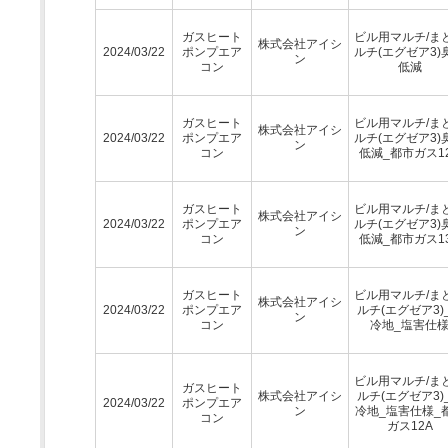
ガスヒート
ビル用マルチ/ま
株式会社アイシ
2024/03/22
ポンプエア
ルチ(エグゼア3)
ン
コン
低減
ガスヒート
ビル用マルチ/ま
株式会社アイシ
2024/03/22
ポンプエア
ルチ(エグゼア3)
ン
コン
低減_都市ガス1
ガスヒート
ビル用マルチ/ま
株式会社アイシ
2024/03/22
ポンプエア
ルチ(エグゼア3)
ン
コン
低減_都市ガス1
ガスヒート
ビル用マルチ/ま
株式会社アイシ
2024/03/22
ポンプエア
ルチ(エグゼア3)
ン
コン
冷地_塩害仕
ビル用マルチ/ま
ガスヒート
株式会社アイシ
ルチ(エグゼア3)
2024/03/22
ポンプエア
ン
冷地_塩害仕様_
コン
ガス12A