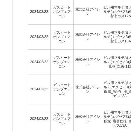
ガスヒート
ビル用マルチ/ま
株式会社アイシ
2024/03/22
ポンプエア
ルチ(エグゼア3)
ン
コン
_都市ガス12A
ガスヒート
ビル用マルチ/ま
株式会社アイシ
2024/03/22
ポンプエア
ルチ(エグゼア3)
ン
コン
_都市ガス13A
ガスヒート
ビル用マルチ/ま
株式会社アイシ
2024/03/22
ポンプエア
ルチ(エグゼア3)
ン
コン
低減_塩害仕
ビル用マルチ/ま
ガスヒート
株式会社アイシ
ルチ(エグゼア3)
2024/03/22
ポンプエア
ン
低減_塩害仕様_
コン
ガス12A
ビル用マルチ/ま
ガスヒート
株式会社アイシ
ルチ(エグゼア3)
2024/03/22
ポンプエア
ン
低減_塩害仕様_
コン
ガス13A