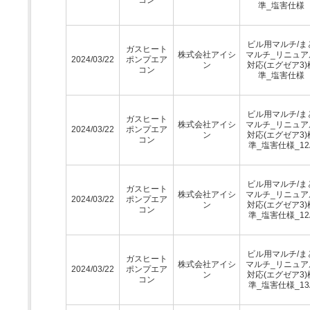
準_塩害仕様
ビル用マルチ/ま
ガスヒート
株式会社アイシ
マルチ_リニュア
2024/03/22
ポンプエア
ン
対応(エグゼア3)
コン
準_塩害仕様
ビル用マルチ/ま
ガスヒート
株式会社アイシ
マルチ_リニュア
2024/03/22
ポンプエア
ン
対応(エグゼア3)
コン
準_塩害仕様_12
ビル用マルチ/ま
ガスヒート
株式会社アイシ
マルチ_リニュア
2024/03/22
ポンプエア
ン
対応(エグゼア3)
コン
準_塩害仕様_12
ビル用マルチ/ま
ガスヒート
株式会社アイシ
マルチ_リニュア
2024/03/22
ポンプエア
ン
対応(エグゼア3)
コン
準_塩害仕様_13