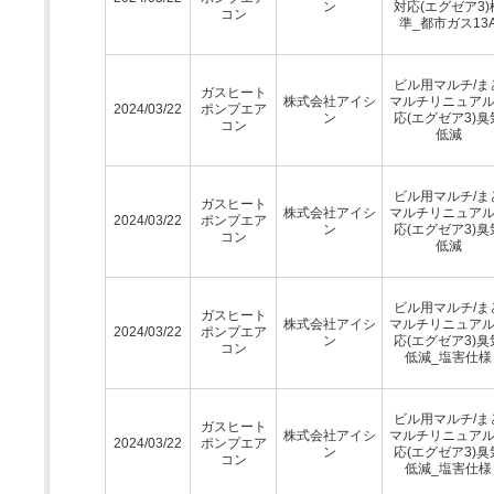
ン
対応(エグゼア3)
コン
準_都市ガス13
ビル用マルチ/ま
ガスヒート
株式会社アイシ
マルチリニュア
2024/03/22
ポンプエア
ン
応(エグゼア3)臭
コン
低減
ビル用マルチ/ま
ガスヒート
株式会社アイシ
マルチリニュア
2024/03/22
ポンプエア
ン
応(エグゼア3)臭
コン
低減
ビル用マルチ/ま
ガスヒート
株式会社アイシ
マルチリニュア
2024/03/22
ポンプエア
ン
応(エグゼア3)臭
コン
低減_塩害仕様
ビル用マルチ/ま
ガスヒート
株式会社アイシ
マルチリニュア
2024/03/22
ポンプエア
ン
応(エグゼア3)臭
コン
低減_塩害仕様