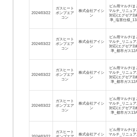
ビル用マルチ/ま
ガスヒート
株式会社アイシ
マルチ_リニュア
2024/03/22
ポンプエア
ン
対応(エグゼア3)
コン
準_塩害仕様_13
ビル用マルチ/ま
ガスヒート
株式会社アイシ
マルチ_リニュア
2024/03/22
ポンプエア
ン
対応(エグゼア3)
コン
準_都市ガス12
ビル用マルチ/ま
ガスヒート
株式会社アイシ
マルチ_リニュア
2024/03/22
ポンプエア
ン
対応(エグゼア3)
コン
準_都市ガス12
ビル用マルチ/ま
ガスヒート
株式会社アイシ
マルチ_リニュア
2024/03/22
ポンプエア
ン
対応(エグゼア3)
コン
準_都市ガス13
ビル用マルチ/ま
ガスヒート
株式会社アイシ
マルチ_リニュア
2024/03/22
ポンプエア