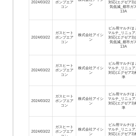
2024/03/22
ポンプエア
対応(エグゼア3)
ン
コン
気低減_都市ガ
13A
ビル用マルチ/ま
ガスヒート
マルチ_リニュア
株式会社アイシ
2024/03/22
ポンプエア
対応(エグゼア3)
ン
コン
気低減_都市ガ
13A
ビル用マルチ/ま
ガスヒート
株式会社アイシ
マルチ_リニュア
2024/03/22
ポンプエア
ン
対応(エグゼア3)
コン
準
ビル用マルチ/ま
ガスヒート
株式会社アイシ
マルチ_リニュア
2024/03/22
ポンプエア
ン
対応(エグゼア3)
コン
準
ビル用マルチ/ま
ガスヒート
株式会社アイシ
マルチ_リニュア
2024/03/22
ポンプエア
ン
対応(エグゼア3)
コン