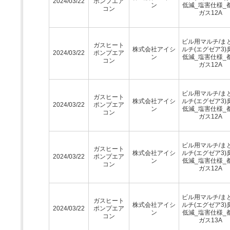
2024/03/22
ポンプエア
ン
低減_塩害仕様_
コン
ガス12A
ビル用マルチ/ま
ガスヒート
株式会社アイシ
ルチ(エグゼア3)
2024/03/22
ポンプエア
ン
低減_塩害仕様_
コン
ガス12A
ビル用マルチ/ま
ガスヒート
株式会社アイシ
ルチ(エグゼア3)
2024/03/22
ポンプエア
ン
低減_塩害仕様_
コン
ガス12A
ビル用マルチ/ま
ガスヒート
株式会社アイシ
ルチ(エグゼア3)
2024/03/22
ポンプエア
ン
低減_塩害仕様_
コン
ガス12A
ビル用マルチ/ま
ガスヒート
株式会社アイシ
ルチ(エグゼア3)
2024/03/22
ポンプエア
ン
低減_塩害仕様_
コン
ガス13A