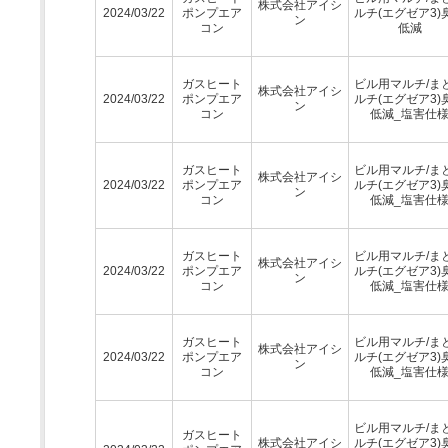
株式会社アイシ
2024/03/22
ポンプエア
ルチ(エグゼア3)
ン
コン
低減
ガスヒート
ビル用マルチ/ま
株式会社アイシ
2024/03/22
ポンプエア
ルチ(エグゼア3)
ン
コン
低減_塩害仕
ガスヒート
ビル用マルチ/ま
株式会社アイシ
2024/03/22
ポンプエア
ルチ(エグゼア3)
ン
コン
低減_塩害仕
ガスヒート
ビル用マルチ/ま
株式会社アイシ
2024/03/22
ポンプエア
ルチ(エグゼア3)
ン
コン
低減_塩害仕
ガスヒート
ビル用マルチ/ま
株式会社アイシ
2024/03/22
ポンプエア
ルチ(エグゼア3)
ン
コン
低減_塩害仕
ビル用マルチ/ま
ガスヒート
株式会社アイシ
ルチ(エグゼア3)