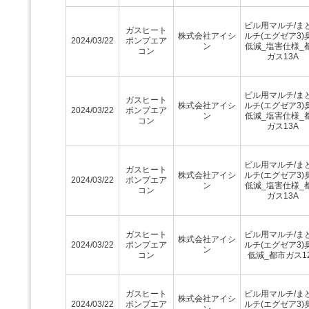
ビル用マルチ/ま
ガスヒート
株式会社アイシ
ルチ(エグゼア3)
2024/03/22
ポンプエア
ン
低減_塩害仕様_
コン
ガス13A
ビル用マルチ/ま
ガスヒート
株式会社アイシ
ルチ(エグゼア3)
2024/03/22
ポンプエア
ン
低減_塩害仕様_
コン
ガス13A
ビル用マルチ/ま
ガスヒート
株式会社アイシ
ルチ(エグゼア3)
2024/03/22
ポンプエア
ン
低減_塩害仕様_
コン
ガス13A
ガスヒート
ビル用マルチ/ま
株式会社アイシ
2024/03/22
ポンプエア
ルチ(エグゼア3)
ン
コン
低減_都市ガス1
ガスヒート
ビル用マルチ/ま
株式会社アイシ
2024/03/22
ポンプエア
ルチ(エグゼア3)
ン