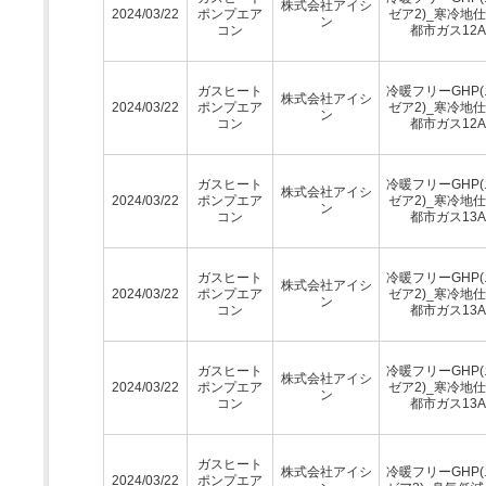
株式会社アイシ
2024/03/22
ポンプエア
ゼア2)_寒冷地仕
ン
コン
都市ガス12A
ガスヒート
冷暖フリーGHP
株式会社アイシ
2024/03/22
ポンプエア
ゼア2)_寒冷地仕
ン
コン
都市ガス12A
ガスヒート
冷暖フリーGHP
株式会社アイシ
2024/03/22
ポンプエア
ゼア2)_寒冷地仕
ン
コン
都市ガス13A
ガスヒート
冷暖フリーGHP
株式会社アイシ
2024/03/22
ポンプエア
ゼア2)_寒冷地仕
ン
コン
都市ガス13A
ガスヒート
冷暖フリーGHP
株式会社アイシ
2024/03/22
ポンプエア
ゼア2)_寒冷地仕
ン
コン
都市ガス13A
ガスヒート
株式会社アイシ
冷暖フリーGHP
2024/03/22
ポンプエア