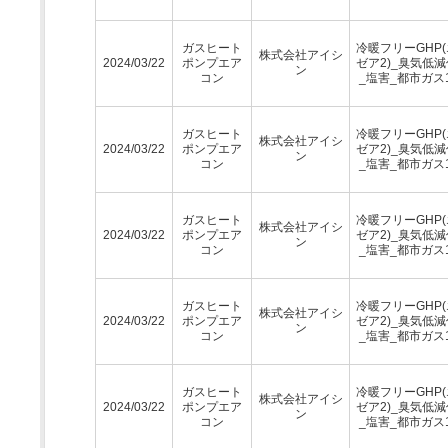
ガスヒート
冷暖フリーGHP
株式会社アイシ
2024/03/22
ポンプエア
ゼア2)_臭気低
ン
コン
_塩害_都市ガス1
ガスヒート
冷暖フリーGHP
株式会社アイシ
2024/03/22
ポンプエア
ゼア2)_臭気低
ン
コン
_塩害_都市ガス1
ガスヒート
冷暖フリーGHP
株式会社アイシ
2024/03/22
ポンプエア
ゼア2)_臭気低
ン
コン
_塩害_都市ガス1
ガスヒート
冷暖フリーGHP
株式会社アイシ
2024/03/22
ポンプエア
ゼア2)_臭気低
ン
コン
_塩害_都市ガス1
ガスヒート
冷暖フリーGHP
株式会社アイシ
2024/03/22
ポンプエア
ゼア2)_臭気低
ン
コン
_塩害_都市ガス1