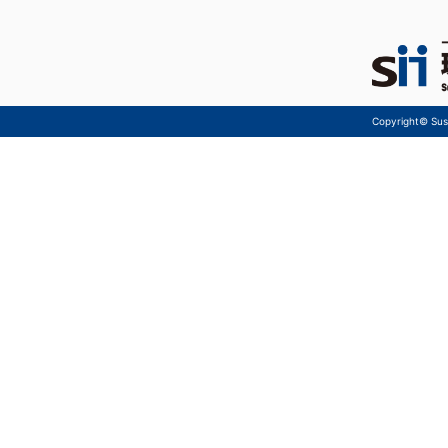
Copyright© Sust