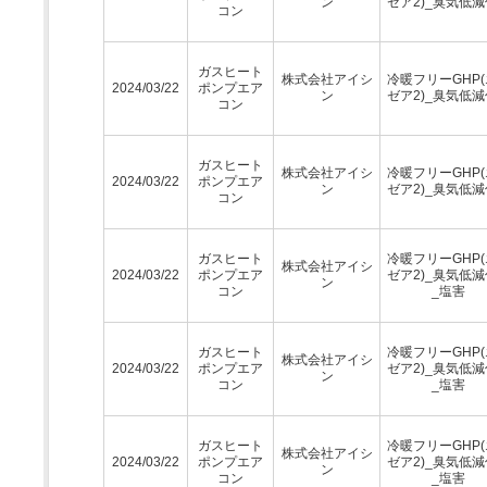
ン
ゼア2)_臭気低
コン
ガスヒート
株式会社アイシ
冷暖フリーGHP
2024/03/22
ポンプエア
ン
ゼア2)_臭気低
コン
ガスヒート
株式会社アイシ
冷暖フリーGHP
2024/03/22
ポンプエア
ン
ゼア2)_臭気低
コン
ガスヒート
冷暖フリーGHP
株式会社アイシ
2024/03/22
ポンプエア
ゼア2)_臭気低
ン
コン
_塩害
ガスヒート
冷暖フリーGHP
株式会社アイシ
2024/03/22
ポンプエア
ゼア2)_臭気低
ン
コン
_塩害
ガスヒート
冷暖フリーGHP
株式会社アイシ
2024/03/22
ポンプエア
ゼア2)_臭気低
ン
コン
_塩害