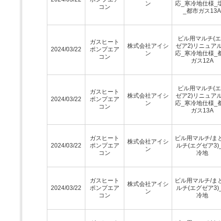
ン
応_寒冷地仕様_
コン
_都市ガス13A
ビル用マルチ(
ガスヒート
株式会社アイシ
ゼア2)リニュア
2024/03/22
ポンプエア
ン
応_寒冷地仕様_
コン
ガス12A
ビル用マルチ(
ガスヒート
株式会社アイシ
ゼア2)リニュア
2024/03/22
ポンプエア
ン
応_寒冷地仕様_
コン
ガス13A
ガスヒート
ビル用マルチ/ま
株式会社アイシ
2024/03/22
ポンプエア
ルチ(エグゼア3)
ン
コン
冷地
ガスヒート
ビル用マルチ/ま
株式会社アイシ
2024/03/22
ポンプエア
ルチ(エグゼア3)
ン
コン
冷地