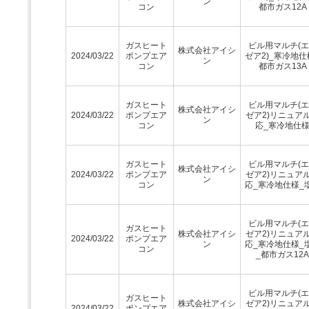
ン
コン
都市ガス12A
ガスヒート
ビル用マルチ(
株式会社アイシ
2024/03/22
ポンプエア
ゼア2)_寒冷地仕
ン
コン
都市ガス13A
ガスヒート
ビル用マルチ(
株式会社アイシ
2024/03/22
ポンプエア
ゼア2)リニュア
ン
コン
応_寒冷地仕
ガスヒート
ビル用マルチ(
株式会社アイシ
2024/03/22
ポンプエア
ゼア2)リニュア
ン
コン
応_寒冷地仕様_
ビル用マルチ(
ガスヒート
株式会社アイシ
ゼア2)リニュア
2024/03/22
ポンプエア
ン
応_寒冷地仕様_
コン
_都市ガス12A
ビル用マルチ(
ガスヒート
株式会社アイシ
ゼア2)リニュア
2024/03/22
ポンプエア