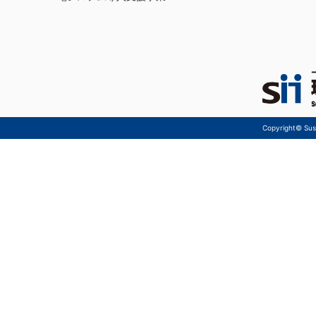
Copyright© Sust