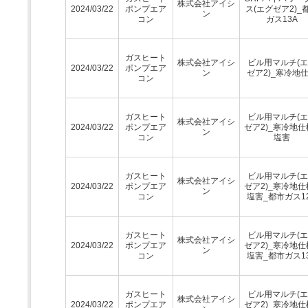
株式会社アイシ
2024/03/22
ポンプエア
ス(エグゼア2)_
ン
コン
ガス13A
ガスヒート
株式会社アイシ
ビル用マルチ(
2024/03/22
ポンプエア
ン
ゼア2)_寒冷地
コン
ガスヒート
ビル用マルチ(
株式会社アイシ
2024/03/22
ポンプエア
ゼア2)_寒冷地仕
ン
コン
塩害
ガスヒート
ビル用マルチ(
株式会社アイシ
2024/03/22
ポンプエア
ゼア2)_寒冷地仕
ン
コン
塩害_都市ガス1
ガスヒート
ビル用マルチ(
株式会社アイシ
2024/03/22
ポンプエア
ゼア2)_寒冷地仕
ン
コン
塩害_都市ガス1
ガスヒート
ビル用マルチ(
株式会社アイシ
2024/03/22
ポンプエア
ゼア2)_寒冷地仕