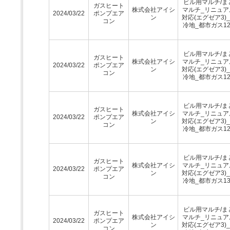
ビル用マルチ/ま
ガスヒート
株式会社アイシ
マルチ_リニュア
2024/03/22
ポンプエア
ン
対応(エグゼア3)
コン
冷地_都市ガス12
ビル用マルチ/ま
ガスヒート
株式会社アイシ
マルチ_リニュア
2024/03/22
ポンプエア
ン
対応(エグゼア3)
コン
冷地_都市ガス12
ビル用マルチ/ま
ガスヒート
株式会社アイシ
マルチ_リニュア
2024/03/22
ポンプエア
ン
対応(エグゼア3)
コン
冷地_都市ガス12
ビル用マルチ/ま
ガスヒート
株式会社アイシ
マルチ_リニュア
2024/03/22
ポンプエア
ン
対応(エグゼア3)
コン
冷地_都市ガス13
ビル用マルチ/ま
ガスヒート
株式会社アイシ
マルチ_リニュア
2024/03/22
ポンプエア
ン
対応(エグゼア3)
コン