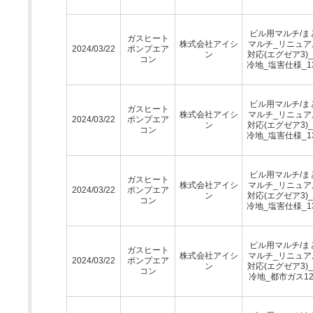
ビル用マルチ/ま
ガスヒート
株式会社アイシ
マルチ_リニュア
2024/03/22
ポンプエア
ン
対応(エグゼア3)
コン
冷地_塩害仕様_1
ビル用マルチ/ま
ガスヒート
株式会社アイシ
マルチ_リニュア
2024/03/22
ポンプエア
ン
対応(エグゼア3)
コン
冷地_塩害仕様_1
ビル用マルチ/ま
ガスヒート
株式会社アイシ
マルチ_リニュア
2024/03/22
ポンプエア
ン
対応(エグゼア3)
コン
冷地_塩害仕様_1
ビル用マルチ/ま
ガスヒート
株式会社アイシ
マルチ_リニュア
2024/03/22
ポンプエア
ン
対応(エグゼア3)
コン
冷地_都市ガス12