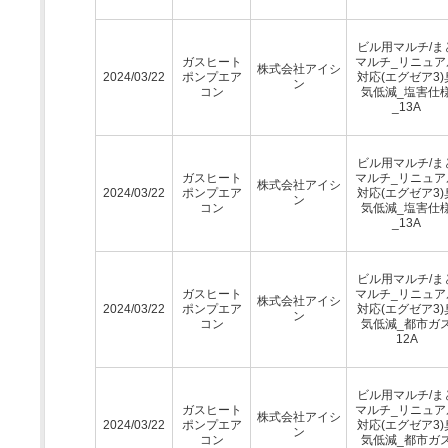
ビル用マルチ/ま
ガスヒート
マルチ_リニュア
株式会社アイシ
2024/03/22
ポンプエア
対応(エグゼア3)
ン
コン
気低減_塩害仕
_13A
ビル用マルチ/ま
ガスヒート
マルチ_リニュア
株式会社アイシ
2024/03/22
ポンプエア
対応(エグゼア3)
ン
コン
気低減_塩害仕
_13A
ビル用マルチ/ま
ガスヒート
マルチ_リニュア
株式会社アイシ
2024/03/22
ポンプエア
対応(エグゼア3)
ン
コン
気低減_都市ガ
12A
ビル用マルチ/ま
ガスヒート
マルチ_リニュア
株式会社アイシ
2024/03/22
ポンプエア
対応(エグゼア3)
ン
コン
気低減_都市ガ