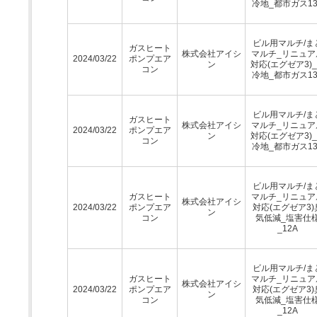
冷地_都市ガス13
ビル用マルチ/ま
ガスヒート
株式会社アイシ
マルチ_リニュア
2024/03/22
ポンプエア
ン
対応(エグゼア3)
コン
冷地_都市ガス13
ビル用マルチ/ま
ガスヒート
株式会社アイシ
マルチ_リニュア
2024/03/22
ポンプエア
ン
対応(エグゼア3)
コン
冷地_都市ガス13
ビル用マルチ/ま
ガスヒート
マルチ_リニュア
株式会社アイシ
2024/03/22
ポンプエア
対応(エグゼア3)
ン
コン
気低減_塩害仕
_12A
ビル用マルチ/ま
ガスヒート
マルチ_リニュア
株式会社アイシ
2024/03/22
ポンプエア
対応(エグゼア3)
ン
コン
気低減_塩害仕
_12A