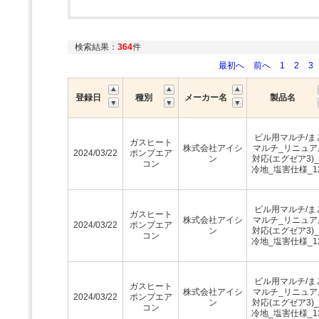
検索結果：
364
件
最初へ
前へ
1
2
3
登録日
種別
メーカー名
製品名
ビル用マルチ/ま
ガスヒート
株式会社アイシ
マルチ_リニュア
2024/03/22
ポンプエア
ン
対応(エグゼア3)
コン
冷地_塩害仕様_1
ビル用マルチ/ま
ガスヒート
株式会社アイシ
マルチ_リニュア
2024/03/22
ポンプエア
ン
対応(エグゼア3)
コン
冷地_塩害仕様_1
ビル用マルチ/ま
ガスヒート
株式会社アイシ
マルチ_リニュア
2024/03/22
ポンプエア
ン
対応(エグゼア3)
コン
冷地_塩害仕様_1