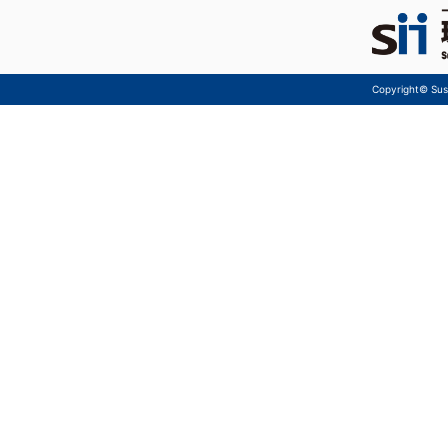
Copyright© Sust