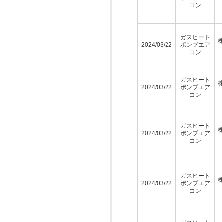
コン
ガスヒート
2024/03/22
ポンプエア
コン
ガスヒート
2024/03/22
ポンプエア
コン
ガスヒート
2024/03/22
ポンプエア
コン
ガスヒート
2024/03/22
ポンプエア
コン