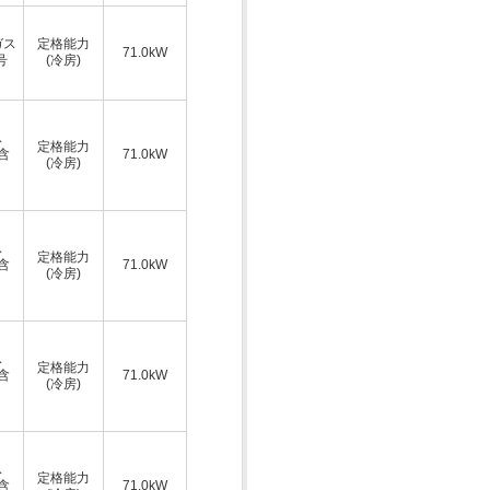
ガス
定格能力
71.0kW
号
(冷房)
ス
定格能力
A含
71.0kW
(冷房)
ス
定格能力
A含
71.0kW
(冷房)
ス
定格能力
A含
71.0kW
(冷房)
ス
定格能力
A含
71.0kW