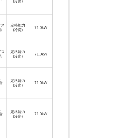
(冷房)
ガス
定格能力
71.0kW
号
(冷房)
ガス
定格能力
71.0kW
号
(冷房)
ス
定格能力
A含
71.0kW
(冷房)
ス
定格能力
A含
71.0kW
(冷房)