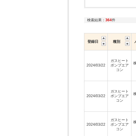
検索結果：
364
件
登録日
種別
ガスヒート
2024/03/22
ポンプエア
コン
ガスヒート
2024/03/22
ポンプエア
コン
ガスヒート
2024/03/22
ポンプエア
コン