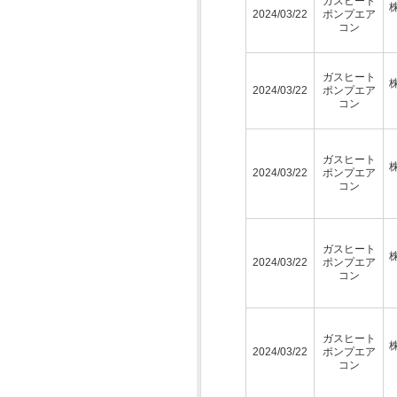
ガスヒート
2024/03/22
ポンプエア
コン
ガスヒート
2024/03/22
ポンプエア
コン
ガスヒート
2024/03/22
ポンプエア
コン
ガスヒート
2024/03/22
ポンプエア
コン
ガスヒート
2024/03/22
ポンプエア
コン