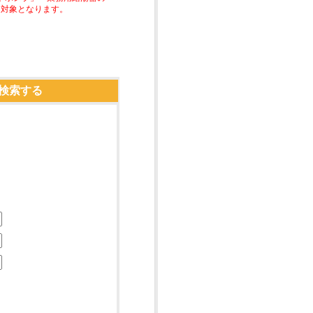
助対象となります。
検索する