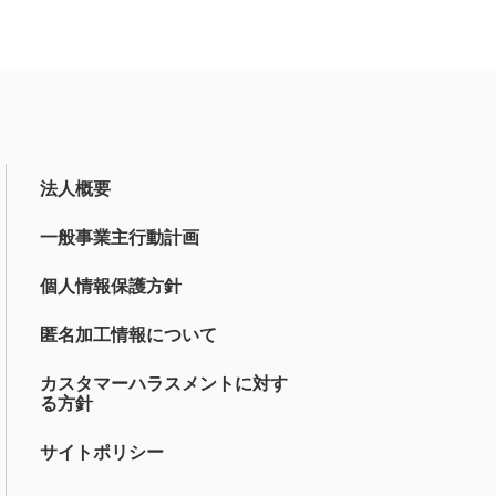
法人概要
一般事業主行動計画
個人情報保護方針
匿名加工情報について
カスタマーハラスメントに対す
る方針
サイトポリシー