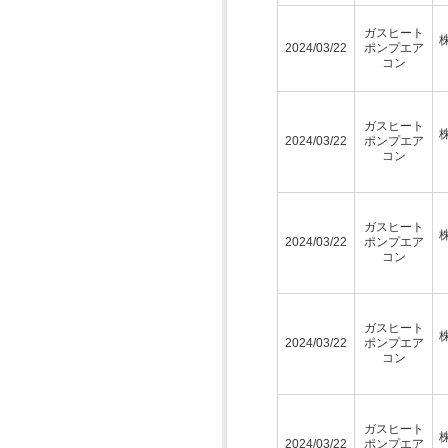
ガスヒート
2024/03/22
ポンプエア
コン
ガスヒート
2024/03/22
ポンプエア
コン
ガスヒート
2024/03/22
ポンプエア
コン
ガスヒート
2024/03/22
ポンプエア
コン
ガスヒート
2024/03/22
ポンプエア