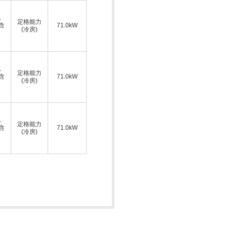
ス
定格能力
A含
71.0kW
(冷房)
ス
定格能力
A含
71.0kW
(冷房)
ス
定格能力
A含
71.0kW
(冷房)