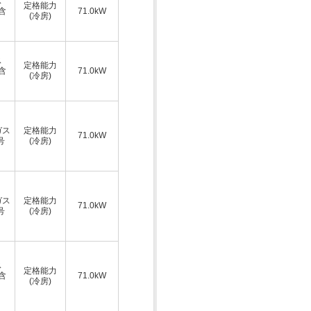
ス
定格能力
A含
71.0kW
(冷房)
ス
定格能力
A含
71.0kW
(冷房)
ガス
定格能力
71.0kW
号
(冷房)
ガス
定格能力
71.0kW
号
(冷房)
ス
定格能力
A含
71.0kW
(冷房)