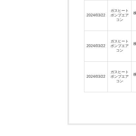
ガスヒート
2024/03/22
ポンプエア
コン
ガスヒート
2024/03/22
ポンプエア
コン
ガスヒート
2024/03/22
ポンプエア
コン