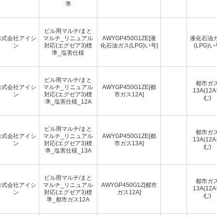
準
ビル用マルチ/まと
株式会社アイシ
マルチ_リニュアル
AWYGP450G1ZE[液
液化石油
ン
対応(エグゼア3)標
化石油ガス(LPG)い号]
(LPG)い
準_塩害仕様
ビル用マルチ/まと
都市ガ
株式会社アイシ
マルチ_リニュアル
AWYGP450G1ZE[都
13A(12
ン
対応(エグゼア3)標
市ガス12A]
む)
準_塩害仕様_12A
ビル用マルチ/まと
都市ガ
株式会社アイシ
マルチ_リニュアル
AWYGP450G1ZE[都
13A(12
ン
対応(エグゼア3)標
市ガス13A]
む)
準_塩害仕様_13A
ビル用マルチ/まと
都市ガ
株式会社アイシ
マルチ_リニュアル
AWYGP450G1Z[都市
13A(12
ン
対応(エグゼア3)標
ガス12A]
む)
準_都市ガス12A