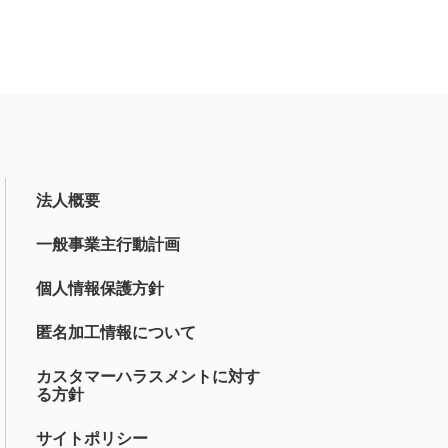
法人概要
一般事業主行動計画
個人情報保護方針
匿名加工情報について
カスタマーハラスメントに対す
る方針
サイトポリシー