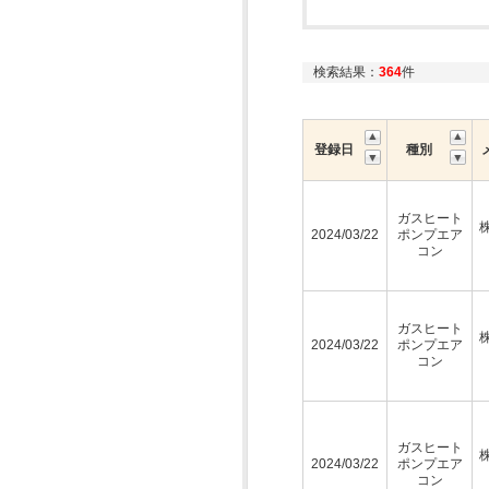
検索結果：
364
件
登録日
種別
ガスヒート
2024/03/22
ポンプエア
コン
ガスヒート
2024/03/22
ポンプエア
コン
ガスヒート
2024/03/22
ポンプエア
コン