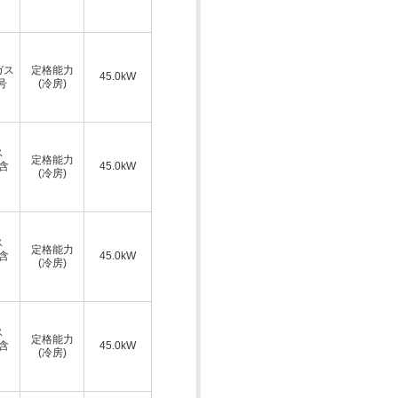
ガス
定格能力
45.0kW
号
(冷房)
ス
定格能力
A含
45.0kW
(冷房)
ス
定格能力
A含
45.0kW
(冷房)
ス
定格能力
A含
45.0kW
(冷房)