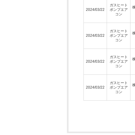
ガスヒート
2024/03/22
ポンプエア
コン
ガスヒート
2024/03/22
ポンプエア
コン
ガスヒート
2024/03/22
ポンプエア
コン
ガスヒート
2024/03/22
ポンプエア
コン