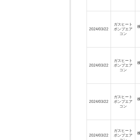
ガスヒート
2024/03/22
ポンプエア
コン
ガスヒート
2024/03/22
ポンプエア
コン
ガスヒート
2024/03/22
ポンプエア
コン
ガスヒート
2024/03/22
ポンプエア
コン