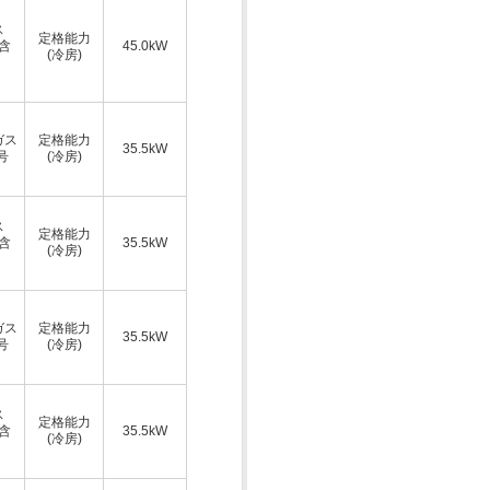
ス
定格能力
A含
45.0kW
(冷房)
ガス
定格能力
35.5kW
号
(冷房)
ス
定格能力
A含
35.5kW
(冷房)
ガス
定格能力
35.5kW
号
(冷房)
ス
定格能力
A含
35.5kW
(冷房)