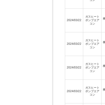
ガスヒート
2024/03/22
ポンプエア
コン
ガスヒート
2024/03/22
ポンプエア
コン
ガスヒート
2024/03/22
ポンプエア
コン
ガスヒート
2024/03/22
ポンプエア
コン