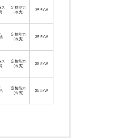
ガス
定格能力
35.5kW
号
(冷房)
ス
定格能力
A含
35.5kW
(冷房)
ガス
定格能力
35.5kW
号
(冷房)
ス
定格能力
A含
35.5kW
(冷房)