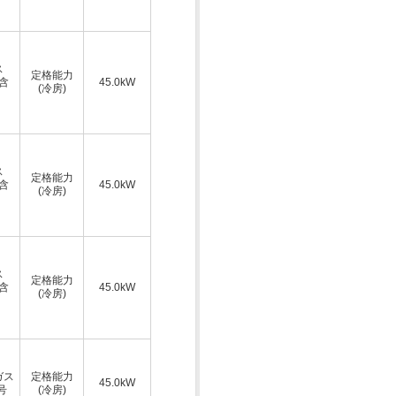
ス
定格能力
A含
45.0kW
(冷房)
ス
定格能力
A含
45.0kW
(冷房)
ス
定格能力
A含
45.0kW
(冷房)
ガス
定格能力
45.0kW
号
(冷房)