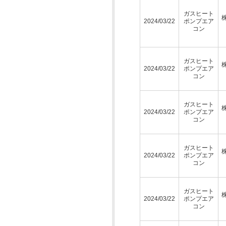
ガスヒート
2024/03/22
ポンプエア
コン
ガスヒート
2024/03/22
ポンプエア
コン
ガスヒート
2024/03/22
ポンプエア
コン
ガスヒート
2024/03/22
ポンプエア
コン
ガスヒート
2024/03/22
ポンプエア
コン