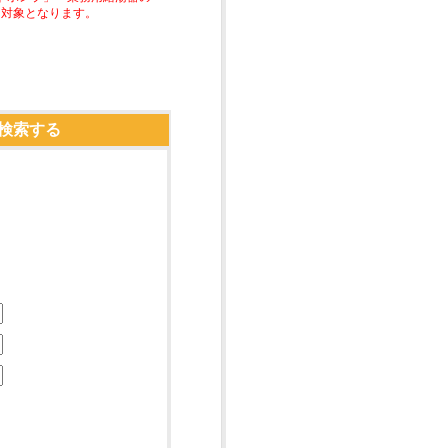
助対象となります。
検索する