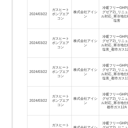
冷暖フリーGHP
ガスヒート
株式会社アイシ
グゼア2)_リニ
2024/03/22
ポンプエア
ン
ル対応_寒冷地仕
コン
塩害
冷暖フリーGHP
ガスヒート
株式会社アイシ
グゼア2)_リニ
2024/03/22
ポンプエア
ン
ル対応_寒冷地仕
コン
塩害_都市ガス1
冷暖フリーGHP
ガスヒート
株式会社アイシ
グゼア2)_リニ
2024/03/22
ポンプエア
ン
ル対応_寒冷地仕
コン
塩害_都市ガス1
冷暖フリーGHP
ガスヒート
株式会社アイシ
グゼア2)_リニ
2024/03/22
ポンプエア
ン
ル対応_寒冷地仕
コン
都市ガス12A
冷暖フリーGHP
ガスヒート
株式会社アイシ
グゼア2)_リニ