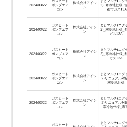
ガスヒート
まとマルチ(エグ
株式会社アイシ
2024/03/22
ポンプエア
2)_寒冷地仕様_
ン
コン
_都市ガス13A
ガスヒート
まとマルチ(エグ
株式会社アイシ
2024/03/22
ポンプエア
2)_寒冷地仕様_
ン
コン
ガス12A
ガスヒート
まとマルチ(エグ
株式会社アイシ
2024/03/22
ポンプエア
2)_寒冷地仕様_
ン
コン
ガス13A
ガスヒート
まとマルチ(エグ
株式会社アイシ
2024/03/22
ポンプエア
2)リニュアル対
ン
コン
寒冷地仕様
ガスヒート
まとマルチ(エグ
株式会社アイシ
2024/03/22
ポンプエア
2)リニュアル対
ン
コン
寒冷地仕様_塩
まとマルチ(エグ
ガスヒート
株式会社アイシ
2)リニュアル対