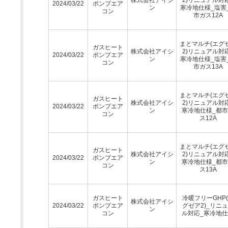
2024/03/22
ポンプエア
ン
寒冷地仕様_塩害
コン
市ガス12A
まとマルチ(エグ
ガスヒート
株式会社アイシ
2)リニュアル対
2024/03/22
ポンプエア
ン
寒冷地仕様_塩害
コン
市ガス13A
まとマルチ(エグ
ガスヒート
株式会社アイシ
2)リニュアル対
2024/03/22
ポンプエア
ン
寒冷地仕様_都
コン
ス12A
まとマルチ(エグ
ガスヒート
株式会社アイシ
2)リニュアル対
2024/03/22
ポンプエア
ン
寒冷地仕様_都
コン
ス13A
ガスヒート
冷暖フリーGHP
株式会社アイシ
2024/03/22
ポンプエア
グゼア2)_リニ
ン
コン
ル対応_寒冷地