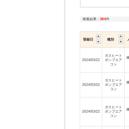
検索結果：
364
件
登録日
種別
ガスヒート
2024/03/22
ポンプエア
コン
ガスヒート
2024/03/22
ポンプエア
コン
ガスヒート
2024/03/22
ポンプエア
コン