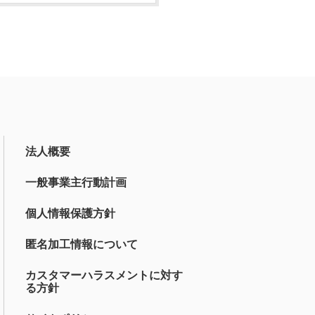
法人概要
一般事業主行動計画
個人情報保護方針
匿名加工情報について
カスタマーハラスメントに対す
る方針