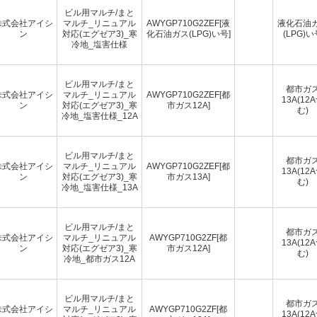
ビル用マルチ/まと
株式会社アイシ
マルチ_リニュアル
AWYGP710G2ZEF[液
液化石油
ン
対応(エグゼア3)_寒
化石油ガス(LPG)い号]
(LPG)い
冷地_塩害仕様
ビル用マルチ/まと
都市ガ
株式会社アイシ
マルチ_リニュアル
AWYGP710G2ZEF[都
13A(12
ン
対応(エグゼア3)_寒
市ガス12A]
む)
冷地_塩害仕様_12A
ビル用マルチ/まと
都市ガ
株式会社アイシ
マルチ_リニュアル
AWYGP710G2ZEF[都
13A(12
ン
対応(エグゼア3)_寒
市ガス13A]
む)
冷地_塩害仕様_13A
ビル用マルチ/まと
都市ガ
株式会社アイシ
マルチ_リニュアル
AWYGP710G2ZF[都
13A(12
ン
対応(エグゼア3)_寒
市ガス12A]
む)
冷地_都市ガス12A
ビル用マルチ/まと
都市ガ
株式会社アイシ
マルチ_リニュアル
AWYGP710G2ZF[都
13A(12