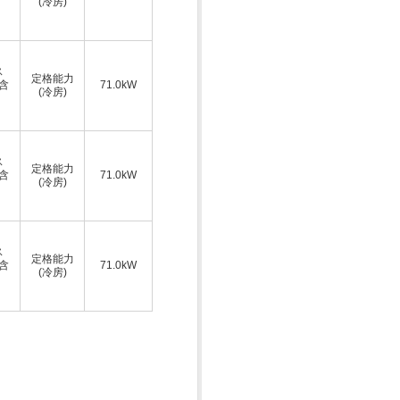
(冷房)
ス
定格能力
A含
71.0kW
(冷房)
ス
定格能力
A含
71.0kW
(冷房)
ス
定格能力
A含
71.0kW
(冷房)