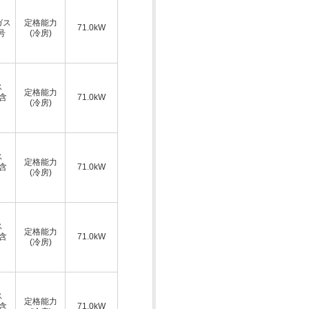
ガス
定格能力
71.0kW
号
(冷房)
ス
定格能力
A含
71.0kW
(冷房)
ス
定格能力
A含
71.0kW
(冷房)
ス
定格能力
A含
71.0kW
(冷房)
ス
定格能力
A含
71.0kW