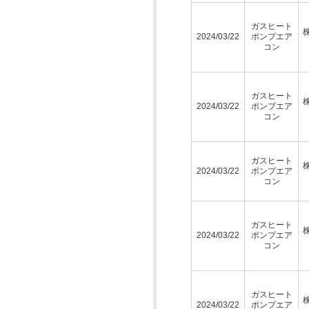
ガスヒート
2024/03/22
ポンプエア
コン
ガスヒート
2024/03/22
ポンプエア
コン
ガスヒート
2024/03/22
ポンプエア
コン
ガスヒート
2024/03/22
ポンプエア
コン
ガスヒート
2024/03/22
ポンプエア