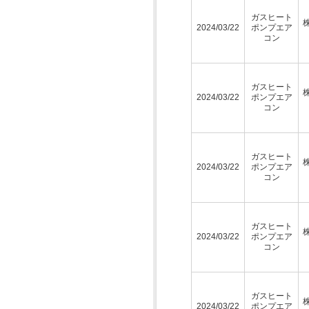
ガスヒート
2024/03/22
ポンプエア
コン
ガスヒート
2024/03/22
ポンプエア
コン
ガスヒート
2024/03/22
ポンプエア
コン
ガスヒート
2024/03/22
ポンプエア
コン
ガスヒート
2024/03/22
ポンプエア