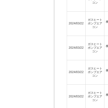
コン
ガスヒート
2024/03/22
ポンプエア
コン
ガスヒート
2024/03/22
ポンプエア
コン
ガスヒート
2024/03/22
ポンプエア
コン
ガスヒート
2024/03/22
ポンプエア
コン