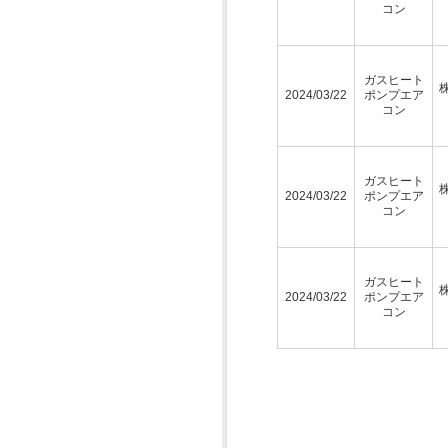
コン
ガスヒート
2024/03/22
ポンプエア
コン
ガスヒート
2024/03/22
ポンプエア
コン
ガスヒート
2024/03/22
ポンプエア
コン