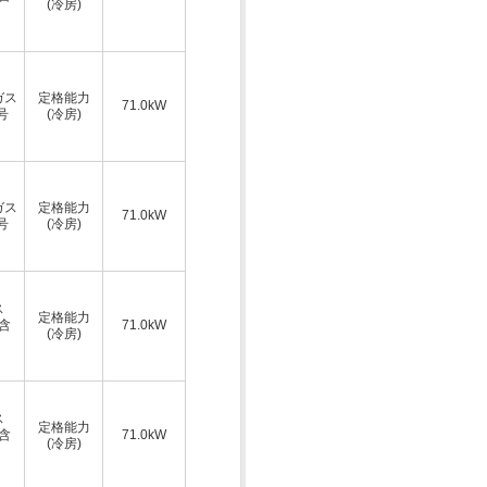
(冷房)
ガス
定格能力
71.0kW
号
(冷房)
ガス
定格能力
71.0kW
号
(冷房)
ス
定格能力
A含
71.0kW
(冷房)
ス
定格能力
A含
71.0kW
(冷房)