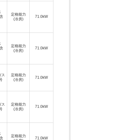
ス
定格能力
A含
71.0kW
(冷房)
ス
定格能力
A含
71.0kW
(冷房)
ガス
定格能力
71.0kW
号
(冷房)
ガス
定格能力
71.0kW
号
(冷房)
ス
定格能力
A含
71.0kW