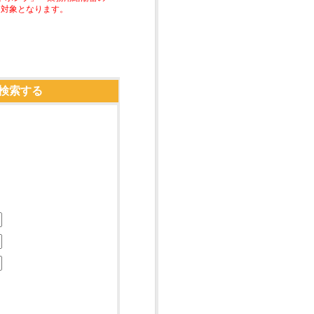
助対象となります。
検索する