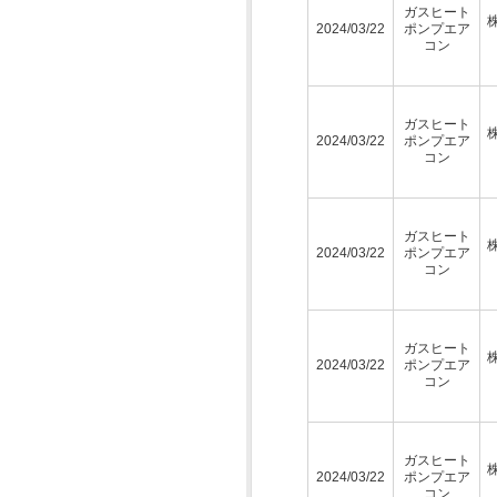
ガスヒート
2024/03/22
ポンプエア
コン
ガスヒート
2024/03/22
ポンプエア
コン
ガスヒート
2024/03/22
ポンプエア
コン
ガスヒート
2024/03/22
ポンプエア
コン
ガスヒート
2024/03/22
ポンプエア
コン