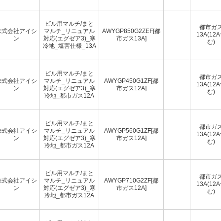
ビル用マルチ/まと
都市ガ
株式会社アイシ
マルチ_リニュアル
AWYGP850G2ZEF[都
13A(12
ン
対応(エグゼア3)_寒
市ガス13A]
む)
冷地_塩害仕様_13A
ビル用マルチ/まと
都市ガ
株式会社アイシ
マルチ_リニュアル
AWYGP450G1ZF[都
13A(12
ン
対応(エグゼア3)_寒
市ガス12A]
む)
冷地_都市ガス12A
ビル用マルチ/まと
都市ガ
株式会社アイシ
マルチ_リニュアル
AWYGP560G1ZF[都
13A(12
ン
対応(エグゼア3)_寒
市ガス12A]
む)
冷地_都市ガス12A
ビル用マルチ/まと
都市ガ
株式会社アイシ
マルチ_リニュアル
AWYGP710G2ZF[都
13A(12
ン
対応(エグゼア3)_寒
市ガス12A]
む)
冷地_都市ガス12A