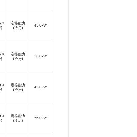
ガス
定格能力
45.0kW
号
(冷房)
ガス
定格能力
56.0kW
号
(冷房)
ガス
定格能力
45.0kW
号
(冷房)
ガス
定格能力
56.0kW
号
(冷房)