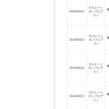
ガスヒート
2024/03/22
ポンプエア
コン
ガスヒート
2024/03/22
ポンプエア
コン
ガスヒート
2024/03/22
ポンプエア
コン
ガスヒート
2024/03/22
ポンプエア
コン