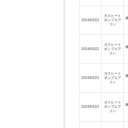
ガスヒート
2024/03/22
ポンプエア
コン
ガスヒート
2024/03/22
ポンプエア
コン
ガスヒート
2024/03/22
ポンプエア
コン
ガスヒート
2024/03/22
ポンプエア
コン