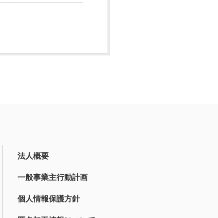
法人概要
一般事業主行動計画
個人情報保護方針