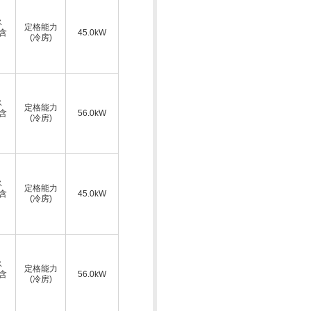
ス
定格能力
A含
45.0kW
(冷房)
ス
定格能力
A含
56.0kW
(冷房)
ス
定格能力
A含
45.0kW
(冷房)
ス
定格能力
A含
56.0kW
(冷房)