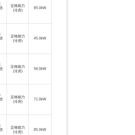
ス
定格能力
A含
85.0kW
(冷房)
ス
定格能力
A含
45.0kW
(冷房)
ス
定格能力
A含
56.0kW
(冷房)
ス
定格能力
A含
71.0kW
(冷房)
ス
定格能力
A含
85.0kW
(冷房)