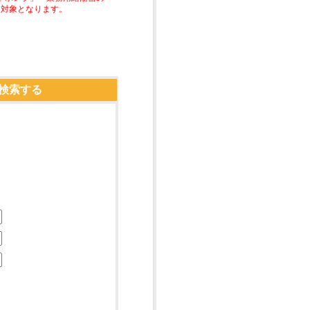
助対象となります。
検索する