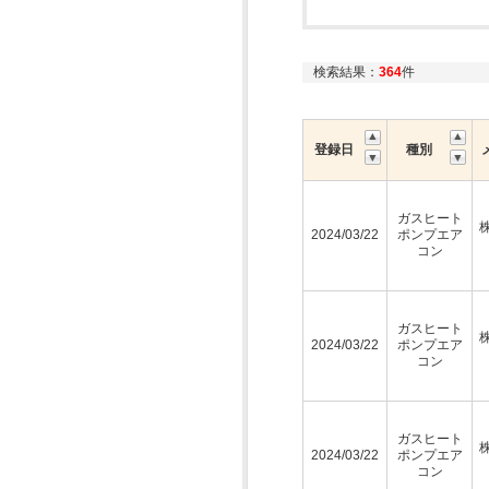
検索結果：
364
件
登録日
種別
ガスヒート
2024/03/22
ポンプエア
コン
ガスヒート
2024/03/22
ポンプエア
コン
ガスヒート
2024/03/22
ポンプエア
コン