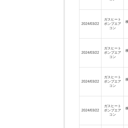
ガスヒート
2024/03/22
ポンプエア
コン
ガスヒート
2024/03/22
ポンプエア
コン
ガスヒート
2024/03/22
ポンプエア
コン
ガスヒート
2024/03/22
ポンプエア
コン