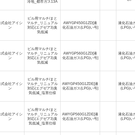
冷地_都市ガス13A
ビル用マルチ/まと
株式会社アイシ
マルチ_リニュアル
AWYGP450G1ZD[液
液化石油
ン
対応(エグゼア3)臭
化石油ガス(LPG)い号]
(LPG)い
気低減
ビル用マルチ/まと
株式会社アイシ
マルチ_リニュアル
AWYGP560G1ZD[液
液化石油
ン
対応(エグゼア3)臭
化石油ガス(LPG)い号]
(LPG)い
気低減
ビル用マルチ/まと
株式会社アイシ
マルチ_リニュアル
AWYGP450G1ZDE[液
液化石油
ン
対応(エグゼア3)臭
化石油ガス(LPG)い号]
(LPG)い
気低減_塩害仕様
ビル用マルチ/まと
株式会社アイシ
マルチ_リニュアル
AWYGP560G1ZDE[液
液化石油
ン
対応(エグゼア3)臭
化石油ガス(LPG)い号]
(LPG)い
気低減_塩害仕様