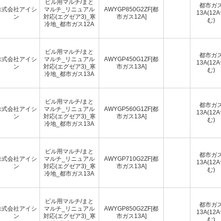
ビル用マルチ/まと
都市ガ
株式会社アイシ
マルチ_リニュアル
AWYGP850G2ZF[都
13A(12
ン
対応(エグゼア3)_寒
市ガス12A]
む)
冷地_都市ガス12A
ビル用マルチ/まと
都市ガ
株式会社アイシ
マルチ_リニュアル
AWYGP450G1ZF[都
13A(12
ン
対応(エグゼア3)_寒
市ガス13A]
む)
冷地_都市ガス13A
ビル用マルチ/まと
都市ガ
株式会社アイシ
マルチ_リニュアル
AWYGP560G1ZF[都
13A(12
ン
対応(エグゼア3)_寒
市ガス13A]
む)
冷地_都市ガス13A
ビル用マルチ/まと
都市ガ
株式会社アイシ
マルチ_リニュアル
AWYGP710G2ZF[都
13A(12
ン
対応(エグゼア3)_寒
市ガス13A]
む)
冷地_都市ガス13A
ビル用マルチ/まと
都市ガ
株式会社アイシ
マルチ_リニュアル
AWYGP850G2ZF[都
13A(12
ン
対応(エグゼア3)_寒
市ガス13A]
む)