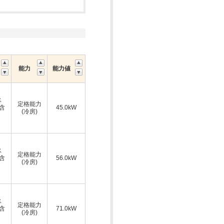
能力
能力値
ス
定格能力
A含
45.0kW
(冷房)
ス
定格能力
A含
56.0kW
(冷房)
ス
定格能力
A含
71.0kW
(冷房)