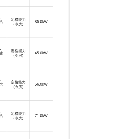
ス
定格能力
A含
85.0kW
(冷房)
ス
定格能力
A含
45.0kW
(冷房)
ス
定格能力
A含
56.0kW
(冷房)
ス
定格能力
A含
71.0kW
(冷房)