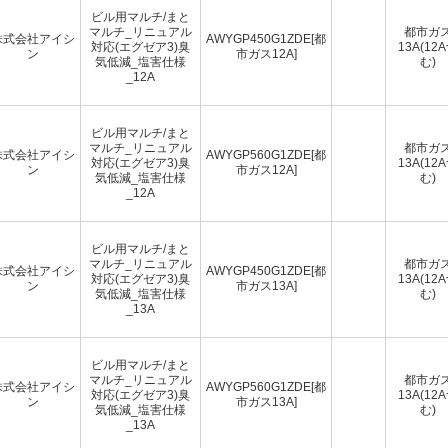
ビル用マルチ/まと
マルチ_リニュアル
都市ガ
株式会社アイシ
AWYGP450G1ZDE[都
対応(エグゼア3)臭
13A(12
ン
市ガス12A]
気低減_塩害仕様
む)
_12A
ビル用マルチ/まと
マルチ_リニュアル
都市ガ
株式会社アイシ
AWYGP560G1ZDE[都
対応(エグゼア3)臭
13A(12
ン
市ガス12A]
気低減_塩害仕様
む)
_12A
ビル用マルチ/まと
マルチ_リニュアル
都市ガ
株式会社アイシ
AWYGP450G1ZDE[都
対応(エグゼア3)臭
13A(12
ン
市ガス13A]
気低減_塩害仕様
む)
_13A
ビル用マルチ/まと
マルチ_リニュアル
都市ガ
株式会社アイシ
AWYGP560G1ZDE[都
対応(エグゼア3)臭
13A(12
ン
市ガス13A]
気低減_塩害仕様
む)
_13A