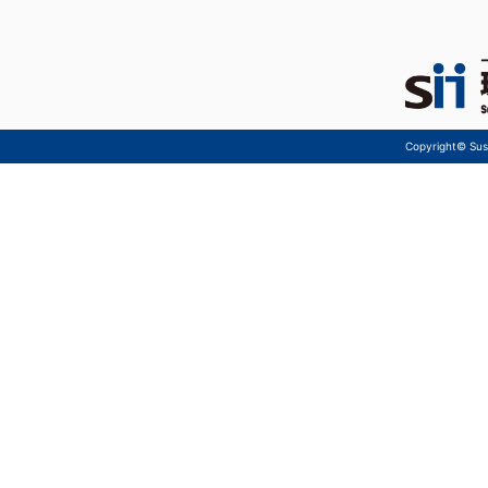
Copyright© Sust