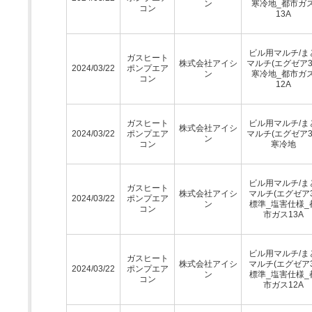
ン
寒冷地_都市ガ
コン
13A
ビル用マルチ/ま
ガスヒート
株式会社アイシ
マルチ(エグゼア3
2024/03/22
ポンプエア
ン
寒冷地_都市ガ
コン
12A
ガスヒート
ビル用マルチ/ま
株式会社アイシ
2024/03/22
ポンプエア
マルチ(エグゼア3
ン
コン
寒冷地
ビル用マルチ/ま
ガスヒート
株式会社アイシ
マルチ(エグゼア3
2024/03/22
ポンプエア
ン
標準_塩害仕様_
コン
市ガス13A
ビル用マルチ/ま
ガスヒート
株式会社アイシ
マルチ(エグゼア3
2024/03/22
ポンプエア
ン
標準_塩害仕様_
コン
市ガス12A