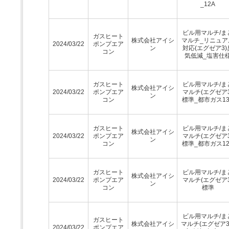
_12A
ビル用マルチ/ま
ガスヒート
株式会社アイシ
マルチ_リニュア
2024/03/22
ポンプエア
ン
対応(エグゼア3)
コン
気低減_塩害仕
ガスヒート
ビル用マルチ/ま
株式会社アイシ
2024/03/22
ポンプエア
マルチ(エグゼア3
ン
コン
標準_都市ガス13
ガスヒート
ビル用マルチ/ま
株式会社アイシ
2024/03/22
ポンプエア
マルチ(エグゼア3
ン
コン
標準_都市ガス12
ガスヒート
ビル用マルチ/ま
株式会社アイシ
2024/03/22
ポンプエア
マルチ(エグゼア3
ン
コン
標準
ビル用マルチ/ま
ガスヒート
株式会社アイシ
マルチ(エグゼア3
2024/03/22
ポンプエア