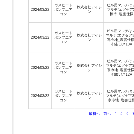
ガスヒート
ビル用マルチ/ま
株式会社アイシ
2024/03/22
ポンプエア
マルチ(エグゼア3
ン
コン
標準_塩害仕様
ビル用マルチ/ま
ガスヒート
株式会社アイシ
マルチ(エグゼア3
2024/03/22
ポンプエア
ン
寒冷地_塩害仕様
コン
都市ガス13A
ビル用マルチ/ま
ガスヒート
株式会社アイシ
マルチ(エグゼア3
2024/03/22
ポンプエア
ン
寒冷地_塩害仕様
コン
都市ガス12A
ガスヒート
ビル用マルチ/ま
株式会社アイシ
2024/03/22
ポンプエア
マルチ(エグゼア3
ン
コン
寒冷地_塩害仕
最初へ
前へ
4
5
6