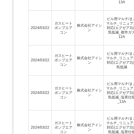
13A
ビル用マルチ/ま
ガスヒート
マルチ_リニュア
株式会社アイシ
2024/03/22
ポンプエア
対応(エグゼア3)
ン
コン
気低減_都市ガ
12A
ビル用マルチ/ま
ガスヒート
株式会社アイシ
マルチ_リニュア
2024/03/22
ポンプエア
ン
対応(エグゼア3)
コン
気低減
ビル用マルチ/ま
ガスヒート
マルチ_リニュア
株式会社アイシ
2024/03/22
ポンプエア
対応(エグゼア3)
ン
コン
気低減_塩害仕
_13A
ビル用マルチ/ま
ガスヒート
マルチ_リニュア
株式会社アイシ
2024/03/22
ポンプエア
対応(エグゼア3)
ン
コン
気低減_塩害仕