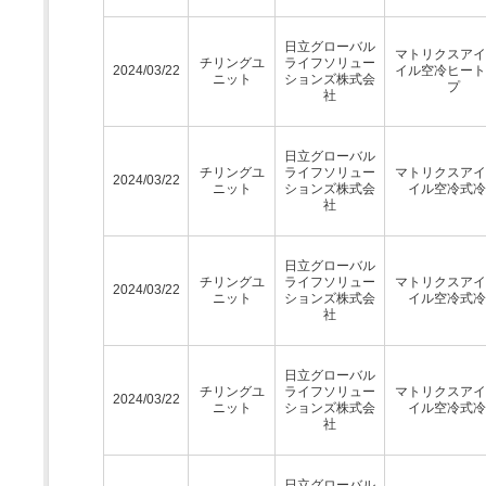
日立グローバル
マトリクスアイ
チリングユ
ライフソリュー
2024/03/22
イル空冷ヒート
ニット
ションズ株式会
プ
社
日立グローバル
チリングユ
ライフソリュー
マトリクスアイ
2024/03/22
ニット
ションズ株式会
イル空冷式冷
社
日立グローバル
チリングユ
ライフソリュー
マトリクスアイ
2024/03/22
ニット
ションズ株式会
イル空冷式冷
社
日立グローバル
チリングユ
ライフソリュー
マトリクスアイ
2024/03/22
ニット
ションズ株式会
イル空冷式冷
社
日立グローバル