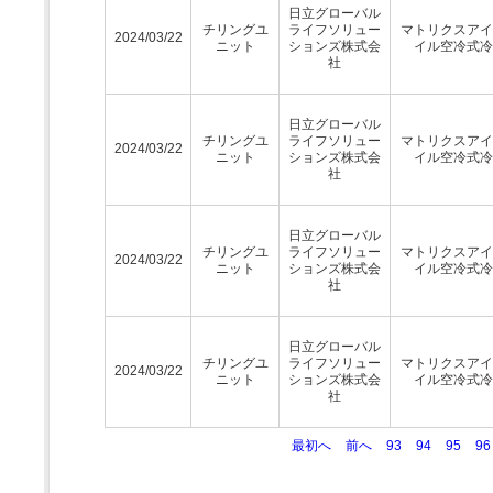
日立グローバル
チリングユ
ライフソリュー
マトリクスアイ
2024/03/22
ニット
ションズ株式会
イル空冷式冷
社
日立グローバル
チリングユ
ライフソリュー
マトリクスアイ
2024/03/22
ニット
ションズ株式会
イル空冷式冷
社
日立グローバル
チリングユ
ライフソリュー
マトリクスアイ
2024/03/22
ニット
ションズ株式会
イル空冷式冷
社
日立グローバル
チリングユ
ライフソリュー
マトリクスアイ
2024/03/22
ニット
ションズ株式会
イル空冷式冷
社
最初へ
前へ
93
94
95
96