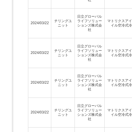
日立グローバル
チリングユ
ライフソリュー
マトリクスアイ
2024/03/22
ニット
ションズ株式会
イル空冷式冷
社
日立グローバル
チリングユ
ライフソリュー
マトリクスアイ
2024/03/22
ニット
ションズ株式会
イル空冷式冷
社
日立グローバル
チリングユ
ライフソリュー
マトリクスアイ
2024/03/22
ニット
ションズ株式会
イル空冷式冷
社
日立グローバル
チリングユ
ライフソリュー
マトリクスアイ
2024/03/22
ニット
ションズ株式会
イル空冷式冷
社