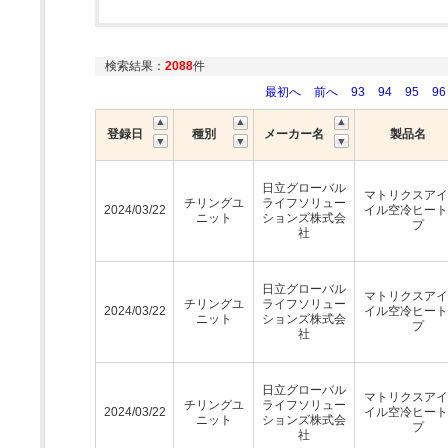
検索結果：
2088
件
最初へ
前へ
93
94
95
96
登録日
種別
メーカー名
製品名
日立グローバル
マトリクスアイ
チリングユ
ライフソリュー
2024/03/22
イル空冷ヒート
ニット
ションズ株式会
プ
社
日立グローバル
マトリクスアイ
チリングユ
ライフソリュー
2024/03/22
イル空冷ヒート
ニット
ションズ株式会
プ
社
日立グローバル
マトリクスアイ
チリングユ
ライフソリュー
2024/03/22
イル空冷ヒート
ニット
ションズ株式会
プ
社