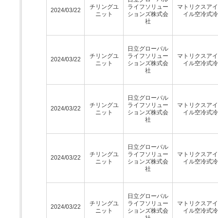
チリングユ
ライフソリュー
マトリクスアイ
2024/03/22
ニット
ションズ株式会
イル空冷式冷
社
日立グローバル
チリングユ
ライフソリュー
マトリクスアイ
2024/03/22
ニット
ションズ株式会
イル空冷式冷
社
日立グローバル
チリングユ
ライフソリュー
マトリクスアイ
2024/03/22
ニット
ションズ株式会
イル空冷式冷
社
日立グローバル
チリングユ
ライフソリュー
マトリクスアイ
2024/03/22
ニット
ションズ株式会
イル空冷式冷
社
日立グローバル
チリングユ
ライフソリュー
マトリクスアイ
2024/03/22
ニット
ションズ株式会
イル空冷式冷
社