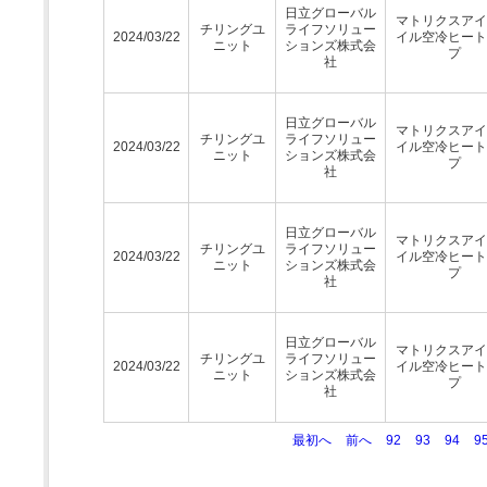
日立グローバル
マトリクスアイ
チリングユ
ライフソリュー
2024/03/22
イル空冷ヒート
ニット
ションズ株式会
プ
社
日立グローバル
マトリクスアイ
チリングユ
ライフソリュー
2024/03/22
イル空冷ヒート
ニット
ションズ株式会
プ
社
日立グローバル
マトリクスアイ
チリングユ
ライフソリュー
2024/03/22
イル空冷ヒート
ニット
ションズ株式会
プ
社
日立グローバル
マトリクスアイ
チリングユ
ライフソリュー
2024/03/22
イル空冷ヒート
ニット
ションズ株式会
プ
社
最初へ
前へ
92
93
94
9