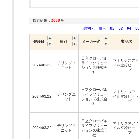
検索結果：
2088
件
最初へ
前へ
92
93
94
9
登録日
種別
メーカー名
製品名
日立グローバル
マトリクスアイ
チリングユ
ライフソリュー
2024/03/22
イル空冷ヒート
ニット
ションズ株式会
プ
社
日立グローバル
マトリクスアイ
チリングユ
ライフソリュー
2024/03/22
イル空冷ヒート
ニット
ションズ株式会
プ
社
日立グローバル
マトリクスアイ
チリングユ
ライフソリュー
2024/03/22
イル空冷ヒート
ニット
ションズ株式会
プ
社