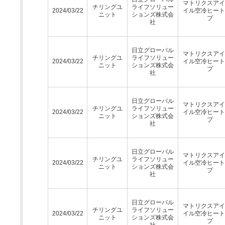
マトリクスアイ
チリングユ
ライフソリュー
2024/03/22
イル空冷ヒート
ニット
ションズ株式会
プ
社
日立グローバル
マトリクスアイ
チリングユ
ライフソリュー
2024/03/22
イル空冷ヒート
ニット
ションズ株式会
プ
社
日立グローバル
マトリクスアイ
チリングユ
ライフソリュー
2024/03/22
イル空冷ヒート
ニット
ションズ株式会
プ
社
日立グローバル
マトリクスアイ
チリングユ
ライフソリュー
2024/03/22
イル空冷ヒート
ニット
ションズ株式会
プ
社
日立グローバル
マトリクスアイ
チリングユ
ライフソリュー
2024/03/22
イル空冷ヒート
ニット
ションズ株式会
プ
社