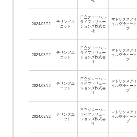
日立グローバル
マトリクスアイ
チリングユ
ライフソリュー
2024/03/22
イル空冷ヒート
ニット
ションズ株式会
プ
社
日立グローバル
マトリクスアイ
チリングユ
ライフソリュー
2024/03/22
イル空冷ヒート
ニット
ションズ株式会
プ
社
日立グローバル
マトリクスアイ
チリングユ
ライフソリュー
2024/03/22
イル空冷ヒート
ニット
ションズ株式会
プ
社
日立グローバル
マトリクスアイ
チリングユ
ライフソリュー
2024/03/22
イル空冷ヒート
ニット
ションズ株式会
プ
社