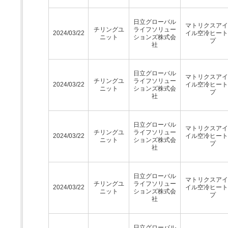
日立グローバル
マトリクスアイ
チリングユ
ライフソリュー
2024/03/22
イル空冷ヒート
ニット
ションズ株式会
プ
社
日立グローバル
マトリクスアイ
チリングユ
ライフソリュー
2024/03/22
イル空冷ヒート
ニット
ションズ株式会
プ
社
日立グローバル
マトリクスアイ
チリングユ
ライフソリュー
2024/03/22
イル空冷ヒート
ニット
ションズ株式会
プ
社
日立グローバル
マトリクスアイ
チリングユ
ライフソリュー
2024/03/22
イル空冷ヒート
ニット
ションズ株式会
プ
社
日立グローバル